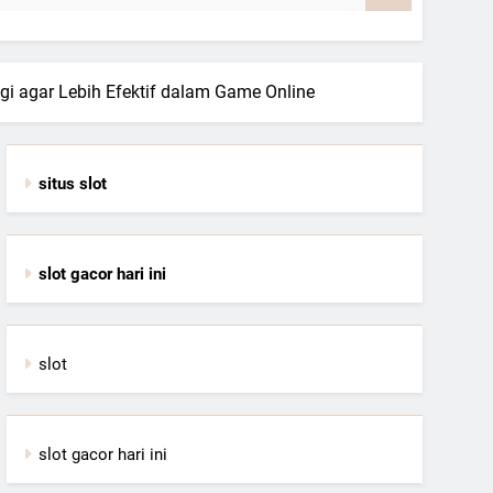
i agar Lebih Efektif dalam Game Online
situs slot
slot gacor hari ini
slot
slot gacor hari ini