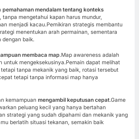
n
pemahaman mendalam tentang konteks
t, tanpa mengetahui kapan harus mundur,
nan menjadi kacau.Pemikiran strategis membantu
rategi menentukan arah permainan, sementara
n dengan baik.
ampuan membaca map
.Map awareness adalah
kan untuk mengeksekusinya.Pemain dapat melihat
etapi tanpa mekanik yang baik, rotasi tersebut
 cepat tetapi tanpa informasi map hanya
gkan kemampuan
mengambil keputusan cepat
.Game
warkan peluang kecil yang hanya bertahan
n strategi yang sudah dipahami dan mekanik yang
mu berlatih situasi tekanan, semakin baik