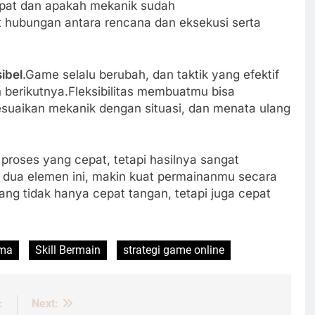
epat dan apakah mekanik sudah
hubungan antara rencana dan eksekusi serta
ibel
.Game selalu berubah, dan taktik yang efektif
h berikutnya.Fleksibilitas membuatmu bisa
uaikan mekanik dengan situasi, dan menata ulang
roses yang cepat, tetapi hasilnya sangat
 dua elemen ini, makin kuat permainanmu secara
ng tidak hanya cepat tangan, tetapi juga cepat
rma
Skill Bermain
strategi game online
:
Next: