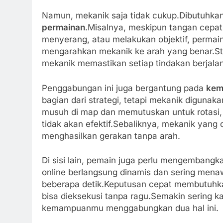
Namun, mekanik saja tidak cukup.Dibutuhka
permainan
.Misalnya, meskipun tangan cepa
menyerang, atau melakukan objektif, permai
mengarahkan mekanik ke arah yang benar.St
mekanik memastikan setiap tindakan berjala
Penggabungan ini juga bergantung pada
kem
bagian dari strategi, tetapi mekanik diguna
musuh di map dan memutuskan untuk rotasi, t
tidak akan efektif.Sebaliknya, mekanik yang
menghasilkan gerakan tanpa arah.
Di sisi lain, pemain juga perlu mengemban
online berlangsung dinamis dan sering mena
beberapa detik.Keputusan cepat membutuhka
bisa dieksekusi tanpa ragu.Semakin sering ka
kemampuanmu menggabungkan dua hal ini.