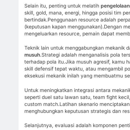
Selain itu, penting untuk melatih
pengelolaan
skill, gold, mana, energi, hingga posisi tim
bertindak.Penggunaan resource adalah perpa
(keputusan kapan menggunakan).Dengan me
mengeluarkan resource, pemain dapat membua
Teknik lain untuk menggabungkan mekanik da
musuh
.Strategi adalah menganalisis pola t
terhadap pola itu.Jika musuh agresif, kam
skill defensif tepat waktu, atau mengambil 
eksekusi mekanik inilah yang membuatmu se
Untuk meningkatkan integrasi antara mekanik
seperti duel satu lawan satu, team fight kecil
custom match.Latihan skenario menciptakan
menghubungkan keputusan strategis dan res
Selanjutnya, evaluasi adalah komponen pen