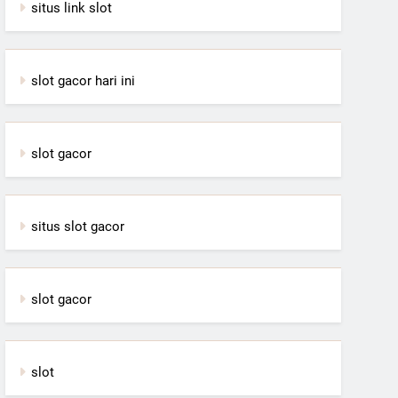
situs link slot
slot gacor hari ini
slot gacor
situs slot gacor
slot gacor
slot