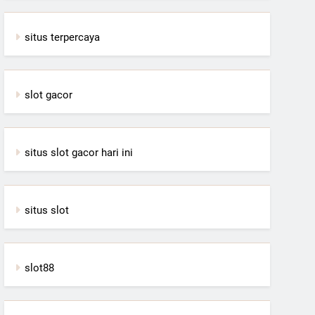
situs terpercaya
slot gacor
situs slot gacor hari ini
situs slot
slot88