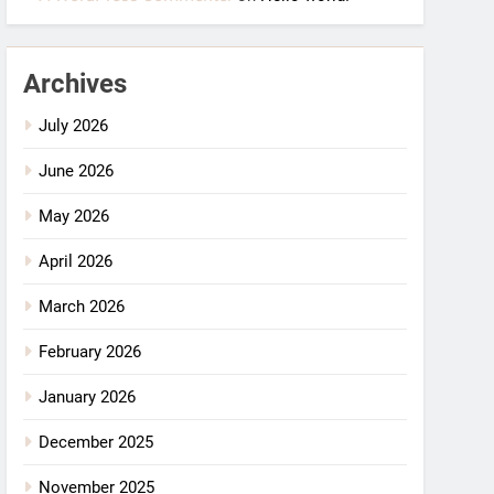
Archives
July 2026
June 2026
May 2026
April 2026
March 2026
February 2026
January 2026
December 2025
November 2025