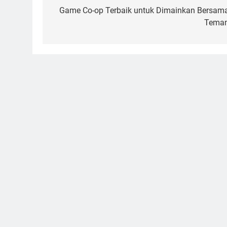
navigation
Game Co-op Terbaik untuk Dimainkan Bersam
Tema