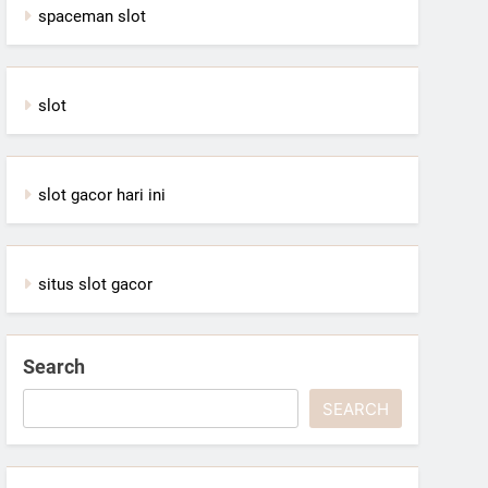
spaceman slot
slot
slot gacor hari ini
situs slot gacor
Search
SEARCH