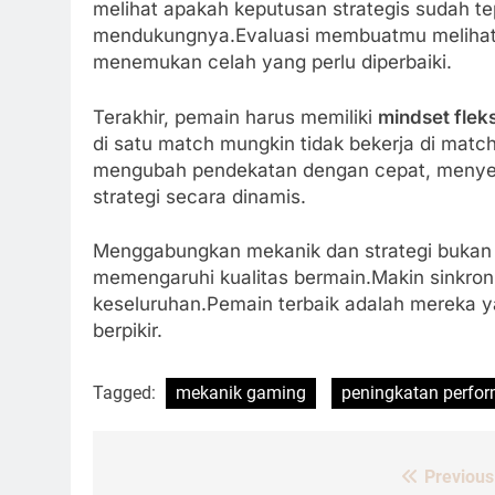
melihat apakah keputusan strategis sudah t
mendukungnya.Evaluasi membuatmu melihat 
menemukan celah yang perlu diperbaiki.
Terakhir, pemain harus memiliki
mindset fleks
di satu match mungkin tidak bekerja di matc
mengubah pendekatan dengan cepat, menyes
strategi secara dinamis.
Menggabungkan mekanik dan strategi bukan p
memengaruhi kualitas bermain.Makin sinkron
keseluruhan.Pemain terbaik adalah mereka ya
berpikir.
Tagged:
mekanik gaming
peningkatan perfo
Previous
Post