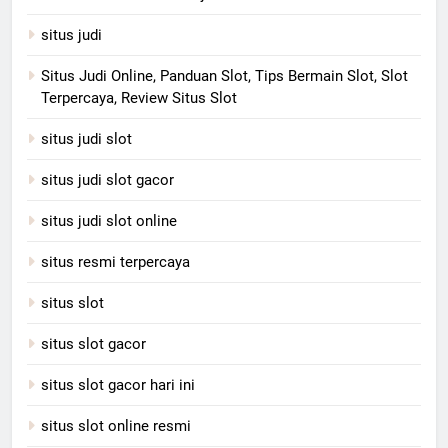
situs judi
Situs Judi Online, Panduan Slot, Tips Bermain Slot, Slot
Terpercaya, Review Situs Slot
situs judi slot
situs judi slot gacor
situs judi slot online
situs resmi terpercaya
situs slot
situs slot gacor
situs slot gacor hari ini
situs slot online resmi