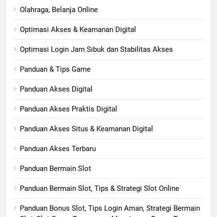
Olahraga, Belanja Online
Optimasi Akses & Keamanan Digital
Optimasi Login Jam Sibuk dan Stabilitas Akses
Panduan & Tips Game
Panduan Akses Digital
Panduan Akses Praktis Digital
Panduan Akses Situs & Keamanan Digital
Panduan Akses Terbaru
Panduan Bermain Slot
Panduan Bermain Slot, Tips & Strategi Slot Online
Panduan Bonus Slot, Tips Login Aman, Strategi Bermain