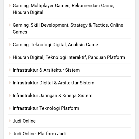
Gaming, Multiplayer Games, Rekomendasi Game,
Hiburan Digital
Gaming, Skill Development, Strategy & Tactics, Online
Games
Gaming, Teknologi Digital, Analisis Game
Hiburan Digital, Teknologi Interaktif, Panduan Platform
Infrastruktur & Arsitektur Sistem
Infrastruktur Digital & Arsitektur Sistem
Infrastruktur Jaringan & Kinerja Sistem
Infrastruktur Teknologi Platform
Judi Online
Judi Online, Platform Judi