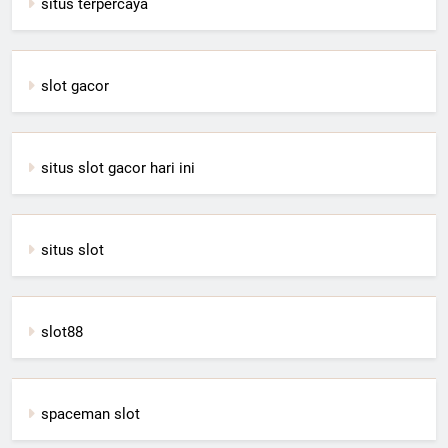
situs terpercaya
slot gacor
situs slot gacor hari ini
situs slot
slot88
spaceman slot