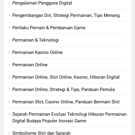
Pengalaman Pengguna Digital
Pengembangan Diri, Strategi Permainan, Tips Menang.
Perilaku Pemain & Pembaruan Game
Permainan & Teknologi
Permainan Kasino Online
Permainan Online
Permainan Online, Slot Online, Kasino, Hiburan Digital
Permainan Online, Strategi & Tips, Panduan Pemula
Permainan Slot, Casino Online, Panduan Bermain Slot
Sejarah Permainan Evolusi Teknologi Hiburan Permainan
Digital Budaya Populer Inovasi Game
Simbolisme Slot dan Sejarah