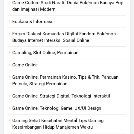
Game Culture Studi Naratif Dunia Pokémon Budaya Pop
dan Imajinasi Modern
Edukasi & Informasi
Forum Diskusi Komunitas Digital Fandom Pokémon
Budaya Internet Interaksi Sosial Online
Gambling, Slot Online, Permainan
Game Online
Game Online, Permainan Kasino, Tips & Trik, Panduan
Pemula, Strategi Permainan
Game Online, Strategi Digital, Teknologi Interaktif
Game Online, Teknologi Game, UX/UI Design
Gaming Sehat Kesehatan Mental Tips Gaming
Keseimbangan Hidup Manajemen Waktu