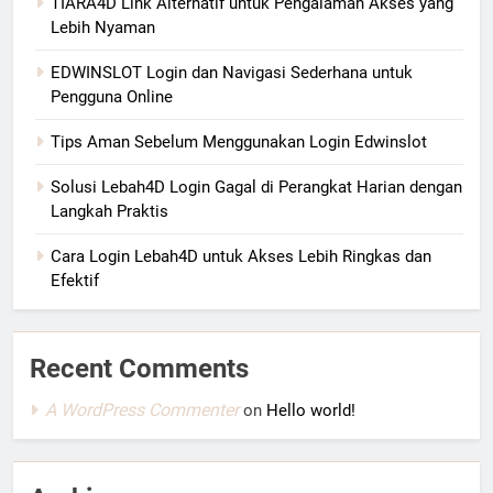
TIARA4D Link Alternatif untuk Pengalaman Akses yang
Lebih Nyaman
EDWINSLOT Login dan Navigasi Sederhana untuk
Pengguna Online
Tips Aman Sebelum Menggunakan Login Edwinslot
Solusi Lebah4D Login Gagal di Perangkat Harian dengan
Langkah Praktis
Cara Login Lebah4D untuk Akses Lebih Ringkas dan
Efektif
Recent Comments
A WordPress Commenter
on
Hello world!