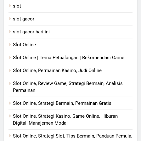
slot
slot gacor
slot gacor hari ini
Slot Online
Slot Online | Tema Petualangan | Rekomendasi Game
Slot Online, Permainan Kasino, Judi Online
Slot Online, Review Game, Strategi Bermain, Analisis
Permainan
Slot Online, Strategi Bermain, Permainan Gratis
Slot Online, Strategi Kasino, Game Online, Hiburan
Digital, Manajemen Modal
Slot Online, Strategi Slot, Tips Bermain, Panduan Pemula,