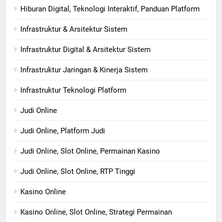
Hiburan Digital, Teknologi Interaktif, Panduan Platform
Infrastruktur & Arsitektur Sistem
Infrastruktur Digital & Arsitektur Sistem
Infrastruktur Jaringan & Kinerja Sistem
Infrastruktur Teknologi Platform
Judi Online
Judi Online, Platform Judi
Judi Online, Slot Online, Permainan Kasino
Judi Online, Slot Online, RTP Tinggi
Kasino Online
Kasino Online, Slot Online, Strategi Permainan