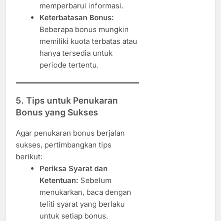
memperbarui informasi.
Keterbatasan Bonus:
Beberapa bonus mungkin
memiliki kuota terbatas atau
hanya tersedia untuk
periode tertentu.
5. Tips untuk Penukaran
Bonus yang Sukses
Agar penukaran bonus berjalan
sukses, pertimbangkan tips
berikut:
Periksa Syarat dan
Ketentuan:
Sebelum
menukarkan, baca dengan
teliti syarat yang berlaku
untuk setiap bonus.