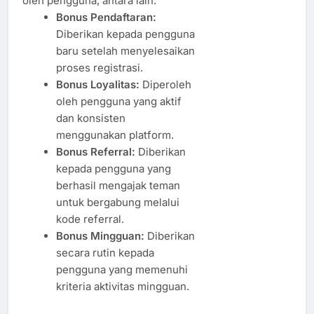
oleh pengguna, antara lain:
Bonus Pendaftaran:
Diberikan kepada pengguna
baru setelah menyelesaikan
proses registrasi.
Bonus Loyalitas:
Diperoleh
oleh pengguna yang aktif
dan konsisten
menggunakan platform.
Bonus Referral:
Diberikan
kepada pengguna yang
berhasil mengajak teman
untuk bergabung melalui
kode referral.
Bonus Mingguan:
Diberikan
secara rutin kepada
pengguna yang memenuhi
kriteria aktivitas mingguan.