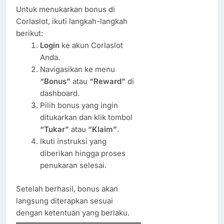
Untuk menukarkan bonus di
Corlaslot, ikuti langkah-langkah
berikut:
Login
ke akun Corlaslot
Anda.
Navigasikan ke menu
“Bonus”
atau
“Reward”
di
dashboard.
Pilih bonus yang ingin
ditukarkan dan klik tombol
“Tukar”
atau
“Klaim”
.
Ikuti instruksi yang
diberikan hingga proses
penukaran selesai.
Setelah berhasil, bonus akan
langsung diterapkan sesuai
dengan ketentuan yang berlaku.