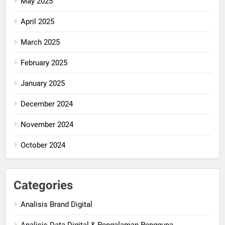
May 2025
April 2025
March 2025
February 2025
January 2025
December 2024
November 2024
October 2024
Categories
Analisis Brand Digital