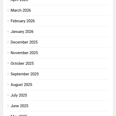
March 2026
February 2026
January 2026
December 2025
November 2025
October 2025
September 2025
August 2025
July 2025
June 2025