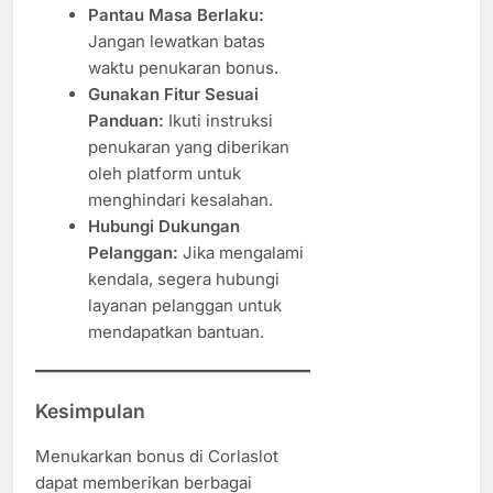
Pantau Masa Berlaku:
Jangan lewatkan batas
waktu penukaran bonus.
Gunakan Fitur Sesuai
Panduan:
Ikuti instruksi
penukaran yang diberikan
oleh platform untuk
menghindari kesalahan.
Hubungi Dukungan
Pelanggan:
Jika mengalami
kendala, segera hubungi
layanan pelanggan untuk
mendapatkan bantuan.
Kesimpulan
Menukarkan bonus di Corlaslot
dapat memberikan berbagai