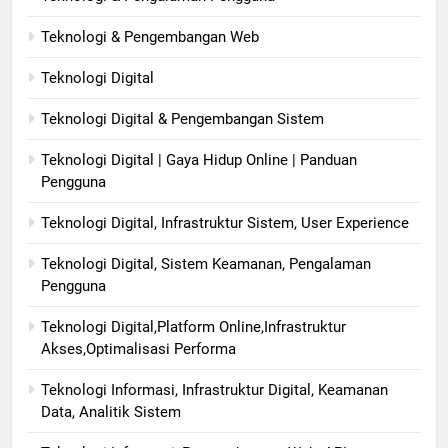
Teknologi & Pengembangan Web
Teknologi Digital
Teknologi Digital & Pengembangan Sistem
Teknologi Digital | Gaya Hidup Online | Panduan
Pengguna
Teknologi Digital, Infrastruktur Sistem, User Experience
Teknologi Digital, Sistem Keamanan, Pengalaman
Pengguna
Teknologi Digital,Platform Online,Infrastruktur
Akses,Optimalisasi Performa
Teknologi Informasi, Infrastruktur Digital, Keamanan
Data, Analitik Sistem