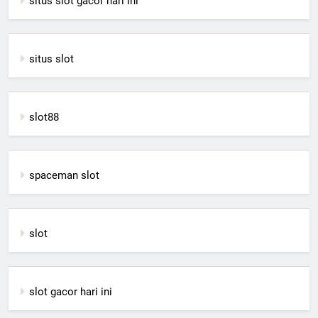
situs slot gacor hari ini
situs slot
slot88
spaceman slot
slot
slot gacor hari ini