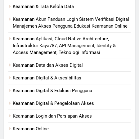
Keamanan & Tata Kelola Data
Keamanan Akun Panduan Login Sistem Verifikasi Digital
Manajemen Akses Pengguna Edukasi Keamanan Online
Keamanan Aplikasi, Cloud-Native Architecture,
Infrastruktur Kaya787, API Management, Identity &
Access Management, Teknologi Informasi
Keamanan Data dan Akses Digital
Keamanan Digital & Aksesibilitas
Keamanan Digital & Edukasi Pengguna
Keamanan Digital & Pengelolaan Akses
Keamanan Login dan Persiapan Akses
Keamanan Online