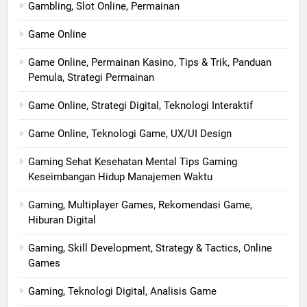
Gambling, Slot Online, Permainan
Game Online
Game Online, Permainan Kasino, Tips & Trik, Panduan
Pemula, Strategi Permainan
Game Online, Strategi Digital, Teknologi Interaktif
Game Online, Teknologi Game, UX/UI Design
Gaming Sehat Kesehatan Mental Tips Gaming
Keseimbangan Hidup Manajemen Waktu
Gaming, Multiplayer Games, Rekomendasi Game,
Hiburan Digital
Gaming, Skill Development, Strategy & Tactics, Online
Games
Gaming, Teknologi Digital, Analisis Game