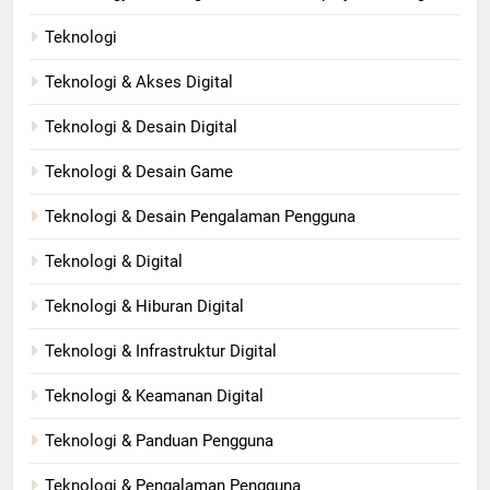
Teknologi
Teknologi & Akses Digital
Teknologi & Desain Digital
Teknologi & Desain Game
Teknologi & Desain Pengalaman Pengguna
Teknologi & Digital
Teknologi & Hiburan Digital
Teknologi & Infrastruktur Digital
Teknologi & Keamanan Digital
Teknologi & Panduan Pengguna
Teknologi & Pengalaman Pengguna