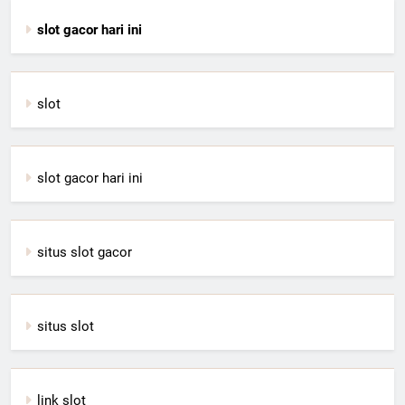
slot gacor hari ini
slot
slot gacor hari ini
situs slot gacor
situs slot
link slot