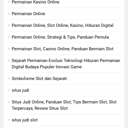
Permainan Kasino Online
Permainan Online
Permainan Online, Slot Online, Kasino, Hiburan Digital
Permainan Online, Strategi & Tips, Panduan Pemula
Permainan Slot, Casino Online, Panduan Bermain Slot
Sejarah Permainan Evolusi Teknologi Hiburan Permainan
Digital Budaya Populer Inovasi Game
Simbolisme Slot dan Sejarah
situs judi
Situs Judi Online, Panduan Slot, Tips Bermain Slot, Slot
Terpercaya, Review Situs Slot
situs judi slot