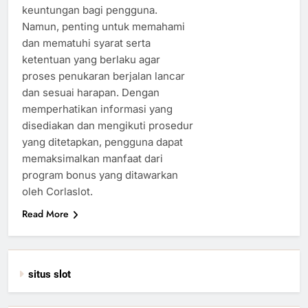
keuntungan bagi pengguna.
Namun, penting untuk memahami
dan mematuhi syarat serta
ketentuan yang berlaku agar
proses penukaran berjalan lancar
dan sesuai harapan. Dengan
memperhatikan informasi yang
disediakan dan mengikuti prosedur
yang ditetapkan, pengguna dapat
memaksimalkan manfaat dari
program bonus yang ditawarkan
oleh Corlaslot.
Read More
situs slot