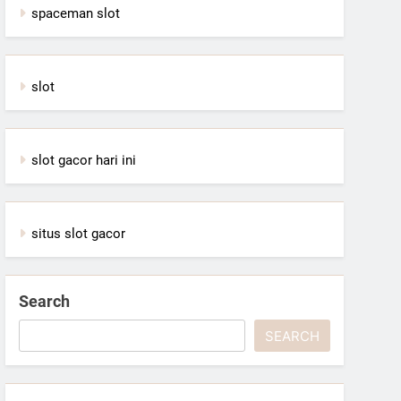
spaceman slot
slot
slot gacor hari ini
situs slot gacor
Search
SEARCH