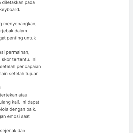
n diletakkan pada
keyboard.
ang menyenangkan,
erjebak dalam
gat penting untuk
esi permainan,
skor tertentu. Ini
setelah pencapaian
ain setelah tujuan
i
ertekan atau
ang kali. Ini dapat
lola dengan baik.
gan emosi saat
 sejenak dan