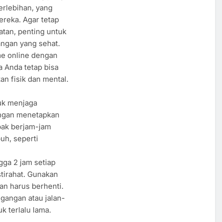
erlebihan, yang
reka. Agar tetap
tan, penting untuk
angan yang sehat.
me online dengan
a Anda tetap bisa
n fisik dan mental.
tuk menjaga
engan menetapkan
ebak berjam-jam
uh, seperti
gga 2 jam setiap
stirahat. Gunakan
an harus berhenti.
egangan atau jalan-
k terlalu lama.