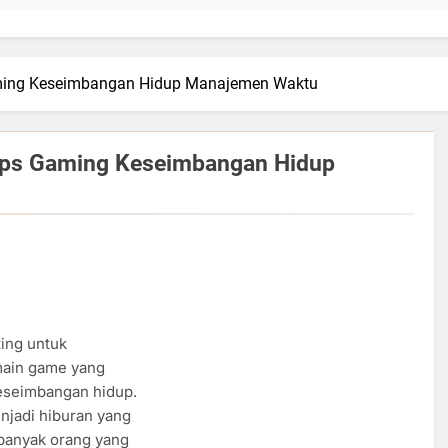
ming Keseimbangan Hidup Manajemen Waktu
ips Gaming Keseimbangan Hidup
ing untuk
main game yang
keseimbangan hidup.
enjadi hiburan yang
banyak orang yang