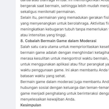
bergerak saat bermain, sehingga lebih mudah menj
sekaligus menikmati permainan.
Selain itu, permainan yang memadukan gerakan fisi
yang menyenangkan untuk berolahraga. Aktivitas fisi
meningkatkan kebugaran tubuh tanpa memerlukan 
atau intensitas yang tinggi.
8. Cobalah Bermain Game dalam Moderasi
Salah satu cara utama untuk memprioritaskan keseh
bermain game adalah dengan menghindari ketagiha
merasa kesulitan untuk mengontrol waktu bermain
untuk menggunakan aplikasi atau fitur perangkat 
waktu penggunaan game. Ini akan membantu Anda 
batasan waktu yang sehat.
Bermain game dalam moderasi juga membantu And
hubungan sosial dengan keluarga dan teman-teman
game menjadi penghalang untuk berinteraksi denga
menyelesaikan kewajiban Anda.
Kesimpulan