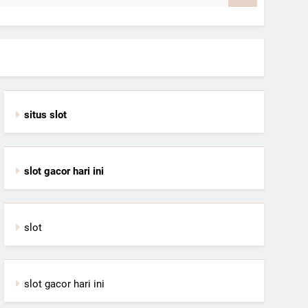
situs slot
slot gacor hari ini
slot
slot gacor hari ini