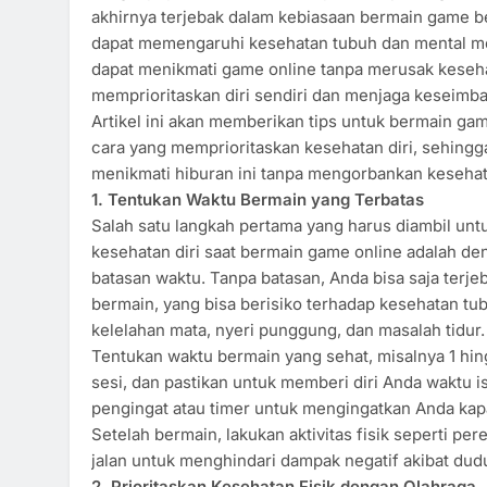
akhirnya terjebak dalam kebiasaan bermain game b
dapat memengaruhi kesehatan tubuh dan mental me
dapat menikmati game online tanpa merusak keseha
memprioritaskan diri sendiri dan menjaga keseimb
Artikel ini akan memberikan tips untuk bermain ga
cara yang memprioritaskan kesehatan diri, sehingg
menikmati hiburan ini tanpa mengorbankan kesehata
1. Tentukan Waktu Bermain yang Terbatas
Salah satu langkah pertama yang harus diambil un
kesehatan diri saat bermain game online adalah d
batasan waktu. Tanpa batasan, Anda bisa saja terj
bermain, yang bisa berisiko terhadap kesehatan tub
kelelahan mata, nyeri punggung, dan masalah tidur.
Tentukan waktu bermain yang sehat, misalnya 1 hin
sesi, dan pastikan untuk memberi diri Anda waktu i
pengingat atau timer untuk mengingatkan Anda kap
Setelah bermain, lakukan aktivitas fisik seperti per
jalan untuk menghindari dampak negatif akibat dudu
2. Prioritaskan Kesehatan Fisik dengan Olahraga