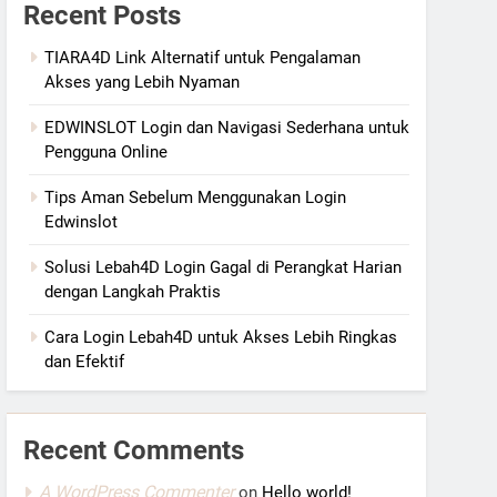
Recent Posts
TIARA4D Link Alternatif untuk Pengalaman
Akses yang Lebih Nyaman
EDWINSLOT Login dan Navigasi Sederhana untuk
Pengguna Online
Tips Aman Sebelum Menggunakan Login
Edwinslot
Solusi Lebah4D Login Gagal di Perangkat Harian
dengan Langkah Praktis
Cara Login Lebah4D untuk Akses Lebih Ringkas
dan Efektif
Recent Comments
A WordPress Commenter
on
Hello world!