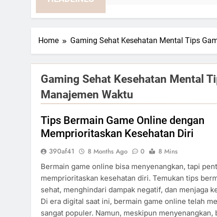
Home
Gaming Sehat Kesehatan Mental Tips Ga
Gaming Sehat Kesehatan Mental T
Manajemen Waktu
Tips Bermain Game Online dengan
Memprioritaskan Kesehatan Diri
390af41
8 Months Ago
0
8 Mins
Bermain game online bisa menyenangkan, tapi pent
memprioritaskan kesehatan diri. Temukan tips ber
sehat, menghindari dampak negatif, dan menjaga 
Di era digital saat ini, bermain game online telah m
sangat populer. Namun, meskipun menyenangkan, 