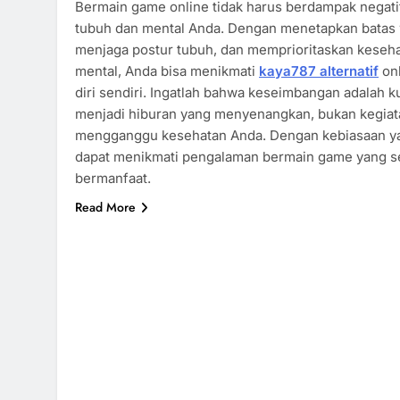
Bermain game online tidak harus berdampak negati
tubuh dan mental Anda. Dengan menetapkan batas 
menjaga postur tubuh, dan memprioritaskan kesehat
mental, Anda bisa menikmati
kaya787 alternatif
onl
diri sendiri. Ingatlah bahwa keseimbangan adalah
menjadi hiburan yang menyenangkan, bukan kegiat
mengganggu kesehatan Anda. Dengan kebiasaan ya
dapat menikmati pengalaman bermain game yang s
bermanfaat.
Read More