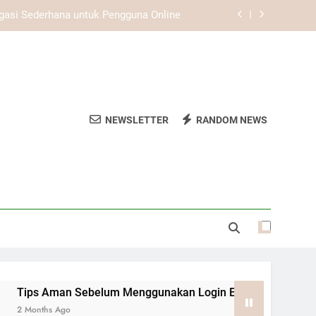
asi Sederhana untuk Pengguna Online
ebelum Menggunakan Login Edwinslot
rangkat Harian dengan Langkah Praktis
k Pengalaman Akses yang Lebih Nyaman
NEWSLETTER
RANDOM NEWS
asi Sederhana untuk Pengguna Online
ebelum Menggunakan Login Edwinslot
rangkat Harian dengan Langkah Praktis
an Sebelum Menggunakan Login Edwinslot
Solusi Leba
Ago
2 Months Ago