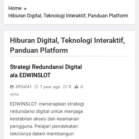
Home
Hiburan Digital, Teknologi Interaktif, Panduan Platform
Hiburan Digital, Teknologi Interaktif,
Panduan Platform
Strategi Redundansi Digital
ala EDWINSLOT
390af41
1 year ago
0
6
mins
EDWINSLOT menerapkan strategi
redundansi digital untuk menjaga
kestabilan akses dan keamanan
pengguna. Pelajari pendekatan
teknisnya dalam membangun