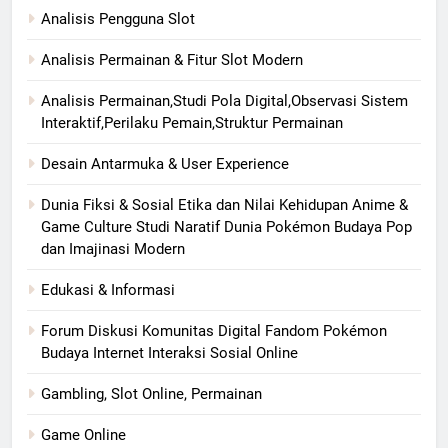
Analisis Pengguna Slot
Analisis Permainan & Fitur Slot Modern
Analisis Permainan,Studi Pola Digital,Observasi Sistem
Interaktif,Perilaku Pemain,Struktur Permainan
Desain Antarmuka & User Experience
Dunia Fiksi & Sosial Etika dan Nilai Kehidupan Anime &
Game Culture Studi Naratif Dunia Pokémon Budaya Pop
dan Imajinasi Modern
Edukasi & Informasi
Forum Diskusi Komunitas Digital Fandom Pokémon
Budaya Internet Interaksi Sosial Online
Gambling, Slot Online, Permainan
Game Online