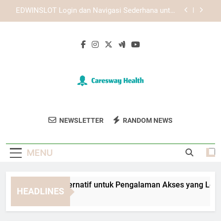
Skip
Tips Aman Sebelum Menggunakan Login
to
Edwinslot
content
Solusi Lebah4D Login Gagal di Perangkat Harian
dengan Langkah Praktis
TIARA4D Link Alternatif untuk Pengalaman Akses
yang Lebih Nyaman
EDWINSLOT Login dan Navigasi Sederhana untuk
Pengguna Online
Tips Aman Sebelum Menggunakan Login
Edwinslot
Caresway Health
Dapatkan Solusi Kesehatan Terbaik Dari
Solusi Lebah4D Login Gagal di Perangkat Harian
NEWSLETTER
RANDOM NEWS
dengan Langkah Praktis
Caresway Health.
MENU
IARA4D Link Alternatif untuk Pengalaman Akses yang Lebih 
HEADLINES
Weeks Ago