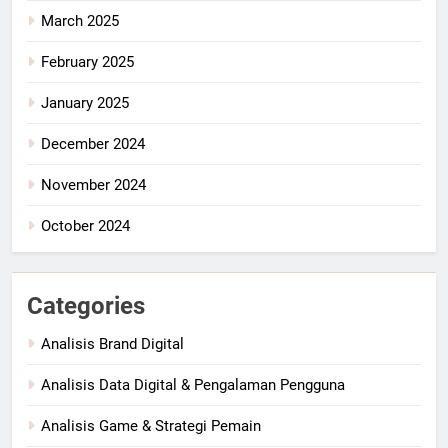
March 2025
February 2025
January 2025
December 2024
November 2024
October 2024
Categories
Analisis Brand Digital
Analisis Data Digital & Pengalaman Pengguna
Analisis Game & Strategi Pemain