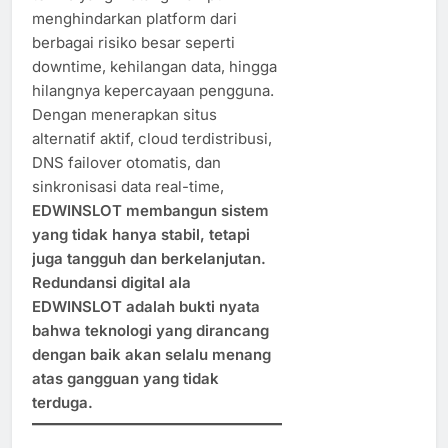
menghindarkan platform dari
berbagai risiko besar seperti
downtime, kehilangan data, hingga
hilangnya kepercayaan pengguna.
Dengan menerapkan situs
alternatif aktif, cloud terdistribusi,
DNS failover otomatis, dan
sinkronisasi data real-time,
EDWINSLOT membangun sistem
yang tidak hanya stabil, tetapi
juga tangguh dan berkelanjutan.
Redundansi digital ala
EDWINSLOT adalah bukti nyata
bahwa teknologi yang dirancang
dengan baik akan selalu menang
atas gangguan yang tidak
terduga.