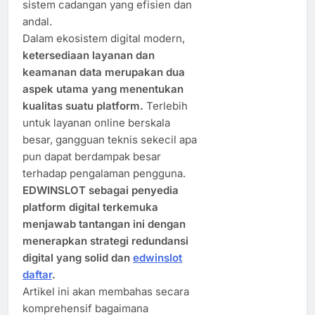
sistem cadangan yang efisien dan
andal.
Dalam ekosistem digital modern,
ketersediaan layanan dan
keamanan data merupakan dua
aspek utama yang menentukan
kualitas suatu platform.
Terlebih
untuk layanan online berskala
besar, gangguan teknis sekecil apa
pun dapat berdampak besar
terhadap pengalaman pengguna.
EDWINSLOT sebagai penyedia
platform digital terkemuka
menjawab tantangan ini dengan
menerapkan strategi redundansi
digital yang solid dan
edwinslot
daftar
.
Artikel ini akan membahas secara
komprehensif bagaimana