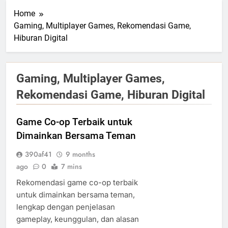
Home
Gaming, Multiplayer Games, Rekomendasi Game,
Hiburan Digital
Gaming, Multiplayer Games,
Rekomendasi Game, Hiburan Digital
Game Co-op Terbaik untuk
Dimainkan Bersama Teman
390af41
9 months
ago
0
7 mins
Rekomendasi game co-op terbaik
untuk dimainkan bersama teman,
lengkap dengan penjelasan
gameplay, keunggulan, dan alasan