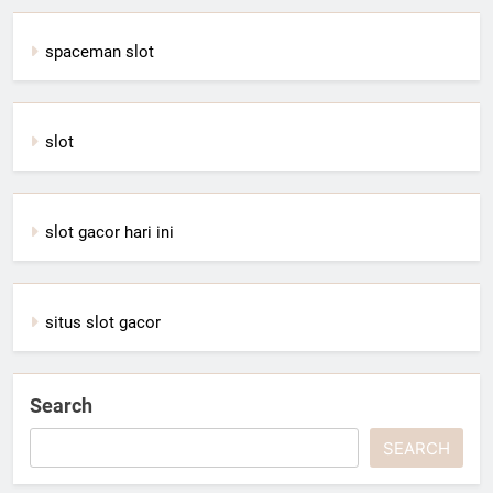
spaceman slot
slot
slot gacor hari ini
situs slot gacor
Search
SEARCH