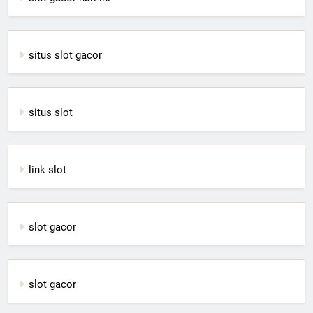
situs slot gacor
situs slot
link slot
slot gacor
slot gacor