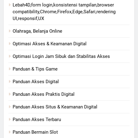
Lebah4D,form login,konsistensi tampilan,browser
compatibility,Chrome,Firefox,Edge,Safari,rendering
UI,responsif,UX
Olahraga, Belanja Online
Optimasi Akses & Keamanan Digital
Optimasi Login Jam Sibuk dan Stabilitas Akses
Panduan & Tips Game
Panduan Akses Digital
Panduan Akses Praktis Digital
Panduan Akses Situs & Keamanan Digital
Panduan Akses Terbaru
Panduan Bermain Slot