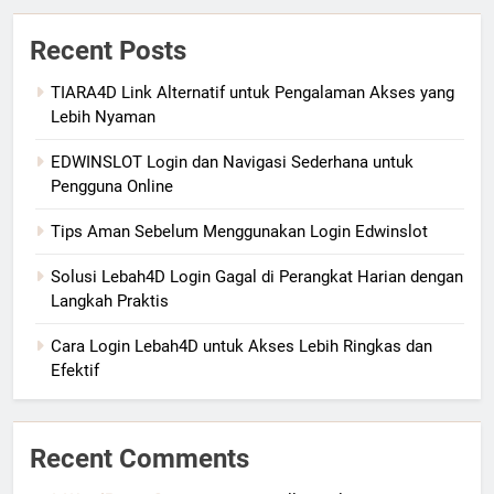
Recent Posts
TIARA4D Link Alternatif untuk Pengalaman Akses yang
Lebih Nyaman
EDWINSLOT Login dan Navigasi Sederhana untuk
Pengguna Online
Tips Aman Sebelum Menggunakan Login Edwinslot
Solusi Lebah4D Login Gagal di Perangkat Harian dengan
Langkah Praktis
Cara Login Lebah4D untuk Akses Lebih Ringkas dan
Efektif
Recent Comments