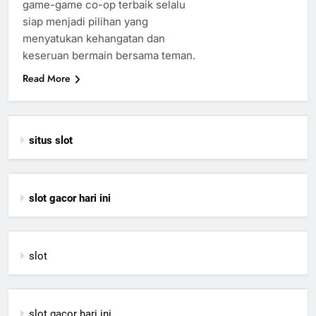
game-game co-op terbaik selalu
siap menjadi pilihan yang
menyatukan kehangatan dan
keseruan bermain bersama teman.
Read More
situs slot
slot gacor hari ini
slot
slot gacor hari ini