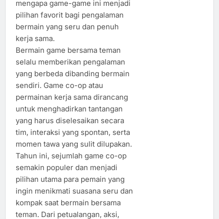
mengapa game-game ini menjadi
pilihan favorit bagi pengalaman
bermain yang seru dan penuh
kerja sama.
Bermain game bersama teman
selalu memberikan pengalaman
yang berbeda dibanding bermain
sendiri. Game co-op atau
permainan kerja sama dirancang
untuk menghadirkan tantangan
yang harus diselesaikan secara
tim, interaksi yang spontan, serta
momen tawa yang sulit dilupakan.
Tahun ini, sejumlah game co-op
semakin populer dan menjadi
pilihan utama para pemain yang
ingin menikmati suasana seru dan
kompak saat bermain bersama
teman. Dari petualangan, aksi,