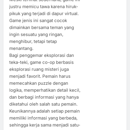
justru memicu tawa karena hiruk-
pikuk yang terjadi di dapur virtual.
Game jenis ini sangat cocok
dimainkan bersama teman yang
ingin sesuatu yang ringan,
menghibur, tetapi tetap
menantang.
Bagi penggemar eksplorasi dan
teka-teki, game co-op berbasis
eksplorasi ruang misteri juga
menjadi favorit. Pemain harus
memecahkan puzzle dengan
logika, memperhatikan detail kecil,
dan berbagi informasi yang hanya
diketahui oleh salah satu pemain.
Keunikannya adalah setiap pemain
memiliki informasi yang berbeda,
sehingga kerja sama menjadi satu-