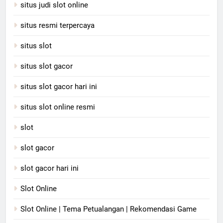
situs judi slot online
situs resmi terpercaya
situs slot
situs slot gacor
situs slot gacor hari ini
situs slot online resmi
slot
slot gacor
slot gacor hari ini
Slot Online
Slot Online | Tema Petualangan | Rekomendasi Game