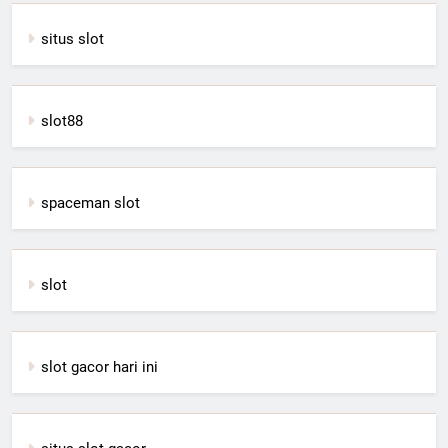
situs slot
slot88
spaceman slot
slot
slot gacor hari ini