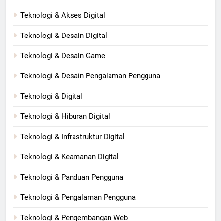
Teknologi & Akses Digital
Teknologi & Desain Digital
Teknologi & Desain Game
Teknologi & Desain Pengalaman Pengguna
Teknologi & Digital
Teknologi & Hiburan Digital
Teknologi & Infrastruktur Digital
Teknologi & Keamanan Digital
Teknologi & Panduan Pengguna
Teknologi & Pengalaman Pengguna
Teknologi & Pengembangan Web