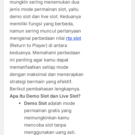
mungkin sering menemukan dua
jenis mode permainan slot, yaitu
demo slot dan live slot. Keduanya
memiliki fungsi yang berbeda,
namun sering muncul pertanyaan
mengenai perbedaan nilai
rtp slot
(Return to Player) di antara
keduanya. Memahami perbedaan
ini penting agar kamu dapat
memanfaatkan setiap mode
dengan maksimal dan menerapkan
strategi bermain yang efektif.
Berikut pembahasan lengkapnya.
Apa Itu Demo Slot dan Live Slot?
Demo Slot
adalah mode
permainan gratis yang
memungkinkan kamu
mencoba slot tanpa
menggunakan uang asli.