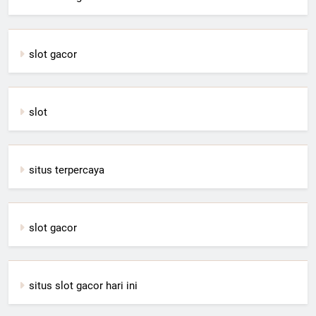
slot gacor
slot
situs terpercaya
slot gacor
situs slot gacor hari ini