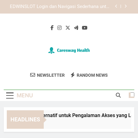
Skip
Tips Aman Sebelum Menggunakan Login
to
Edwinslot
content
Solusi Lebah4D Login Gagal di Perangkat Harian
dengan Langkah Praktis
TIARA4D Link Alternatif untuk Pengalaman Akses
yang Lebih Nyaman
EDWINSLOT Login dan Navigasi Sederhana untuk
Pengguna Online
Tips Aman Sebelum Menggunakan Login
Edwinslot
Caresway Health
Dapatkan Solusi Kesehatan Terbaik Dari
Solusi Lebah4D Login Gagal di Perangkat Harian
NEWSLETTER
RANDOM NEWS
dengan Langkah Praktis
Caresway Health.
MENU
IARA4D Link Alternatif untuk Pengalaman Akses yang Lebih 
HEADLINES
Weeks Ago