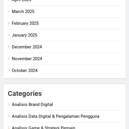
March 2025
February 2025
January 2025
December 2024
November 2024
October 2024
Categories
Analisis Brand Digital
Analisis Data Digital & Pengalaman Pengguna
Analisis Game & Strategi Pemain