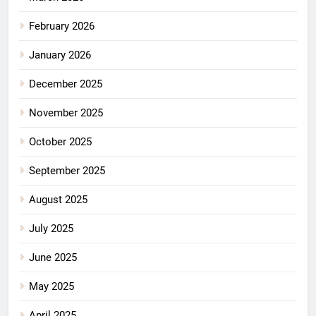
February 2026
January 2026
December 2025
November 2025
October 2025
September 2025
August 2025
July 2025
June 2025
May 2025
April 2025