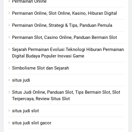
Permainan Online
Permainan Online, Slot Online, Kasino, Hiburan Digital
Permainan Online, Strategi & Tips, Panduan Pemula
Permainan Slot, Casino Online, Panduan Bermain Slot
Sejarah Permainan Evolusi Teknologi Hiburan Permainan
Digital Budaya Populer Inovasi Game
Simbolisme Slot dan Sejarah
situs judi
Situs Judi Online, Panduan Slot, Tips Bermain Slot, Slot
Terpercaya, Review Situs Slot
situs judi slot
situs judi slot gacor