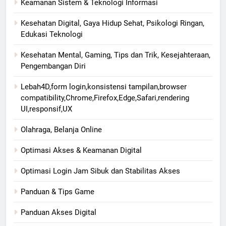
Keamanan Sistem & Teknologi Informasi
Kesehatan Digital, Gaya Hidup Sehat, Psikologi Ringan,
Edukasi Teknologi
Kesehatan Mental, Gaming, Tips dan Trik, Kesejahteraan,
Pengembangan Diri
Lebah4D,form login,konsistensi tampilan,browser
compatibility,Chrome,Firefox,Edge,Safari,rendering
UI,responsif,UX
Olahraga, Belanja Online
Optimasi Akses & Keamanan Digital
Optimasi Login Jam Sibuk dan Stabilitas Akses
Panduan & Tips Game
Panduan Akses Digital