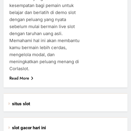
kesempatan bagi pemain untuk
belajar dan berlatih di demo slot
dengan peluang yang nyata
sebelum mulai bermain live slot
dengan taruhan uang asli.
Memahami hal ini akan membantu
kamu bermain lebih cerdas,
mengelola modal, dan
meningkatkan peluang menang di
Corlaslot.
Read More
situs slot
slot gacor hari ini