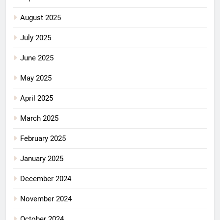
August 2025
July 2025
June 2025
May 2025
April 2025
March 2025
February 2025
January 2025
December 2024
November 2024
October 2024