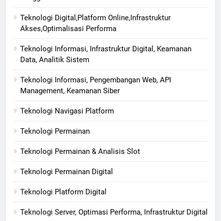
Teknologi Digital,Platform Online,Infrastruktur
Akses,Optimalisasi Performa
Teknologi Informasi, Infrastruktur Digital, Keamanan
Data, Analitik Sistem
Teknologi Informasi, Pengembangan Web, API
Management, Keamanan Siber
Teknologi Navigasi Platform
Teknologi Permainan
Teknologi Permainan & Analisis Slot
Teknologi Permainan Digital
Teknologi Platform Digital
Teknologi Server, Optimasi Performa, Infrastruktur Digital