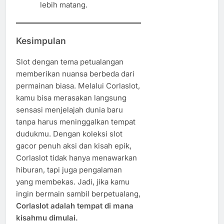
lebih matang.
Kesimpulan
Slot dengan tema petualangan
memberikan nuansa berbeda dari
permainan biasa. Melalui Corlaslot,
kamu bisa merasakan langsung
sensasi menjelajah dunia baru
tanpa harus meninggalkan tempat
dudukmu. Dengan koleksi slot
gacor penuh aksi dan kisah epik,
Corlaslot tidak hanya menawarkan
hiburan, tapi juga pengalaman
yang membekas. Jadi, jika kamu
ingin bermain sambil berpetualang,
Corlaslot adalah tempat di mana
kisahmu dimulai.