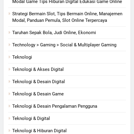
Modal Game Tips Hiburan Digital Edukasi Game Online
Strategi Bermain Slot, Tips Bermain Online, Manajemen
Modal, Panduan Pemula, Slot Online Terpercaya
Taruhan Sepak Bola, Judi Online, Ekonomi
Technology > Gaming > Social & Multiplayer Gaming
Teknologi
Teknologi & Akses Digital
Teknologi & Desain Digital
Teknologi & Desain Game
Teknologi & Desain Pengalaman Pengguna
Teknologi & Digital
Teknologi & Hiburan Digital