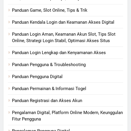
Panduan Game, Slot Online, Tips & Trik
Panduan Kendala Login dan Keamanan Akses Digital
Panduan Login Aman, Keamanan Akun Slot, Tips Slot
Online, Strategi Login Stabil, Optimasi Akses Situs
Panduan Login Lengkap dan Kenyamanan Akses
Panduan Pengguna & Troubleshooting
Panduan Pengguna Digital
Panduan Permainan & Informasi Togel
Panduan Registrasi dan Akses Akun
Pengalaman Digital, Platform Online Modern, Keunggulan
Fitur Pengguna