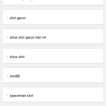
slot gacor
situs slot gacor hari ini
situs slot
slot88
spaceman slot