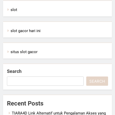
slot
slot gacor hari ini
situs slot gacor
Search
SEARCH
Recent Posts
TIARA4D Link Alternatif untuk Pengalaman Akses yang