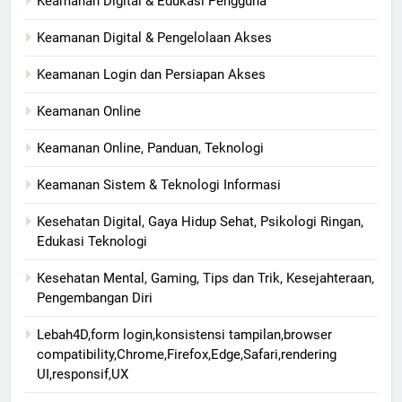
Keamanan Digital & Edukasi Pengguna
Keamanan Digital & Pengelolaan Akses
Keamanan Login dan Persiapan Akses
Keamanan Online
Keamanan Online, Panduan, Teknologi
Keamanan Sistem & Teknologi Informasi
Kesehatan Digital, Gaya Hidup Sehat, Psikologi Ringan,
Edukasi Teknologi
Kesehatan Mental, Gaming, Tips dan Trik, Kesejahteraan,
Pengembangan Diri
Lebah4D,form login,konsistensi tampilan,browser
compatibility,Chrome,Firefox,Edge,Safari,rendering
UI,responsif,UX