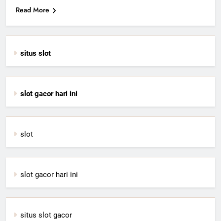
Read More
situs slot
slot gacor hari ini
slot
slot gacor hari ini
situs slot gacor