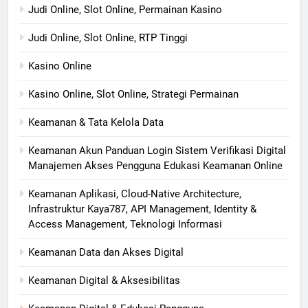
Judi Online, Slot Online, Permainan Kasino
Judi Online, Slot Online, RTP Tinggi
Kasino Online
Kasino Online, Slot Online, Strategi Permainan
Keamanan & Tata Kelola Data
Keamanan Akun Panduan Login Sistem Verifikasi Digital
Manajemen Akses Pengguna Edukasi Keamanan Online
Keamanan Aplikasi, Cloud-Native Architecture,
Infrastruktur Kaya787, API Management, Identity &
Access Management, Teknologi Informasi
Keamanan Data dan Akses Digital
Keamanan Digital & Aksesibilitas