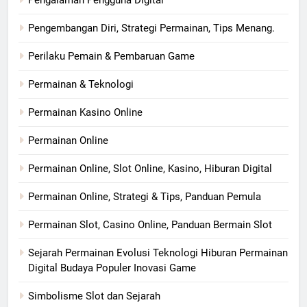
Pengalaman Pengguna Digital
Pengembangan Diri, Strategi Permainan, Tips Menang.
Perilaku Pemain & Pembaruan Game
Permainan & Teknologi
Permainan Kasino Online
Permainan Online
Permainan Online, Slot Online, Kasino, Hiburan Digital
Permainan Online, Strategi & Tips, Panduan Pemula
Permainan Slot, Casino Online, Panduan Bermain Slot
Sejarah Permainan Evolusi Teknologi Hiburan Permainan
Digital Budaya Populer Inovasi Game
Simbolisme Slot dan Sejarah