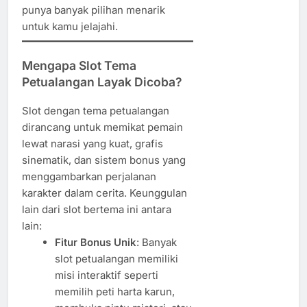
punya banyak pilihan menarik
untuk kamu jelajahi.
Mengapa Slot Tema
Petualangan Layak Dicoba?
Slot dengan tema petualangan
dirancang untuk memikat pemain
lewat narasi yang kuat, grafis
sinematik, dan sistem bonus yang
menggambarkan perjalanan
karakter dalam cerita. Keunggulan
lain dari slot bertema ini antara
lain:
Fitur Bonus Unik
: Banyak
slot petualangan memiliki
misi interaktif seperti
memilih peti harta karun,