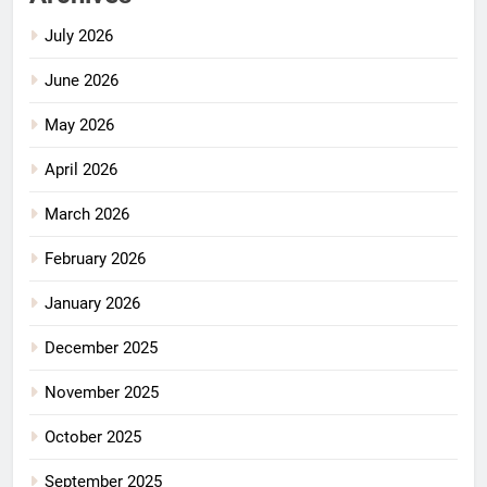
July 2026
June 2026
May 2026
April 2026
March 2026
February 2026
January 2026
December 2025
November 2025
October 2025
September 2025