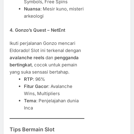
Symbols, Free Spins
Nuansa
: Mesir kuno, misteri
arkeologi
4.
Gonzo’s Quest – NetEnt
Ikuti perjalanan Gonzo mencari
Eldorado! Slot ini terkenal dengan
avalanche reels
dan
pengganda
bertingkat
, cocok untuk pemain
yang suka sensasi bertahap.
RTP
: 96%
Fitur Gacor
: Avalanche
Wins, Multipliers
Tema
: Penjelajahan dunia
Inca
Tips Bermain Slot