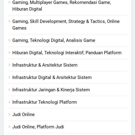
Gaming, Multiplayer Games, Rekomendasi Game,
Hiburan Digital
Gaming, Skill Development, Strategy & Tactics, Online
Games
Gaming, Teknologi Digital, Analisis Game
Hiburan Digital, Teknologi Interaktif, Panduan Platform
Infrastruktur & Arsitektur Sistem
Infrastruktur Digital & Arsitektur Sistem
Infrastruktur Jaringan & Kinerja Sistem
Infrastruktur Teknologi Platform
Judi Online
Judi Online, Platform Judi