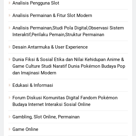
Analisis Pengguna Slot
Analisis Permainan & Fitur Slot Modern
Analisis Permainan,Studi Pola Digital,Observasi Sistem
Interaktif,Perilaku Pemain,Struktur Permainan
Desain Antarmuka & User Experience
Dunia Fiksi & Sosial Etika dan Nilai Kehidupan Anime &
Game Culture Studi Naratif Dunia Pokémon Budaya Pop
dan Imajinasi Modern
Edukasi & Informasi
Forum Diskusi Komunitas Digital Fandom Pokémon
Budaya Internet Interaksi Sosial Online
Gambling, Slot Online, Permainan
Game Online