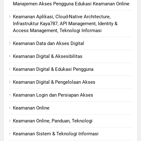
Manajemen Akses Pengguna Edukasi Keamanan Online
Keamanan Aplikasi, Cloud-Native Architecture,
Infrastruktur Kaya787, API Management, Identity &
Access Management, Teknologi Informasi
Keamanan Data dan Akses Digital
Keamanan Digital & Aksesibilitas
Keamanan Digital & Edukasi Pengguna
Keamanan Digital & Pengelolaan Akses
Keamanan Login dan Persiapan Akses
Keamanan Online
Keamanan Online, Panduan, Teknologi
Keamanan Sistem & Teknologi Informasi