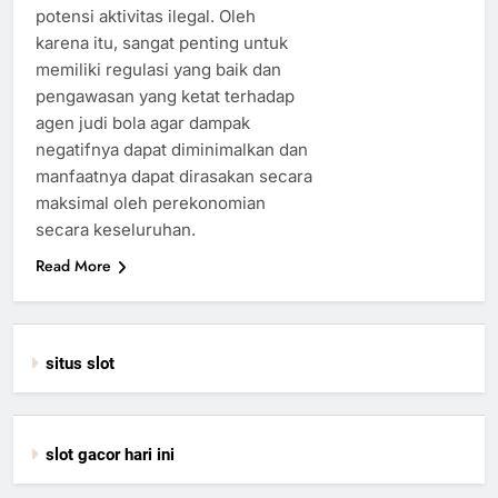
potensi aktivitas ilegal. Oleh
karena itu, sangat penting untuk
memiliki regulasi yang baik dan
pengawasan yang ketat terhadap
agen judi bola agar dampak
negatifnya dapat diminimalkan dan
manfaatnya dapat dirasakan secara
maksimal oleh perekonomian
secara keseluruhan.
Read More
situs slot
slot gacor hari ini