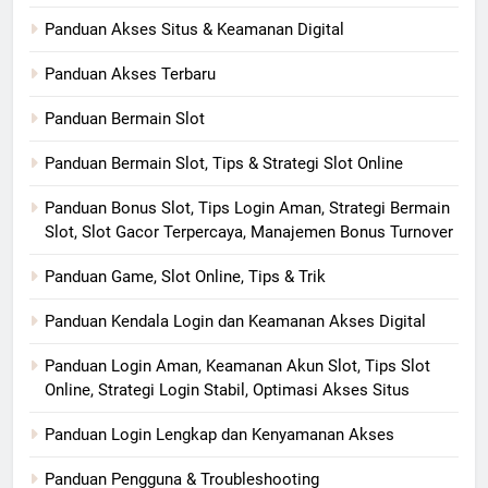
Panduan Akses Situs & Keamanan Digital
Panduan Akses Terbaru
Panduan Bermain Slot
Panduan Bermain Slot, Tips & Strategi Slot Online
Panduan Bonus Slot, Tips Login Aman, Strategi Bermain
Slot, Slot Gacor Terpercaya, Manajemen Bonus Turnover
Panduan Game, Slot Online, Tips & Trik
Panduan Kendala Login dan Keamanan Akses Digital
Panduan Login Aman, Keamanan Akun Slot, Tips Slot
Online, Strategi Login Stabil, Optimasi Akses Situs
Panduan Login Lengkap dan Kenyamanan Akses
Panduan Pengguna & Troubleshooting