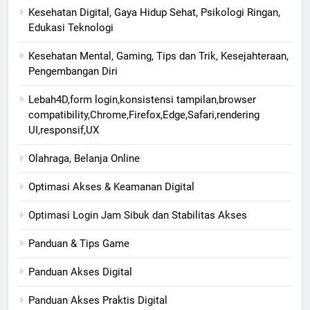
Kesehatan Digital, Gaya Hidup Sehat, Psikologi Ringan,
Edukasi Teknologi
Kesehatan Mental, Gaming, Tips dan Trik, Kesejahteraan,
Pengembangan Diri
Lebah4D,form login,konsistensi tampilan,browser
compatibility,Chrome,Firefox,Edge,Safari,rendering
UI,responsif,UX
Olahraga, Belanja Online
Optimasi Akses & Keamanan Digital
Optimasi Login Jam Sibuk dan Stabilitas Akses
Panduan & Tips Game
Panduan Akses Digital
Panduan Akses Praktis Digital