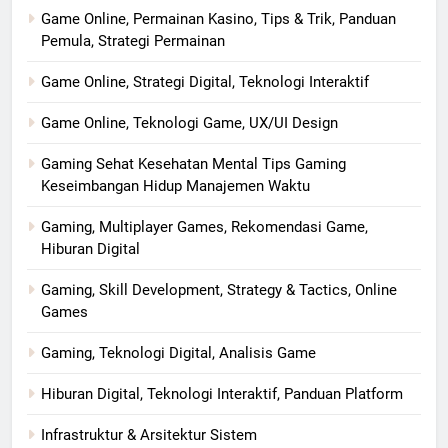
Game Online, Permainan Kasino, Tips & Trik, Panduan
Pemula, Strategi Permainan
Game Online, Strategi Digital, Teknologi Interaktif
Game Online, Teknologi Game, UX/UI Design
Gaming Sehat Kesehatan Mental Tips Gaming
Keseimbangan Hidup Manajemen Waktu
Gaming, Multiplayer Games, Rekomendasi Game,
Hiburan Digital
Gaming, Skill Development, Strategy & Tactics, Online
Games
Gaming, Teknologi Digital, Analisis Game
Hiburan Digital, Teknologi Interaktif, Panduan Platform
Infrastruktur & Arsitektur Sistem