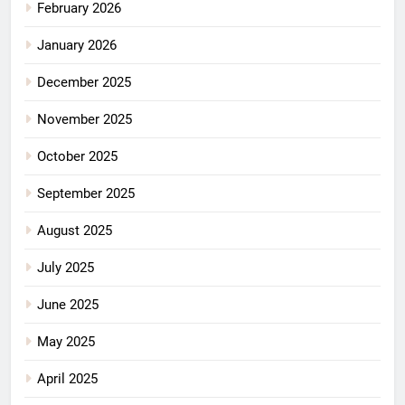
February 2026
January 2026
December 2025
November 2025
October 2025
September 2025
August 2025
July 2025
June 2025
May 2025
April 2025