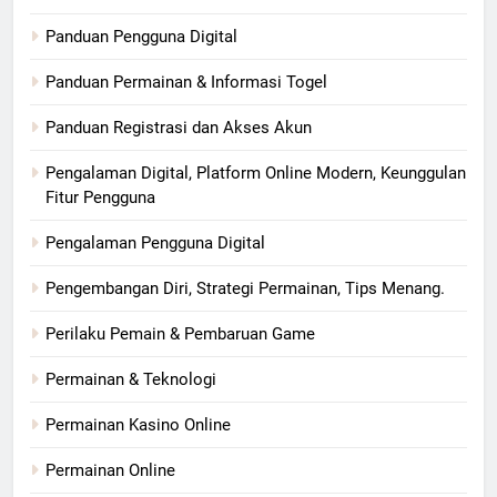
Panduan Pengguna Digital
Panduan Permainan & Informasi Togel
Panduan Registrasi dan Akses Akun
Pengalaman Digital, Platform Online Modern, Keunggulan
Fitur Pengguna
Pengalaman Pengguna Digital
Pengembangan Diri, Strategi Permainan, Tips Menang.
Perilaku Pemain & Pembaruan Game
Permainan & Teknologi
Permainan Kasino Online
Permainan Online