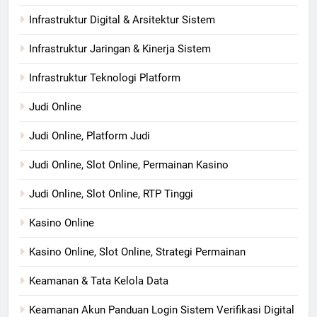
Infrastruktur Digital & Arsitektur Sistem
Infrastruktur Jaringan & Kinerja Sistem
Infrastruktur Teknologi Platform
Judi Online
Judi Online, Platform Judi
Judi Online, Slot Online, Permainan Kasino
Judi Online, Slot Online, RTP Tinggi
Kasino Online
Kasino Online, Slot Online, Strategi Permainan
Keamanan & Tata Kelola Data
Keamanan Akun Panduan Login Sistem Verifikasi Digital