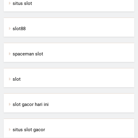
situs slot
slot88
spaceman slot
slot
slot gacor hari ini
situs slot gacor