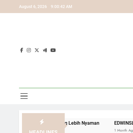
Skip
August 6, 2026
9:00:43 AM
to
content
Car
Dapatkan S
Pengalaman Akses yang Lebih Nyaman
EDWINSLOT Login 
1 Month Ago
HEADLINES