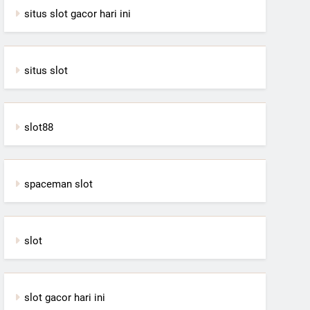
situs slot gacor hari ini
situs slot
slot88
spaceman slot
slot
slot gacor hari ini