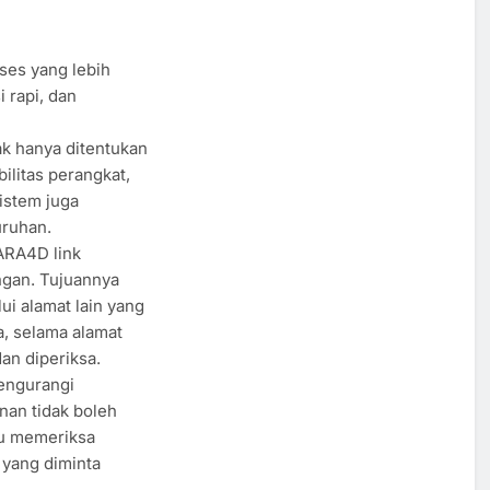
ses yang lebih
 rapi, dan
k hanya ditentukan
ilitas perangkat,
sistem juga
ruhan.
IARA4D link
angan. Tujuannya
i alamat lain yang
, selama alamat
an diperiksa.
mengurangi
nan tidak boleh
u memeriksa
 yang diminta