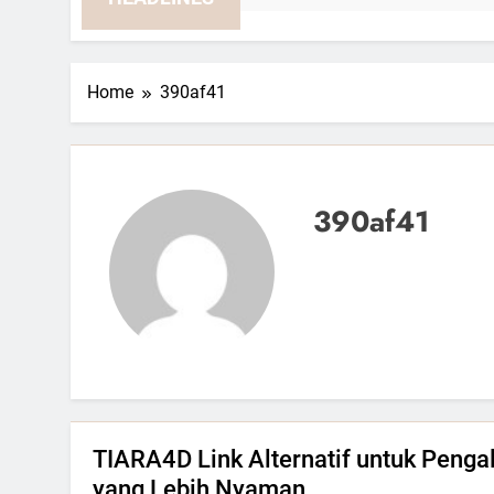
Home
390af41
390af41
TIARA4D Link Alternatif untuk Peng
yang Lebih Nyaman