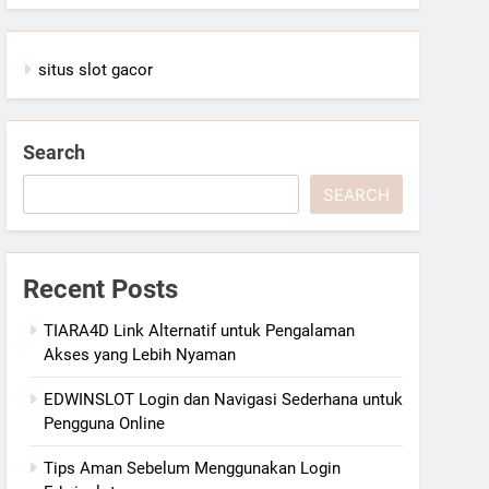
situs slot gacor
Search
SEARCH
Recent Posts
TIARA4D Link Alternatif untuk Pengalaman
Akses yang Lebih Nyaman
EDWINSLOT Login dan Navigasi Sederhana untuk
Pengguna Online
Tips Aman Sebelum Menggunakan Login