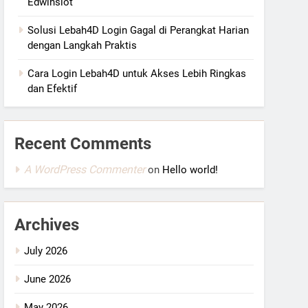
Edwinslot
Solusi Lebah4D Login Gagal di Perangkat Harian
dengan Langkah Praktis
Cara Login Lebah4D untuk Akses Lebih Ringkas
dan Efektif
Recent Comments
A WordPress Commenter
on
Hello world!
Archives
July 2026
June 2026
May 2026