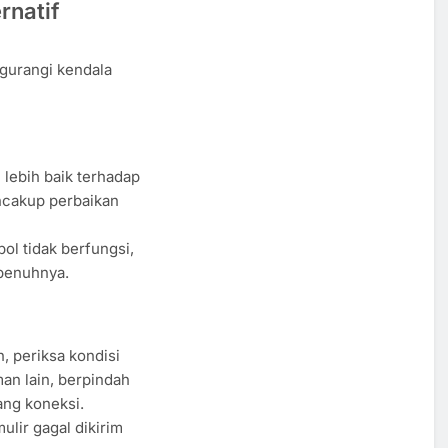
rnatif
gurangi kendala
lebih baik terhadap
ncakup perbaikan
ol tidak berfungsi,
epenuhnya.
 periksa kondisi
n lain, berpindah
ang koneksi.
ulir gagal dikirim