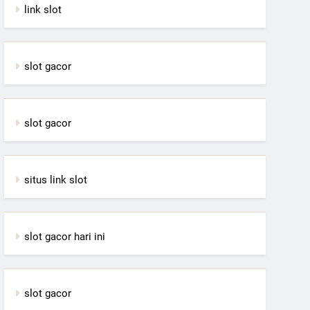
link slot
slot gacor
slot gacor
situs link slot
slot gacor hari ini
slot gacor