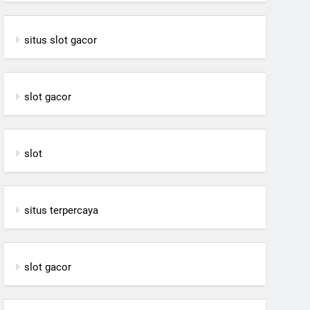
situs slot gacor
slot gacor
slot
situs terpercaya
slot gacor