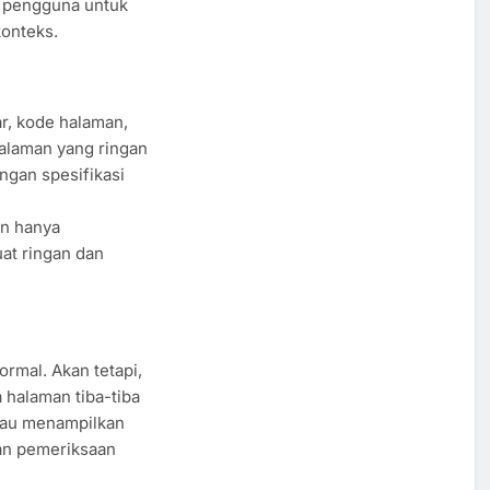
an pengguna untuk
onteks.
r, kode halaman,
Halaman yang ringan
ngan spesifikasi
an hanya
uat ringan dan
rmal. Akan tetapi,
 halaman tiba-tiba
atau menampilkan
kan pemeriksaan