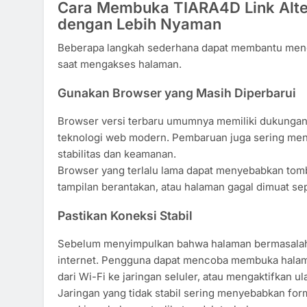
Cara Membuka TIARA4D Link Alte
dengan Lebih Nyaman
Beberapa langkah sederhana dapat membantu men
saat mengakses halaman.
Gunakan Browser yang Masih Diperbarui
Browser versi terbaru umumnya memiliki dukungan 
teknologi web modern. Pembaruan juga sering me
stabilitas dan keamanan.
Browser yang terlalu lama dapat menyebabkan tomb
tampilan berantakan, atau halaman gagal dimuat s
Pastikan Koneksi Stabil
Sebelum menyimpulkan bahwa halaman bermasalah,
internet. Pengguna dapat mencoba membuka halama
dari Wi-Fi ke jaringan seluler, atau mengaktifkan ul
Jaringan yang tidak stabil sering menyebabkan form