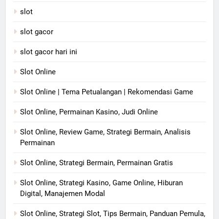
slot
slot gacor
slot gacor hari ini
Slot Online
Slot Online | Tema Petualangan | Rekomendasi Game
Slot Online, Permainan Kasino, Judi Online
Slot Online, Review Game, Strategi Bermain, Analisis
Permainan
Slot Online, Strategi Bermain, Permainan Gratis
Slot Online, Strategi Kasino, Game Online, Hiburan
Digital, Manajemen Modal
Slot Online, Strategi Slot, Tips Bermain, Panduan Pemula,