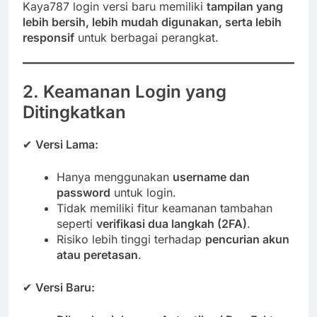
Kaya787 login versi baru memiliki
tampilan yang
lebih bersih, lebih mudah digunakan, serta lebih
responsif
untuk berbagai perangkat.
2. Keamanan Login yang
Ditingkatkan
✔
Versi Lama:
Hanya menggunakan
username dan
password
untuk login.
Tidak memiliki fitur keamanan tambahan
seperti
verifikasi dua langkah (2FA)
.
Risiko lebih tinggi terhadap
pencurian akun
atau peretasan
.
✔
Versi Baru: