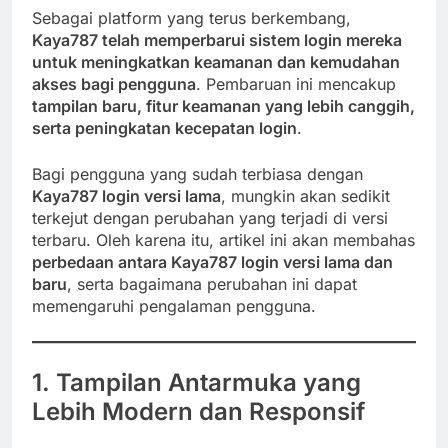
Sebagai platform yang terus berkembang,
Kaya787 telah memperbarui sistem login mereka
untuk meningkatkan keamanan dan kemudahan
akses bagi pengguna
. Pembaruan ini mencakup
tampilan baru, fitur keamanan yang lebih canggih,
serta peningkatan kecepatan login
.
Bagi pengguna yang sudah terbiasa dengan
Kaya787 login versi lama
, mungkin akan sedikit
terkejut dengan perubahan yang terjadi di versi
terbaru. Oleh karena itu, artikel ini akan membahas
perbedaan antara Kaya787 login versi lama dan
baru
, serta bagaimana perubahan ini dapat
memengaruhi pengalaman pengguna.
1. Tampilan Antarmuka yang
Lebih Modern dan Responsif