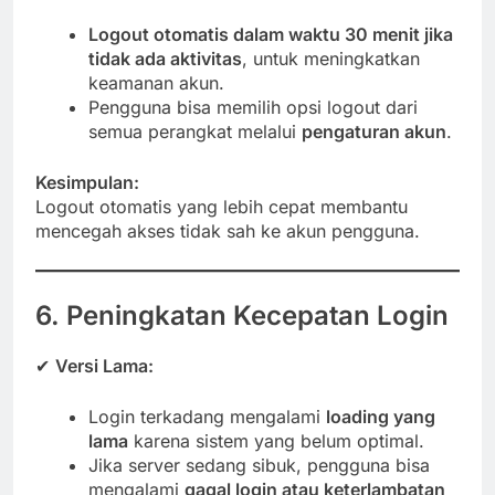
Logout otomatis dalam waktu 30 menit jika
tidak ada aktivitas
, untuk meningkatkan
keamanan akun.
Pengguna bisa memilih opsi logout dari
semua perangkat melalui
pengaturan akun
.
Kesimpulan:
Logout otomatis yang lebih cepat membantu
mencegah akses tidak sah ke akun pengguna.
6. Peningkatan Kecepatan Login
✔
Versi Lama:
Login terkadang mengalami
loading yang
lama
karena sistem yang belum optimal.
Jika server sedang sibuk, pengguna bisa
mengalami
gagal login atau keterlambatan