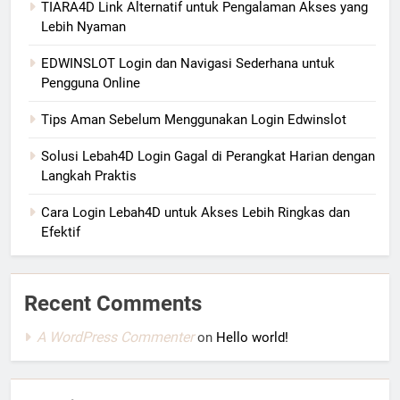
TIARA4D Link Alternatif untuk Pengalaman Akses yang
Lebih Nyaman
EDWINSLOT Login dan Navigasi Sederhana untuk
Pengguna Online
Tips Aman Sebelum Menggunakan Login Edwinslot
Solusi Lebah4D Login Gagal di Perangkat Harian dengan
Langkah Praktis
Cara Login Lebah4D untuk Akses Lebih Ringkas dan
Efektif
Recent Comments
A WordPress Commenter
on
Hello world!