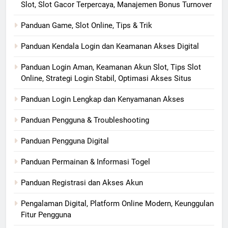
Slot, Slot Gacor Terpercaya, Manajemen Bonus Turnover
Panduan Game, Slot Online, Tips & Trik
Panduan Kendala Login dan Keamanan Akses Digital
Panduan Login Aman, Keamanan Akun Slot, Tips Slot
Online, Strategi Login Stabil, Optimasi Akses Situs
Panduan Login Lengkap dan Kenyamanan Akses
Panduan Pengguna & Troubleshooting
Panduan Pengguna Digital
Panduan Permainan & Informasi Togel
Panduan Registrasi dan Akses Akun
Pengalaman Digital, Platform Online Modern, Keunggulan
Fitur Pengguna