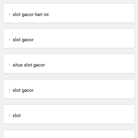
slot gacor hari ini
slot gacor
situs slot gacor
slot gacor
slot