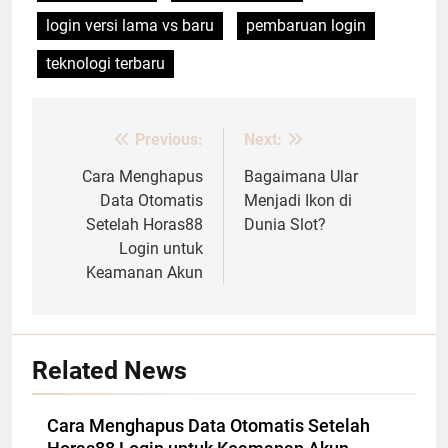
login versi lama vs baru
pembaruan login
teknologi terbaru
Previous:
Next:
Post
navigation
Cara Menghapus
Bagaimana Ular
Data Otomatis
Menjadi Ikon di
Setelah Horas88
Dunia Slot?
Login untuk
Keamanan Akun
Related News
Cara Menghapus Data Otomatis Setelah