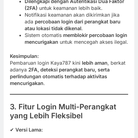
Dilengkapi dengan Autentikasi Dua Faktor
(2FA)
untuk keamanan lebih baik.
Notifikasi keamanan akan dikirimkan jika
ada
percobaan login dari perangkat baru
atau lokasi tidak dikenal
.
Sistem otomatis
memblokir percobaan login
mencurigakan
untuk mencegah akses ilegal.
Kesimpulan:
Pembaruan login Kaya787 kini
lebih aman
, berkat
adanya
2FA, deteksi perangkat baru, serta
perlindungan otomatis terhadap aktivitas
mencurigakan
.
3. Fitur Login Multi-Perangkat
yang Lebih Fleksibel
✔
Versi Lama: