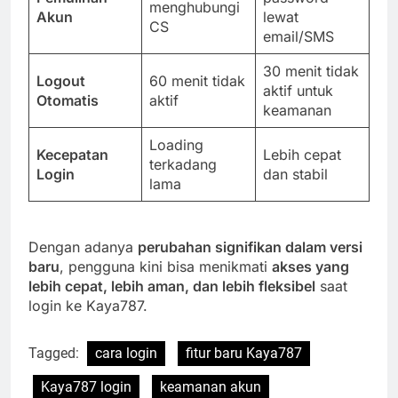
menghubungi
Akun
lewat
CS
email/SMS
30 menit tidak
Logout
60 menit tidak
aktif untuk
Otomatis
aktif
keamanan
Loading
Kecepatan
Lebih cepat
terkadang
Login
dan stabil
lama
Dengan adanya
perubahan signifikan dalam versi
baru
, pengguna kini bisa menikmati
akses yang
lebih cepat, lebih aman, dan lebih fleksibel
saat
login ke Kaya787.
Tagged:
cara login
fitur baru Kaya787
Kaya787 login
keamanan akun