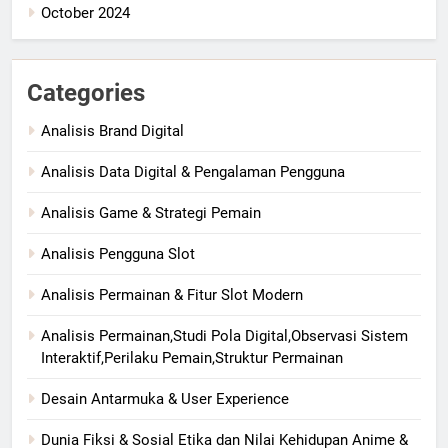
October 2024
Categories
Analisis Brand Digital
Analisis Data Digital & Pengalaman Pengguna
Analisis Game & Strategi Pemain
Analisis Pengguna Slot
Analisis Permainan & Fitur Slot Modern
Analisis Permainan,Studi Pola Digital,Observasi Sistem
Interaktif,Perilaku Pemain,Struktur Permainan
Desain Antarmuka & User Experience
Dunia Fiksi & Sosial Etika dan Nilai Kehidupan Anime &