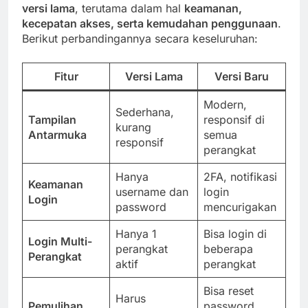
versi lama
, terutama dalam hal
keamanan,
kecepatan akses, serta kemudahan penggunaan
.
Berikut perbandingannya secara keseluruhan:
Fitur
Versi Lama
Versi Baru
Modern,
Sederhana,
Tampilan
responsif di
kurang
Antarmuka
semua
responsif
perangkat
Hanya
2FA, notifikasi
Keamanan
username dan
login
Login
password
mencurigakan
Hanya 1
Bisa login di
Login Multi-
perangkat
beberapa
Perangkat
aktif
perangkat
Bisa reset
Harus
Pemulihan
password