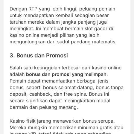
Dengan RTP yang lebih tinggi, peluang pemain
untuk mendapatkan kembali sebagian besar
taruhan mereka dalam jangka panjang juga
meningkat. Ini membuat bermain slot gacor di
kasino online menjadi pilihan yang lebih
menguntungkan dari sudut pandang matematis.
3. Bonus dan Promosi
Salah satu keunggulan terbesar dari kasino online
adalah
bonus dan promosi yang melimpah
.
Pemain dapat memanfaatkan berbagai jenis
bonus, seperti bonus selamat datang, bonus tanpa
deposit, cashback, dan free spins. Bonus ini
secara signifikan dapat meningkatkan modal
bermain dan peluang menang.
Kasino fisik jarang menawarkan bonus serupa.
Mereka mungkin memberikan minuman gratis atau