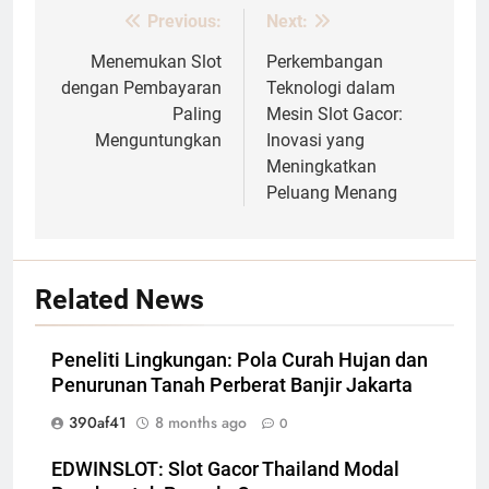
Previous:
Next:
Post
navigation
Menemukan Slot
Perkembangan
dengan Pembayaran
Teknologi dalam
Paling
Mesin Slot Gacor:
Menguntungkan
Inovasi yang
Meningkatkan
Peluang Menang
Related News
Peneliti Lingkungan: Pola Curah Hujan dan
Penurunan Tanah Perberat Banjir Jakarta
390af41
8 months ago
0
EDWINSLOT: Slot Gacor Thailand Modal