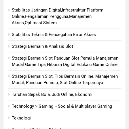
Stabilitas Jaringan Digital,Infrastruktur Platform
Online,Pengalaman Pengguna,Manajemen
Akses,Optimasi Sistem
Stabilitas Teknis & Pencegahan Error Akses
Strategi Bermain & Analisis Slot
Strategi Bermain Slot Panduan Slot Pemula Manajemen
Modal Game Tips Hiburan Digital Edukasi Game Online
Strategi Bermain Slot, Tips Bermain Online, Manajemen
Modal, Panduan Pemula, Slot Online Terpercaya
Taruhan Sepak Bola, Judi Online, Ekonomi
Technology > Gaming > Social & Multiplayer Gaming
Teknologi