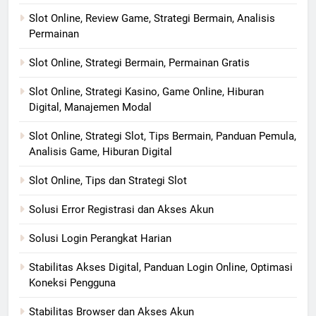
Slot Online, Review Game, Strategi Bermain, Analisis
Permainan
Slot Online, Strategi Bermain, Permainan Gratis
Slot Online, Strategi Kasino, Game Online, Hiburan
Digital, Manajemen Modal
Slot Online, Strategi Slot, Tips Bermain, Panduan Pemula,
Analisis Game, Hiburan Digital
Slot Online, Tips dan Strategi Slot
Solusi Error Registrasi dan Akses Akun
Solusi Login Perangkat Harian
Stabilitas Akses Digital, Panduan Login Online, Optimasi
Koneksi Pengguna
Stabilitas Browser dan Akses Akun