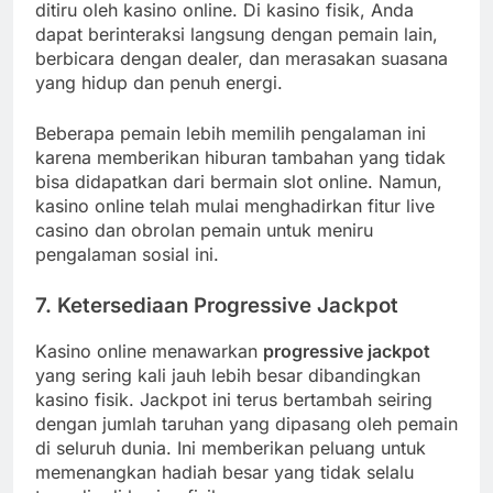
ditiru oleh kasino online. Di kasino fisik, Anda
dapat berinteraksi langsung dengan pemain lain,
berbicara dengan dealer, dan merasakan suasana
yang hidup dan penuh energi.
Beberapa pemain lebih memilih pengalaman ini
karena memberikan hiburan tambahan yang tidak
bisa didapatkan dari bermain slot online. Namun,
kasino online telah mulai menghadirkan fitur live
casino dan obrolan pemain untuk meniru
pengalaman sosial ini.
7. Ketersediaan Progressive Jackpot
Kasino online menawarkan
progressive jackpot
yang sering kali jauh lebih besar dibandingkan
kasino fisik. Jackpot ini terus bertambah seiring
dengan jumlah taruhan yang dipasang oleh pemain
di seluruh dunia. Ini memberikan peluang untuk
memenangkan hadiah besar yang tidak selalu