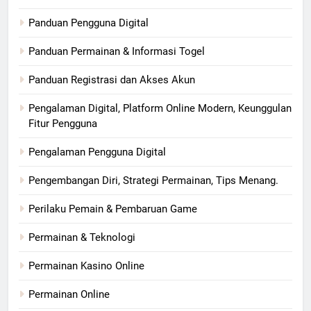
Panduan Pengguna Digital
Panduan Permainan & Informasi Togel
Panduan Registrasi dan Akses Akun
Pengalaman Digital, Platform Online Modern, Keunggulan
Fitur Pengguna
Pengalaman Pengguna Digital
Pengembangan Diri, Strategi Permainan, Tips Menang.
Perilaku Pemain & Pembaruan Game
Permainan & Teknologi
Permainan Kasino Online
Permainan Online