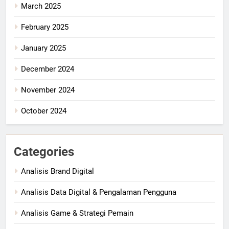
March 2025
February 2025
January 2025
December 2024
November 2024
October 2024
Categories
Analisis Brand Digital
Analisis Data Digital & Pengalaman Pengguna
Analisis Game & Strategi Pemain