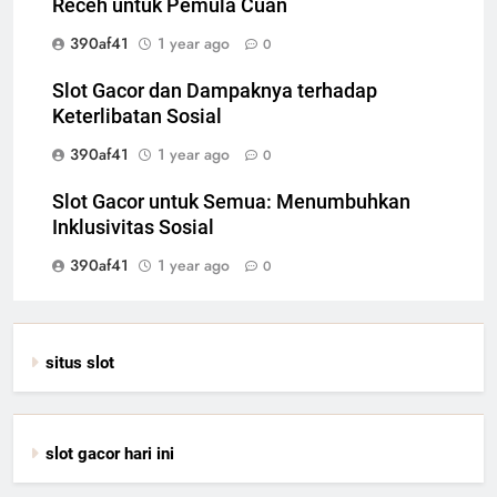
Receh untuk Pemula Cuan
390af41
1 year ago
0
Slot Gacor dan Dampaknya terhadap
Keterlibatan Sosial
390af41
1 year ago
0
Slot Gacor untuk Semua: Menumbuhkan
Inklusivitas Sosial
390af41
1 year ago
0
situs slot
slot gacor hari ini