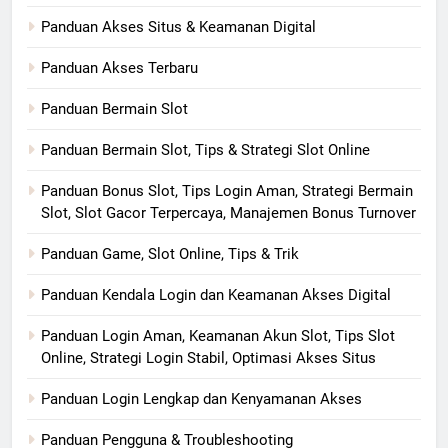
Panduan Akses Situs & Keamanan Digital
Panduan Akses Terbaru
Panduan Bermain Slot
Panduan Bermain Slot, Tips & Strategi Slot Online
Panduan Bonus Slot, Tips Login Aman, Strategi Bermain
Slot, Slot Gacor Terpercaya, Manajemen Bonus Turnover
Panduan Game, Slot Online, Tips & Trik
Panduan Kendala Login dan Keamanan Akses Digital
Panduan Login Aman, Keamanan Akun Slot, Tips Slot
Online, Strategi Login Stabil, Optimasi Akses Situs
Panduan Login Lengkap dan Kenyamanan Akses
Panduan Pengguna & Troubleshooting