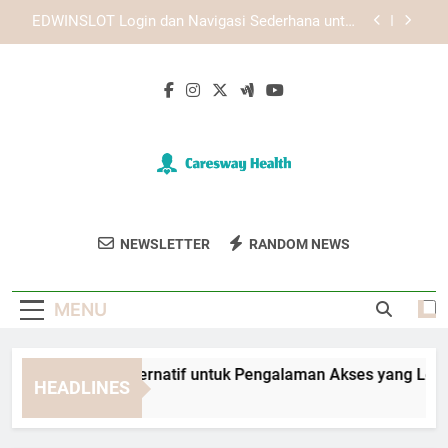
Skip
Tips Aman Sebelum Menggunakan Login
to
Edwinslot
content
Solusi Lebah4D Login Gagal di Perangkat Harian
dengan Langkah Praktis
TIARA4D Link Alternatif untuk Pengalaman Akses
yang Lebih Nyaman
EDWINSLOT Login dan Navigasi Sederhana untuk
Pengguna Online
Tips Aman Sebelum Menggunakan Login
Edwinslot
Caresway Health
Dapatkan Solusi Kesehatan Terbaik Dari
Solusi Lebah4D Login Gagal di Perangkat Harian
NEWSLETTER
RANDOM NEWS
dengan Langkah Praktis
Caresway Health.
MENU
IARA4D Link Alternatif untuk Pengalaman Akses yang Lebih 
HEADLINES
Month Ago