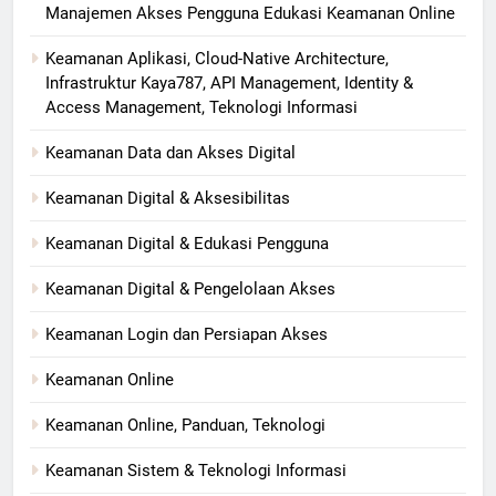
Manajemen Akses Pengguna Edukasi Keamanan Online
Keamanan Aplikasi, Cloud-Native Architecture,
Infrastruktur Kaya787, API Management, Identity &
Access Management, Teknologi Informasi
Keamanan Data dan Akses Digital
Keamanan Digital & Aksesibilitas
Keamanan Digital & Edukasi Pengguna
Keamanan Digital & Pengelolaan Akses
Keamanan Login dan Persiapan Akses
Keamanan Online
Keamanan Online, Panduan, Teknologi
Keamanan Sistem & Teknologi Informasi