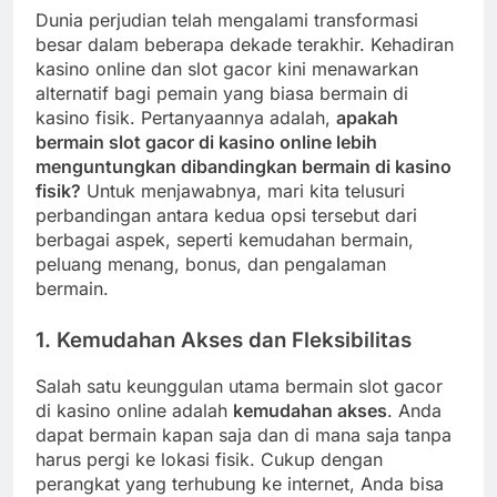
Dunia perjudian telah mengalami transformasi
besar dalam beberapa dekade terakhir. Kehadiran
kasino online dan slot gacor kini menawarkan
alternatif bagi pemain yang biasa bermain di
kasino fisik. Pertanyaannya adalah,
apakah
bermain slot gacor di kasino online lebih
menguntungkan dibandingkan bermain di kasino
fisik?
Untuk menjawabnya, mari kita telusuri
perbandingan antara kedua opsi tersebut dari
berbagai aspek, seperti kemudahan bermain,
peluang menang, bonus, dan pengalaman
bermain.
1. Kemudahan Akses dan Fleksibilitas
Salah satu keunggulan utama bermain slot gacor
di kasino online adalah
kemudahan akses
. Anda
dapat bermain kapan saja dan di mana saja tanpa
harus pergi ke lokasi fisik. Cukup dengan
perangkat yang terhubung ke internet, Anda bisa