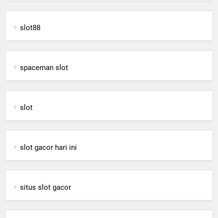
slot88
spaceman slot
slot
slot gacor hari ini
situs slot gacor