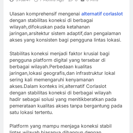
Ulasan komprehensif mengenai
alternatif corlaslot
dengan stabilitas koneksi di berbagai
wilayah,difokuskan pada ketahanan
jaringan,arsitektur sistem adaptif,dan pengalaman
akses yang konsisten bagi pengguna lintas lokasi.
Stabilitas koneksi menjadi faktor krusial bagi
pengguna platform digital yang tersebar di
berbagai wilayah.Perbedaan kualitas
jaringan,lokasi geografis,dan infrastruktur lokal
sering kali memengaruhi kenyamanan
akses.Dalam konteks ini,alternatif Corlaslot
dengan stabilitas koneksi di berbagai wilayah
hadir sebagai solusi yang menitikberatkan pada
pemerataan kualitas akses tanpa bergantung pada
satu lokasi tertentu.
Platform yang mampu menjaga koneksi stabil
lintas wilayah biasanya dibangun dengan