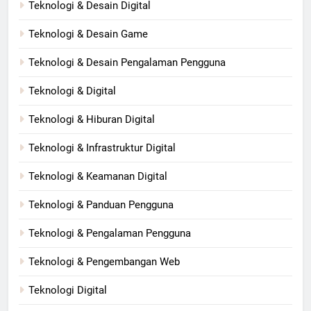
Teknologi & Desain Digital
Teknologi & Desain Game
Teknologi & Desain Pengalaman Pengguna
Teknologi & Digital
Teknologi & Hiburan Digital
Teknologi & Infrastruktur Digital
Teknologi & Keamanan Digital
Teknologi & Panduan Pengguna
Teknologi & Pengalaman Pengguna
Teknologi & Pengembangan Web
Teknologi Digital