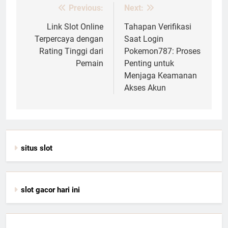
Previous:
Next:
Post
navigation
Link Slot Online
Tahapan Verifikasi
Terpercaya dengan
Saat Login
Rating Tinggi dari
Pokemon787: Proses
Pemain
Penting untuk
Menjaga Keamanan
Akses Akun
situs slot
slot gacor hari ini