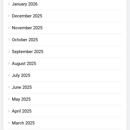
January 2026
December 2025
November 2025
October 2025
September 2025
August 2025
July 2025
June 2025
May 2025
April 2025
March 2025