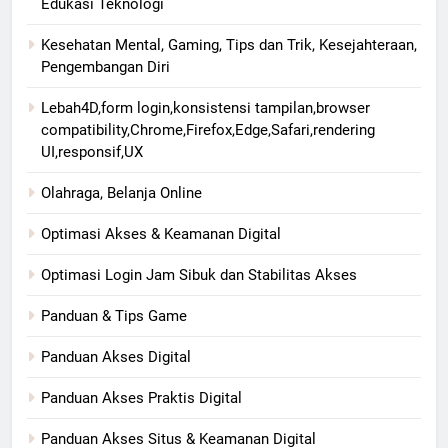
Edukasi Teknologi
Kesehatan Mental, Gaming, Tips dan Trik, Kesejahteraan,
Pengembangan Diri
Lebah4D,form login,konsistensi tampilan,browser
compatibility,Chrome,Firefox,Edge,Safari,rendering
UI,responsif,UX
Olahraga, Belanja Online
Optimasi Akses & Keamanan Digital
Optimasi Login Jam Sibuk dan Stabilitas Akses
Panduan & Tips Game
Panduan Akses Digital
Panduan Akses Praktis Digital
Panduan Akses Situs & Keamanan Digital