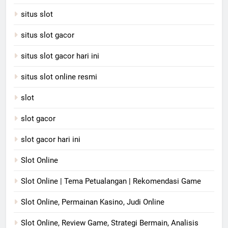
situs slot
situs slot gacor
situs slot gacor hari ini
situs slot online resmi
slot
slot gacor
slot gacor hari ini
Slot Online
Slot Online | Tema Petualangan | Rekomendasi Game
Slot Online, Permainan Kasino, Judi Online
Slot Online, Review Game, Strategi Bermain, Analisis