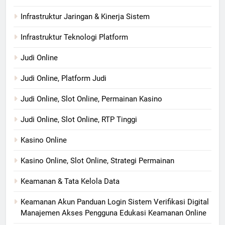
Infrastruktur Jaringan & Kinerja Sistem
Infrastruktur Teknologi Platform
Judi Online
Judi Online, Platform Judi
Judi Online, Slot Online, Permainan Kasino
Judi Online, Slot Online, RTP Tinggi
Kasino Online
Kasino Online, Slot Online, Strategi Permainan
Keamanan & Tata Kelola Data
Keamanan Akun Panduan Login Sistem Verifikasi Digital
Manajemen Akses Pengguna Edukasi Keamanan Online