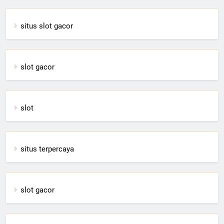
situs slot gacor
slot gacor
slot
situs terpercaya
slot gacor