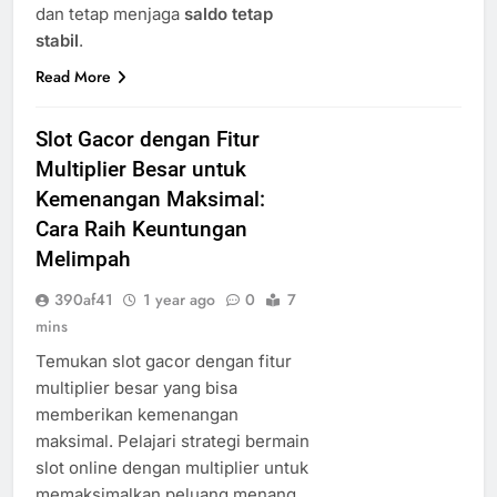
dan tetap menjaga
saldo tetap
stabil
.
Read More
Slot Gacor dengan Fitur
Multiplier Besar untuk
Kemenangan Maksimal:
Cara Raih Keuntungan
Melimpah
390af41
1 year ago
0
7
mins
Temukan slot gacor dengan fitur
multiplier besar yang bisa
memberikan kemenangan
maksimal. Pelajari strategi bermain
slot online dengan multiplier untuk
memaksimalkan peluang menang