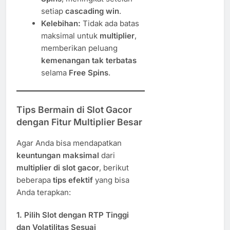
setiap
cascading win
.
Kelebihan:
Tidak ada batas
maksimal untuk
multiplier
,
memberikan peluang
kemenangan tak terbatas
selama
Free Spins
.
Tips Bermain di Slot Gacor
dengan Fitur Multiplier Besar
Agar Anda bisa mendapatkan
keuntungan maksimal
dari
multiplier di slot gacor
, berikut
beberapa
tips efektif
yang bisa
Anda terapkan:
1.
Pilih Slot dengan RTP Tinggi
dan Volatilitas Sesuai