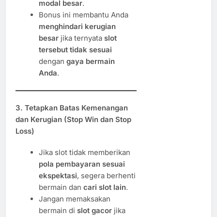
modal besar
.
Bonus ini membantu Anda
menghindari kerugian
besar
jika ternyata
slot
tersebut tidak sesuai
dengan
gaya bermain
Anda
.
3.
Tetapkan Batas Kemenangan
dan Kerugian (Stop Win dan Stop
Loss)
Jika slot tidak memberikan
pola pembayaran sesuai
ekspektasi
, segera berhenti
bermain dan
cari slot lain
.
Jangan memaksakan
bermain di
slot gacor
jika