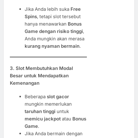
Jika Anda lebih suka
Free
Spins
, tetapi slot tersebut
hanya menawarkan
Bonus
Game dengan risiko tinggi
,
Anda mungkin akan merasa
kurang nyaman bermain
.
3.
Slot Membutuhkan Modal
Besar untuk Mendapatkan
Kemenangan
Beberapa
slot gacor
mungkin memerlukan
taruhan tinggi
untuk
memicu jackpot
atau
Bonus
Game
.
Jika Anda bermain dengan