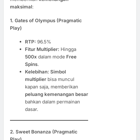
maksimal
:
1.
Gates of Olympus (Pragmatic
Play)
RTP:
96.5%
Fitur Multiplier:
Hingga
500x
dalam mode
Free
Spins
.
Kelebihan:
Simbol
multiplier
bisa muncul
kapan saja, memberikan
peluang kemenangan besar
bahkan dalam permainan
dasar.
2.
Sweet Bonanza (Pragmatic
Play)