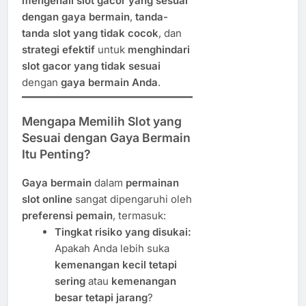
mengenali slot gacor yang sesuai
dengan gaya bermain
,
tanda-
tanda slot yang tidak cocok
, dan
strategi efektif
untuk
menghindari
slot gacor yang tidak sesuai
dengan
gaya bermain Anda
.
Mengapa Memilih Slot yang
Sesuai dengan Gaya Bermain
Itu Penting?
Gaya bermain
dalam
permainan
slot online
sangat dipengaruhi oleh
preferensi pemain
, termasuk:
Tingkat risiko yang disukai:
Apakah Anda lebih suka
kemenangan kecil tetapi
sering
atau
kemenangan
besar tetapi jarang
?