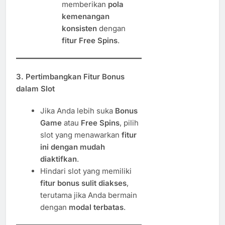
memberikan
pola
kemenangan
konsisten
dengan
fitur Free Spins
.
3.
Pertimbangkan Fitur Bonus
dalam Slot
Jika Anda lebih suka
Bonus
Game
atau
Free Spins
, pilih
slot yang menawarkan
fitur
ini dengan mudah
diaktifkan
.
Hindari slot yang memiliki
fitur bonus sulit diakses
,
terutama jika Anda bermain
dengan
modal terbatas
.