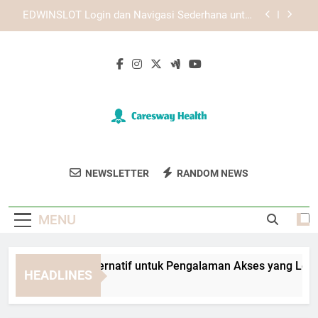
Skip
Tips Aman Sebelum Menggunakan Login
to
Edwinslot
content
Solusi Lebah4D Login Gagal di Perangkat Harian
dengan Langkah Praktis
TIARA4D Link Alternatif untuk Pengalaman Akses
yang Lebih Nyaman
EDWINSLOT Login dan Navigasi Sederhana untuk
Pengguna Online
Tips Aman Sebelum Menggunakan Login
Edwinslot
Caresway Health
Dapatkan Solusi Kesehatan Terbaik Dari
Solusi Lebah4D Login Gagal di Perangkat Harian
NEWSLETTER
RANDOM NEWS
dengan Langkah Praktis
Caresway Health.
MENU
IARA4D Link Alternatif untuk Pengalaman Akses yang Lebih 
HEADLINES
Weeks Ago