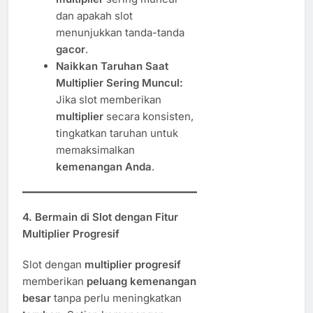
dan apakah slot
menunjukkan tanda-tanda
gacor
.
Naikkan Taruhan Saat
Multiplier Sering Muncul:
Jika slot memberikan
multiplier
secara konsisten,
tingkatkan taruhan untuk
memaksimalkan
kemenangan Anda
.
4.
Bermain di Slot dengan Fitur
Multiplier Progresif
Slot dengan
multiplier progresif
memberikan
peluang kemenangan
besar
tanpa perlu meningkatkan