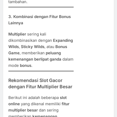
tambahan.
3.
Kombinasi dengan Fitur Bonus
Lainnya
Multiplier
sering kali
dikombinasikan dengan
Expanding
Wilds
,
Sticky Wilds
, atau
Bonus
Game
, memberikan
peluang
kemenangan berlipat ganda
dalam
mode
bonus
.
Rekomendasi Slot Gacor
dengan Fitur Multiplier Besar
Berikut ini adalah beberapa
slot
online
yang dikenal memiliki
fitur
multiplier besar
dan sering
memberikan
kemenangan