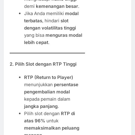
demi
kemenangan besar
.
Jika Anda memiliki
modal
terbatas
, hindari
slot
dengan volatilitas tinggi
yang bisa
menguras modal
lebih cepat
.
2.
Pilih Slot dengan RTP Tinggi
RTP (Return to Player)
menunjukkan
persentase
pengembalian modal
kepada pemain dalam
jangka panjang
.
Pilih slot dengan
RTP di
atas 96%
untuk
memaksimalkan peluang