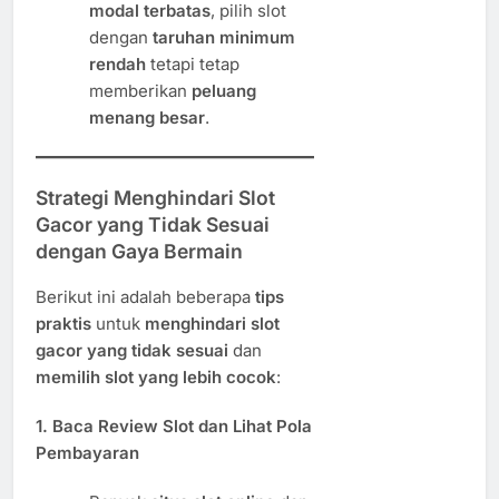
modal terbatas
, pilih slot
dengan
taruhan minimum
rendah
tetapi tetap
memberikan
peluang
menang besar
.
Strategi Menghindari Slot
Gacor yang Tidak Sesuai
dengan Gaya Bermain
Berikut ini adalah beberapa
tips
praktis
untuk
menghindari slot
gacor yang tidak sesuai
dan
memilih slot yang lebih cocok
:
1.
Baca Review Slot dan Lihat Pola
Pembayaran