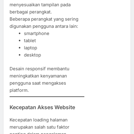
menyesuaikan tampilan pada
berbagai perangkat.
Beberapa perangkat yang sering
digunakan pengguna antara lain:
smartphone
tablet
laptop
desktop
Desain responsif membantu
meningkatkan kenyamanan
pengguna saat mengakses
platform.
Kecepatan Akses Website
Kecepatan loading halaman
merupakan salah satu faktor