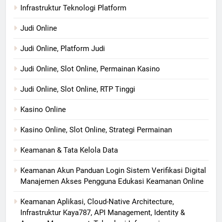
Infrastruktur Teknologi Platform
Judi Online
Judi Online, Platform Judi
Judi Online, Slot Online, Permainan Kasino
Judi Online, Slot Online, RTP Tinggi
Kasino Online
Kasino Online, Slot Online, Strategi Permainan
Keamanan & Tata Kelola Data
Keamanan Akun Panduan Login Sistem Verifikasi Digital
Manajemen Akses Pengguna Edukasi Keamanan Online
Keamanan Aplikasi, Cloud-Native Architecture,
Infrastruktur Kaya787, API Management, Identity &