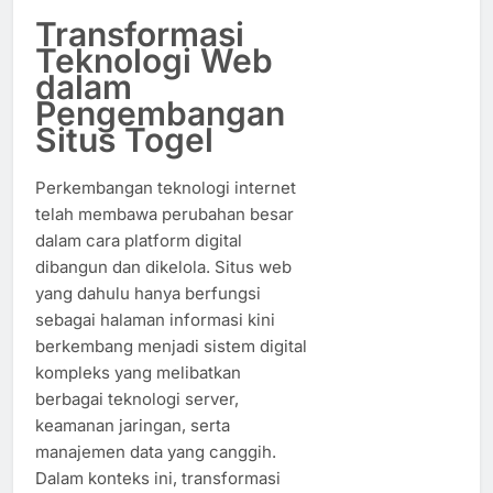
Transformasi
Teknologi Web
dalam
Pengembangan
Situs Togel
Perkembangan teknologi internet
telah membawa perubahan besar
dalam cara platform digital
dibangun dan dikelola. Situs web
yang dahulu hanya berfungsi
sebagai halaman informasi kini
berkembang menjadi sistem digital
kompleks yang melibatkan
berbagai teknologi server,
keamanan jaringan, serta
manajemen data yang canggih.
Dalam konteks ini, transformasi