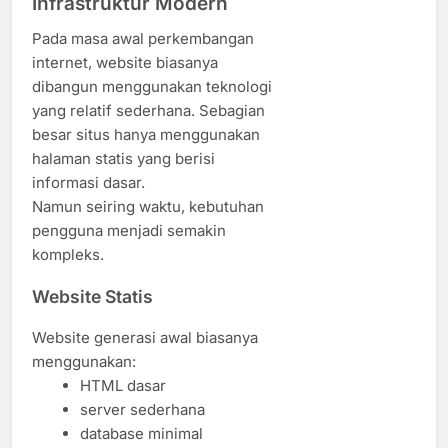
Infrastruktur Modern
Pada masa awal perkembangan
internet, website biasanya
dibangun menggunakan teknologi
yang relatif sederhana. Sebagian
besar situs hanya menggunakan
halaman statis yang berisi
informasi dasar.
Namun seiring waktu, kebutuhan
pengguna menjadi semakin
kompleks.
Website Statis
Website generasi awal biasanya
menggunakan:
HTML dasar
server sederhana
database minimal