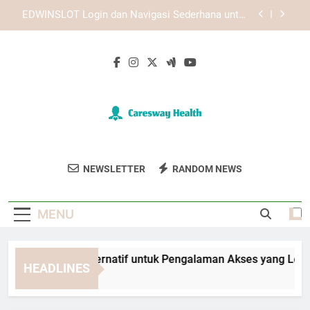
Skip
Tips Aman Sebelum Menggunakan Login
to
Edwinslot
content
Solusi Lebah4D Login Gagal di Perangkat Harian
dengan Langkah Praktis
TIARA4D Link Alternatif untuk Pengalaman Akses
yang Lebih Nyaman
EDWINSLOT Login dan Navigasi Sederhana untuk
Pengguna Online
Tips Aman Sebelum Menggunakan Login
Edwinslot
Caresway Health
Dapatkan Solusi Kesehatan Terbaik Dari
Solusi Lebah4D Login Gagal di Perangkat Harian
NEWSLETTER
RANDOM NEWS
dengan Langkah Praktis
Caresway Health.
MENU
IARA4D Link Alternatif untuk Pengalaman Akses yang Lebih 
HEADLINES
Weeks Ago