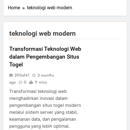
Home
teknologi web modern
teknologi web modern
Transformasi Teknologi Web
dalam Pengembangan Situs
Togel
390af41
5 months
ago
0
9 mins
Transformasi teknologi web
menghadirkan inovasi dalam
pengembangan situs togel modern
melalui sistem server yang stabil,
keamanan data, dan pengalaman
pengguna yang lebih optimal.