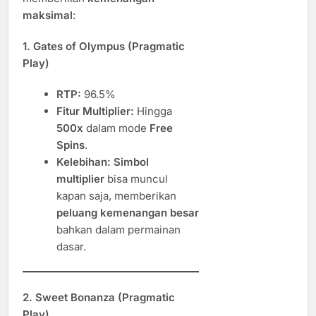
maksimal
:
1.
Gates of Olympus (Pragmatic
Play)
RTP:
96.5%
Fitur Multiplier:
Hingga
500x
dalam mode
Free
Spins
.
Kelebihan:
Simbol
multiplier
bisa muncul
kapan saja, memberikan
peluang kemenangan besar
bahkan dalam permainan
dasar.
2.
Sweet Bonanza (Pragmatic
Play)