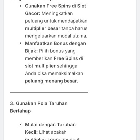
Gunakan Free Spins di Slot
Gacor:
Meningkatkan
peluang untuk mendapatkan
multiplier besar
tanpa harus
mengeluarkan modal utama.
Manfaatkan Bonus dengan
Bijak:
Pilih bonus yang
memberikan
Free Spins
di
slot multiplier
sehingga
Anda bisa memaksimalkan
peluang menang besar
.
3.
Gunakan Pola Taruhan
Bertahap
Mulai dengan Taruhan
Kecil:
Lihat apakah
multiplier
sering muncul