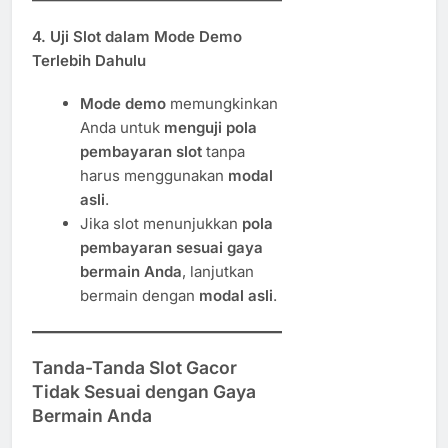
4.
Uji Slot dalam Mode Demo
Terlebih Dahulu
Mode demo
memungkinkan
Anda untuk
menguji pola
pembayaran slot
tanpa
harus menggunakan
modal
asli
.
Jika slot menunjukkan
pola
pembayaran sesuai gaya
bermain Anda
, lanjutkan
bermain dengan
modal asli
.
Tanda-Tanda Slot Gacor
Tidak Sesuai dengan Gaya
Bermain Anda