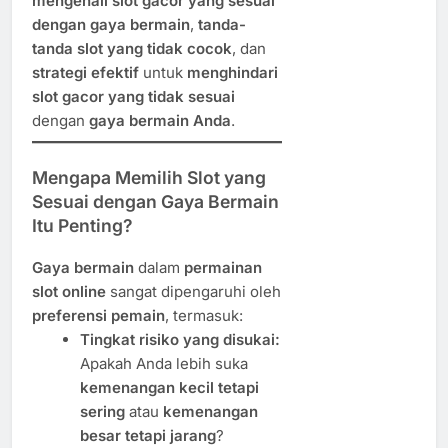
mengenali slot gacor yang sesuai
dengan gaya bermain
,
tanda-
tanda slot yang tidak cocok
, dan
strategi efektif
untuk
menghindari
slot gacor yang tidak sesuai
dengan
gaya bermain Anda
.
Mengapa Memilih Slot yang
Sesuai dengan Gaya Bermain
Itu Penting?
Gaya bermain
dalam
permainan
slot online
sangat dipengaruhi oleh
preferensi pemain
, termasuk:
Tingkat risiko yang disukai:
Apakah Anda lebih suka
kemenangan kecil tetapi
sering
atau
kemenangan
besar tetapi jarang
?