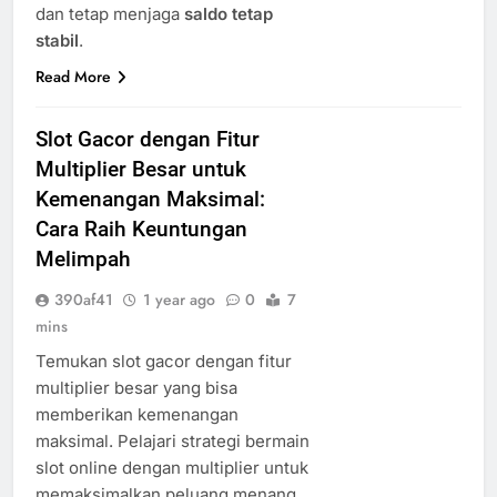
dan tetap menjaga
saldo tetap
stabil
.
Read More
Slot Gacor dengan Fitur
Multiplier Besar untuk
Kemenangan Maksimal:
Cara Raih Keuntungan
Melimpah
390af41
1 year ago
0
7
mins
Temukan slot gacor dengan fitur
multiplier besar yang bisa
memberikan kemenangan
maksimal. Pelajari strategi bermain
slot online dengan multiplier untuk
memaksimalkan peluang menang