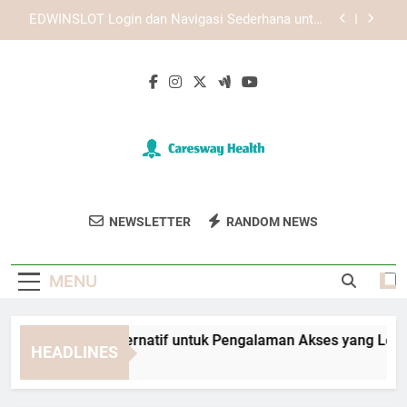
Skip
Tips Aman Sebelum Menggunakan Login
to
Edwinslot
content
Solusi Lebah4D Login Gagal di Perangkat Harian
dengan Langkah Praktis
TIARA4D Link Alternatif untuk Pengalaman Akses
yang Lebih Nyaman
EDWINSLOT Login dan Navigasi Sederhana untuk
Pengguna Online
Tips Aman Sebelum Menggunakan Login
Edwinslot
Caresway Health
Dapatkan Solusi Kesehatan Terbaik Dari
Solusi Lebah4D Login Gagal di Perangkat Harian
NEWSLETTER
RANDOM NEWS
dengan Langkah Praktis
Caresway Health.
MENU
IARA4D Link Alternatif untuk Pengalaman Akses yang Lebih
HEADLINES
 Weeks Ago