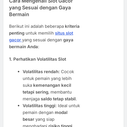
Cara Mengenali Slot Gacor
yang Sesuai dengan Gaya
Bermain
Berikut ini adalah beberapa
kriteria
penting
untuk memilih
situs slot
gacor
yang sesuai dengan
gaya
bermain Anda
:
1.
Perhatikan Volatilitas Slot
Volatilitas rendah:
Cocok
untuk pemain yang lebih
suka
kemenangan kecil
tetapi sering
, membantu
menjaga
saldo tetap stabil
.
Volatilitas tinggi:
Ideal untuk
pemain dengan
modal
besar
yang siap
menghadapi
risiko tinggi