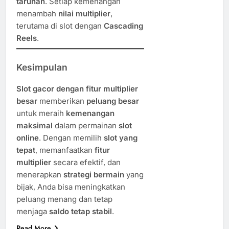
taruhan
. Setiap kemenangan
menambah
nilai multiplier
,
terutama di slot dengan
Cascading
Reels
.
Kesimpulan
Slot gacor dengan fitur multiplier
besar
memberikan
peluang besar
untuk meraih
kemenangan
maksimal
dalam permainan
slot
online
. Dengan memilih
slot yang
tepat
, memanfaatkan
fitur
multiplier
secara efektif, dan
menerapkan
strategi bermain
yang
bijak, Anda bisa meningkatkan
peluang menang dan tetap
menjaga
saldo tetap stabil
.
Read More