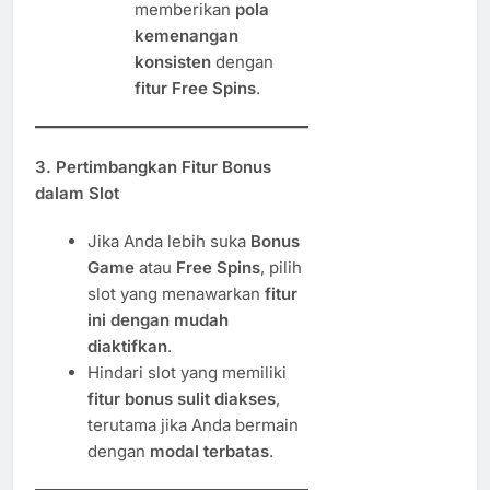
memberikan
pola
kemenangan
konsisten
dengan
fitur Free Spins
.
3.
Pertimbangkan Fitur Bonus
dalam Slot
Jika Anda lebih suka
Bonus
Game
atau
Free Spins
, pilih
slot yang menawarkan
fitur
ini dengan mudah
diaktifkan
.
Hindari slot yang memiliki
fitur bonus sulit diakses
,
terutama jika Anda bermain
dengan
modal terbatas
.