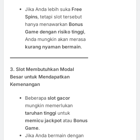
Jika Anda lebih suka
Free
Spins
, tetapi slot tersebut
hanya menawarkan
Bonus
Game dengan risiko tinggi
,
Anda mungkin akan merasa
kurang nyaman bermain
.
3.
Slot Membutuhkan Modal
Besar untuk Mendapatkan
Kemenangan
Beberapa
slot gacor
mungkin memerlukan
taruhan tinggi
untuk
memicu jackpot
atau
Bonus
Game
.
Jika Anda bermain dengan