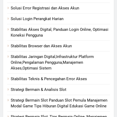
Solusi Error Registrasi dan Akses Akun
Solusi Login Perangkat Harian
Stabilitas Akses Digital, Panduan Login Online, Optimasi
Koneksi Pengguna
Stabilitas Browser dan Akses Akun
Stabilitas Jaringan Digital,Infrastruktur Platform
Online,Pengalaman Pengguna,Manajemen
Akses,Optimasi Sistem
Stabilitas Teknis & Pencegahan Error Akses
Strategi Bermain & Analisis Slot
Strategi Bermain Slot Panduan Slot Pemula Manajemen
Modal Game Tips Hiburan Digital Edukasi Game Online
Strategi Bermain Slot, Tips Bermain Online, Manajemen