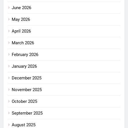
June 2026
May 2026
April 2026
March 2026
February 2026
January 2026
December 2025
November 2025
October 2025
September 2025
August 2025