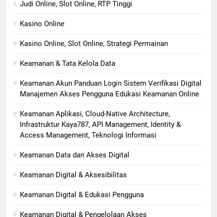
Judi Online, Slot Online, RTP Tinggi
Kasino Online
Kasino Online, Slot Online, Strategi Permainan
Keamanan & Tata Kelola Data
Keamanan Akun Panduan Login Sistem Verifikasi Digital
Manajemen Akses Pengguna Edukasi Keamanan Online
Keamanan Aplikasi, Cloud-Native Architecture,
Infrastruktur Kaya787, API Management, Identity &
Access Management, Teknologi Informasi
Keamanan Data dan Akses Digital
Keamanan Digital & Aksesibilitas
Keamanan Digital & Edukasi Pengguna
Keamanan Digital & Pengelolaan Akses