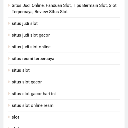
Situs Judi Online, Panduan Slot, Tips Bermain Slot, Slot
Terpercaya, Review Situs Slot
situs judi slot
situs judi slot gacor
situs judi slot online
situs resmi terpercaya
situs slot
situs slot gacor
situs slot gacor hari ini
situs slot online resmi
slot