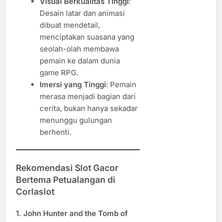
Visual Berkualitas Tinggi
:
Desain latar dan animasi
dibuat mendetail,
menciptakan suasana yang
seolah-olah membawa
pemain ke dalam dunia
game RPG.
Imersi yang Tinggi
: Pemain
merasa menjadi bagian dari
cerita, bukan hanya sekadar
menunggu gulungan
berhenti.
Rekomendasi Slot Gacor
Bertema Petualangan di
Corlaslot
1.
John Hunter and the Tomb of