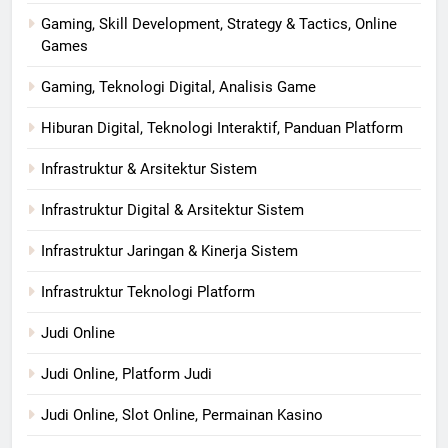
Gaming, Skill Development, Strategy & Tactics, Online
Games
Gaming, Teknologi Digital, Analisis Game
Hiburan Digital, Teknologi Interaktif, Panduan Platform
Infrastruktur & Arsitektur Sistem
Infrastruktur Digital & Arsitektur Sistem
Infrastruktur Jaringan & Kinerja Sistem
Infrastruktur Teknologi Platform
Judi Online
Judi Online, Platform Judi
Judi Online, Slot Online, Permainan Kasino