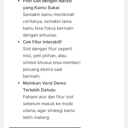
Pilih Slot dengan Narasi
yang Kamu Sukai
Semakin kamu menikmati
ceritanya, semakin lama
kamu bisa fokus bermain
dengan antusias.
Cek Fitur Interaktif
Slot dengan fitur seperti
misi, peti pilihan, atau
simbol khusus bisa memberi
peluang ekstra saat
bermain.
Mainkan Versi Demo
Terlebih Dahulu
Pahami alur dan fitur slot
sebelum masuk ke mode
utama, agar strategi kamu
lebih matang.