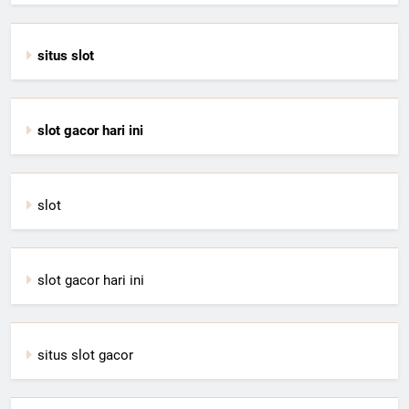
situs slot
slot gacor hari ini
slot
slot gacor hari ini
situs slot gacor