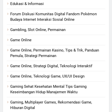
Edukasi & Informasi
Forum Diskusi Komunitas Digital Fandom Pokémon
Budaya Internet Interaksi Sosial Online
Gambling, Slot Online, Permainan
Game Online
Game Online, Permainan Kasino, Tips & Trik, Panduan
Pemula, Strategi Permainan
Game Online, Strategi Digital, Teknologi Interaktif
Game Online, Teknologi Game, UX/UI Design
Gaming Sehat Kesehatan Mental Tips Gaming
Keseimbangan Hidup Manajemen Waktu
Gaming, Multiplayer Games, Rekomendasi Game,
Hiburan Digital