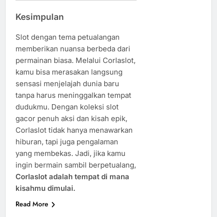
Kesimpulan
Slot dengan tema petualangan
memberikan nuansa berbeda dari
permainan biasa. Melalui Corlaslot,
kamu bisa merasakan langsung
sensasi menjelajah dunia baru
tanpa harus meninggalkan tempat
dudukmu. Dengan koleksi slot
gacor penuh aksi dan kisah epik,
Corlaslot tidak hanya menawarkan
hiburan, tapi juga pengalaman
yang membekas. Jadi, jika kamu
ingin bermain sambil berpetualang,
Corlaslot adalah tempat di mana
kisahmu dimulai.
Read More