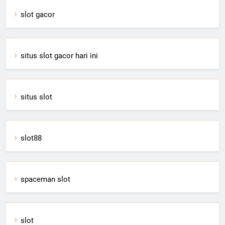
slot gacor
situs slot gacor hari ini
situs slot
slot88
spaceman slot
slot