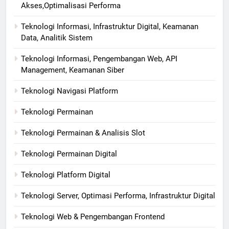
Akses,Optimalisasi Performa
Teknologi Informasi, Infrastruktur Digital, Keamanan
Data, Analitik Sistem
Teknologi Informasi, Pengembangan Web, API
Management, Keamanan Siber
Teknologi Navigasi Platform
Teknologi Permainan
Teknologi Permainan & Analisis Slot
Teknologi Permainan Digital
Teknologi Platform Digital
Teknologi Server, Optimasi Performa, Infrastruktur Digital
Teknologi Web & Pengembangan Frontend