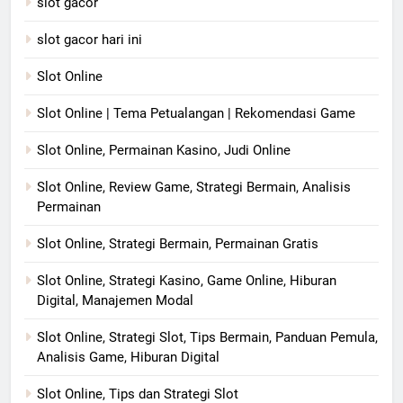
slot gacor
slot gacor hari ini
Slot Online
Slot Online | Tema Petualangan | Rekomendasi Game
Slot Online, Permainan Kasino, Judi Online
Slot Online, Review Game, Strategi Bermain, Analisis
Permainan
Slot Online, Strategi Bermain, Permainan Gratis
Slot Online, Strategi Kasino, Game Online, Hiburan
Digital, Manajemen Modal
Slot Online, Strategi Slot, Tips Bermain, Panduan Pemula,
Analisis Game, Hiburan Digital
Slot Online, Tips dan Strategi Slot