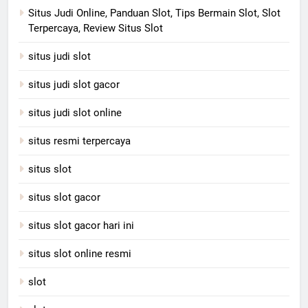
Situs Judi Online, Panduan Slot, Tips Bermain Slot, Slot
Terpercaya, Review Situs Slot
situs judi slot
situs judi slot gacor
situs judi slot online
situs resmi terpercaya
situs slot
situs slot gacor
situs slot gacor hari ini
situs slot online resmi
slot