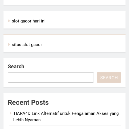
slot gacor hari ini
situs slot gacor
Search
SEARCH
Recent Posts
TIARA4D Link Alternatif untuk Pengalaman Akses yang
Lebih Nyaman