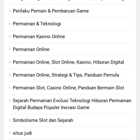
Perilaku Pemain & Pembaruan Game
Permainan & Teknologi
Permainan Kasino Online
Permainan Online
Permainan Online, Slot Online, Kasino, Hiburan Digital
Permainan Online, Strategi & Tips, Panduan Pemula
Permainan Slot, Casino Online, Panduan Bermain Slot
Sejarah Permainan Evolusi Teknologi Hiburan Permainan
Digital Budaya Populer Inovasi Game
Simbolisme Slot dan Sejarah
situs judi