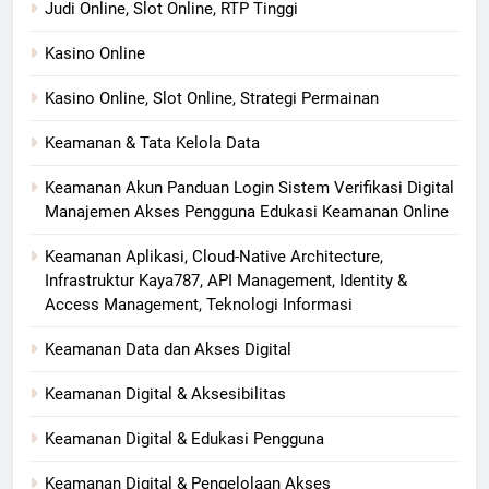
Judi Online, Slot Online, RTP Tinggi
Kasino Online
Kasino Online, Slot Online, Strategi Permainan
Keamanan & Tata Kelola Data
Keamanan Akun Panduan Login Sistem Verifikasi Digital
Manajemen Akses Pengguna Edukasi Keamanan Online
Keamanan Aplikasi, Cloud-Native Architecture,
Infrastruktur Kaya787, API Management, Identity &
Access Management, Teknologi Informasi
Keamanan Data dan Akses Digital
Keamanan Digital & Aksesibilitas
Keamanan Digital & Edukasi Pengguna
Keamanan Digital & Pengelolaan Akses