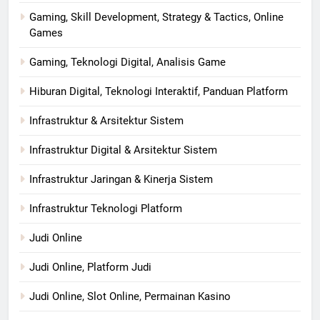
Gaming, Skill Development, Strategy & Tactics, Online
Games
Gaming, Teknologi Digital, Analisis Game
Hiburan Digital, Teknologi Interaktif, Panduan Platform
Infrastruktur & Arsitektur Sistem
Infrastruktur Digital & Arsitektur Sistem
Infrastruktur Jaringan & Kinerja Sistem
Infrastruktur Teknologi Platform
Judi Online
Judi Online, Platform Judi
Judi Online, Slot Online, Permainan Kasino