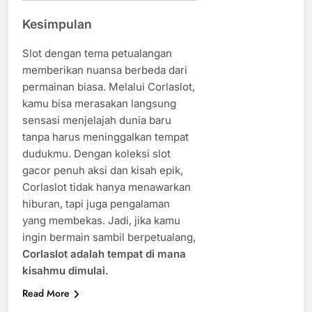
Kesimpulan
Slot dengan tema petualangan
memberikan nuansa berbeda dari
permainan biasa. Melalui Corlaslot,
kamu bisa merasakan langsung
sensasi menjelajah dunia baru
tanpa harus meninggalkan tempat
dudukmu. Dengan koleksi slot
gacor penuh aksi dan kisah epik,
Corlaslot tidak hanya menawarkan
hiburan, tapi juga pengalaman
yang membekas. Jadi, jika kamu
ingin bermain sambil berpetualang,
Corlaslot adalah tempat di mana
kisahmu dimulai.
Read More