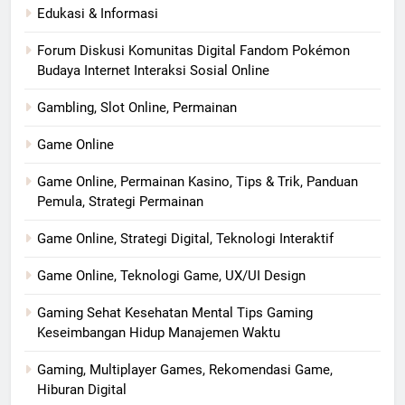
Edukasi & Informasi
Forum Diskusi Komunitas Digital Fandom Pokémon
Budaya Internet Interaksi Sosial Online
Gambling, Slot Online, Permainan
Game Online
Game Online, Permainan Kasino, Tips & Trik, Panduan
Pemula, Strategi Permainan
Game Online, Strategi Digital, Teknologi Interaktif
Game Online, Teknologi Game, UX/UI Design
Gaming Sehat Kesehatan Mental Tips Gaming
Keseimbangan Hidup Manajemen Waktu
Gaming, Multiplayer Games, Rekomendasi Game,
Hiburan Digital