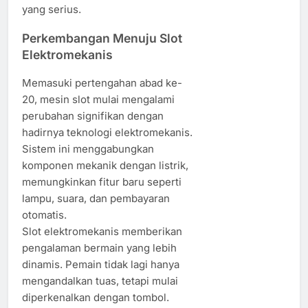
yang serius.
Perkembangan Menuju Slot
Elektromekanis
Memasuki pertengahan abad ke-
20, mesin slot mulai mengalami
perubahan signifikan dengan
hadirnya teknologi elektromekanis.
Sistem ini menggabungkan
komponen mekanik dengan listrik,
memungkinkan fitur baru seperti
lampu, suara, dan pembayaran
otomatis.
Slot elektromekanis memberikan
pengalaman bermain yang lebih
dinamis. Pemain tidak lagi hanya
mengandalkan tuas, tetapi mulai
diperkenalkan dengan tombol.