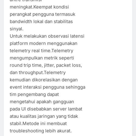
meningkat.Keempat kondisi
perangkat pengguna termasuk
bandwidth lokal dan stabilitas
sinyal.
Untuk melakukan observasi latensi
platform modern menggunakan
telemetry real time.Telemetry
mengumpulkan metrik seperti
round trip time, jitter, packet loss,
dan throughput.Telemetry
kemudian dikorelasikan dengan
event interaksi pengguna sehingga
tim pengembang dapat
mengetahui apakah gangguan
pada UI disebabkan server lambat
atau kualitas jaringan yang tidak
stabil.Metode ini membuat
troubleshooting lebih akurat.