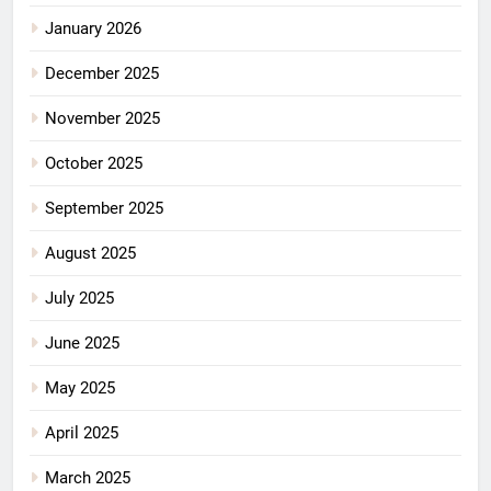
January 2026
December 2025
November 2025
October 2025
September 2025
August 2025
July 2025
June 2025
May 2025
April 2025
March 2025