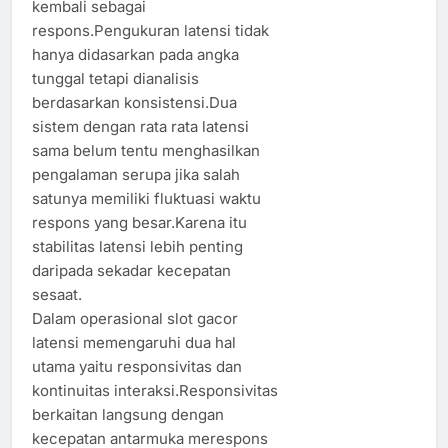
kembali sebagai
respons.Pengukuran latensi tidak
hanya didasarkan pada angka
tunggal tetapi dianalisis
berdasarkan konsistensi.Dua
sistem dengan rata rata latensi
sama belum tentu menghasilkan
pengalaman serupa jika salah
satunya memiliki fluktuasi waktu
respons yang besar.Karena itu
stabilitas latensi lebih penting
daripada sekadar kecepatan
sesaat.
Dalam operasional slot gacor
latensi memengaruhi dua hal
utama yaitu responsivitas dan
kontinuitas interaksi.Responsivitas
berkaitan langsung dengan
kecepatan antarmuka merespons