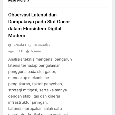
Read More
Observasi Latensi dan
Dampaknya pada Slot Gacor
dalam Ekosistem Digital
Modern
390af41
10 months
ago
0
6 mins
Analisis teknis mengenai pengaruh
latensi terhadap pengalaman
pengguna pada slot gacor,
mencakup mekanisme
pengukuran, faktor penyebab,
strategi mitigasi, serta kaitannya
dengan stabilitas dan kinerja
infrastruktur jaringan.
Latensi merupakan salah satu
parameter kritikal dalam evaluasi