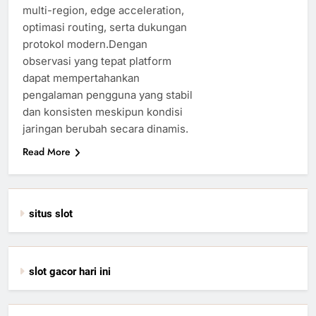
multi-region, edge acceleration,
optimasi routing, serta dukungan
protokol modern.Dengan
observasi yang tepat platform
dapat mempertahankan
pengalaman pengguna yang stabil
dan konsisten meskipun kondisi
jaringan berubah secara dinamis.
Read More
situs slot
slot gacor hari ini