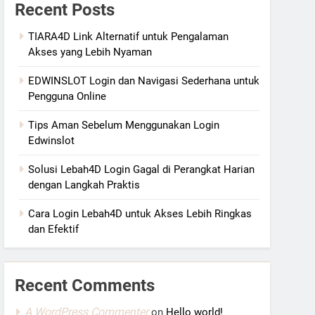
Recent Posts
TIARA4D Link Alternatif untuk Pengalaman
Akses yang Lebih Nyaman
EDWINSLOT Login dan Navigasi Sederhana untuk
Pengguna Online
Tips Aman Sebelum Menggunakan Login
Edwinslot
Solusi Lebah4D Login Gagal di Perangkat Harian
dengan Langkah Praktis
Cara Login Lebah4D untuk Akses Lebih Ringkas
dan Efektif
Recent Comments
A WordPress Commenter
on
Hello world!