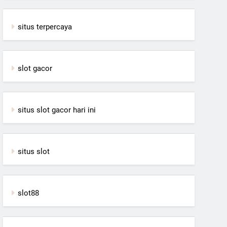
situs terpercaya
slot gacor
situs slot gacor hari ini
situs slot
slot88