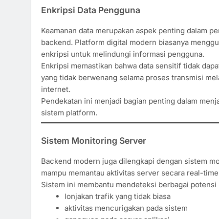
Enkripsi Data Pengguna
Keamanan data merupakan aspek penting dalam 
backend. Platform digital modern biasanya menggu
enkripsi untuk melindungi informasi pengguna.
Enkripsi memastikan bahwa data sensitif tidak dapa
yang tidak berwenang selama proses transmisi mela
internet.
Pendekatan ini menjadi bagian penting dalam menja
sistem platform.
Sistem Monitoring Server
Backend modern juga dilengkapi dengan sistem mo
mampu memantau aktivitas server secara real-time
Sistem ini membantu mendeteksi berbagai potensi 
lonjakan trafik yang tidak biasa
aktivitas mencurigakan pada sistem