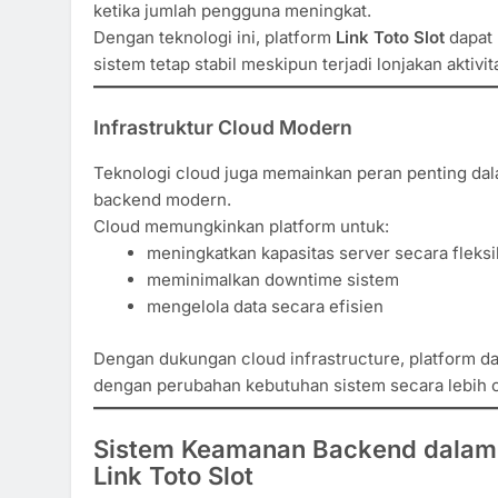
ketika jumlah pengguna meningkat.
Dengan teknologi ini, platform
Link Toto Slot
dapat
sistem tetap stabil meskipun terjadi lonjakan aktivi
Infrastruktur Cloud Modern
Teknologi cloud juga memainkan peran penting d
backend modern.
Cloud memungkinkan platform untuk:
meningkatkan kapasitas server secara fleksi
meminimalkan downtime sistem
mengelola data secara efisien
Dengan dukungan cloud infrastructure, platform da
dengan perubahan kebutuhan sistem secara lebih 
Sistem Keamanan Backend dalam 
Link Toto Slot