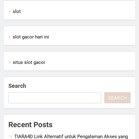
slot
slot gacor hari ini
situs slot gacor
Search
SEARCH
Recent Posts
TIARA4D Link Alternatif untuk Pengalaman Akses yang