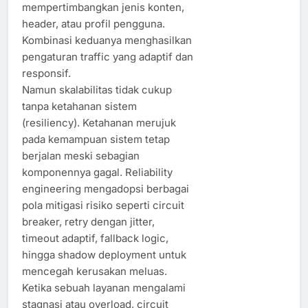
mempertimbangkan jenis konten,
header, atau profil pengguna.
Kombinasi keduanya menghasilkan
pengaturan traffic yang adaptif dan
responsif.
Namun skalabilitas tidak cukup
tanpa ketahanan sistem
(resiliency). Ketahanan merujuk
pada kemampuan sistem tetap
berjalan meski sebagian
komponennya gagal. Reliability
engineering mengadopsi berbagai
pola mitigasi risiko seperti circuit
breaker, retry dengan jitter,
timeout adaptif, fallback logic,
hingga shadow deployment untuk
mencegah kerusakan meluas.
Ketika sebuah layanan mengalami
stagnasi atau overload, circuit