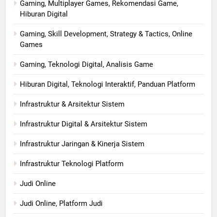
Gaming, Multiplayer Games, Rekomendasi Game,
Hiburan Digital
Gaming, Skill Development, Strategy & Tactics, Online
Games
Gaming, Teknologi Digital, Analisis Game
Hiburan Digital, Teknologi Interaktif, Panduan Platform
Infrastruktur & Arsitektur Sistem
Infrastruktur Digital & Arsitektur Sistem
Infrastruktur Jaringan & Kinerja Sistem
Infrastruktur Teknologi Platform
Judi Online
Judi Online, Platform Judi