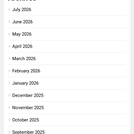
July 2026
June 2026
May 2026
April 2026
March 2026
February 2026
January 2026
December 2025
November 2025
October 2025
September 2025