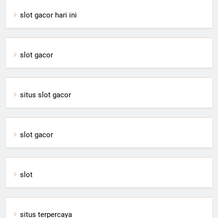
slot gacor hari ini
slot gacor
situs slot gacor
slot gacor
slot
situs terpercaya