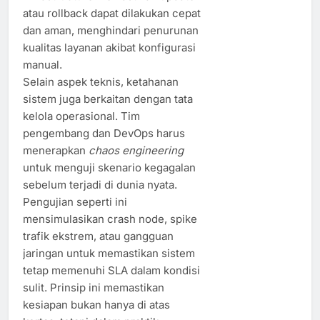
atau rollback dapat dilakukan cepat
dan aman, menghindari penurunan
kualitas layanan akibat konfigurasi
manual.
Selain aspek teknis, ketahanan
sistem juga berkaitan dengan tata
kelola operasional. Tim
pengembang dan DevOps harus
menerapkan
chaos engineering
untuk menguji skenario kegagalan
sebelum terjadi di dunia nyata.
Pengujian seperti ini
mensimulasikan crash node, spike
trafik ekstrem, atau gangguan
jaringan untuk memastikan sistem
tetap memenuhi SLA dalam kondisi
sulit. Prinsip ini memastikan
kesiapan bukan hanya di atas