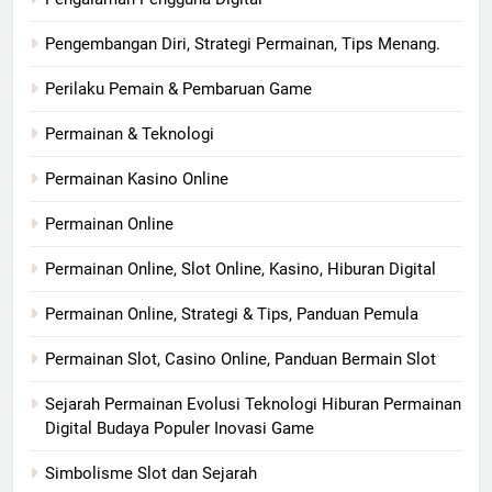
Pengembangan Diri, Strategi Permainan, Tips Menang.
Perilaku Pemain & Pembaruan Game
Permainan & Teknologi
Permainan Kasino Online
Permainan Online
Permainan Online, Slot Online, Kasino, Hiburan Digital
Permainan Online, Strategi & Tips, Panduan Pemula
Permainan Slot, Casino Online, Panduan Bermain Slot
Sejarah Permainan Evolusi Teknologi Hiburan Permainan
Digital Budaya Populer Inovasi Game
Simbolisme Slot dan Sejarah