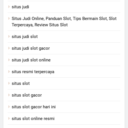
situs judi
Situs Judi Online, Panduan Slot, Tips Bermain Slot, Slot
Terpercaya, Review Situs Slot
situs judi slot
situs judi slot gacor
situs judi slot online
situs resmi terpercaya
situs slot
situs slot gacor
situs slot gacor hari ini
situs slot online resmi