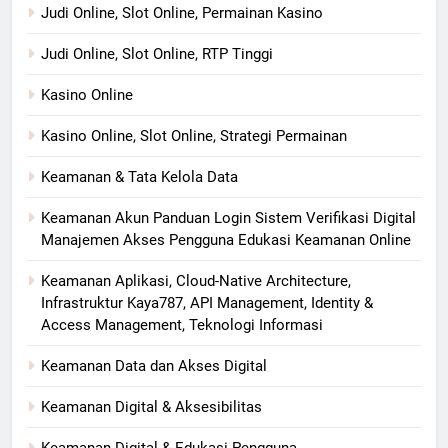
Judi Online, Slot Online, Permainan Kasino
Judi Online, Slot Online, RTP Tinggi
Kasino Online
Kasino Online, Slot Online, Strategi Permainan
Keamanan & Tata Kelola Data
Keamanan Akun Panduan Login Sistem Verifikasi Digital
Manajemen Akses Pengguna Edukasi Keamanan Online
Keamanan Aplikasi, Cloud-Native Architecture,
Infrastruktur Kaya787, API Management, Identity &
Access Management, Teknologi Informasi
Keamanan Data dan Akses Digital
Keamanan Digital & Aksesibilitas