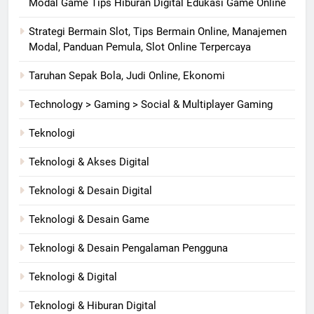
Modal Game Tips Hiburan Digital Edukasi Game Online
Strategi Bermain Slot, Tips Bermain Online, Manajemen
Modal, Panduan Pemula, Slot Online Terpercaya
Taruhan Sepak Bola, Judi Online, Ekonomi
Technology > Gaming > Social & Multiplayer Gaming
Teknologi
Teknologi & Akses Digital
Teknologi & Desain Digital
Teknologi & Desain Game
Teknologi & Desain Pengalaman Pengguna
Teknologi & Digital
Teknologi & Hiburan Digital