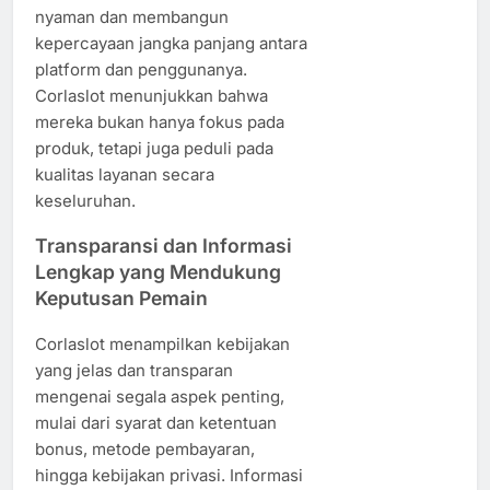
nyaman dan membangun
kepercayaan jangka panjang antara
platform dan penggunanya.
Corlaslot menunjukkan bahwa
mereka bukan hanya fokus pada
produk, tetapi juga peduli pada
kualitas layanan secara
keseluruhan.
Transparansi dan Informasi
Lengkap yang Mendukung
Keputusan Pemain
Corlaslot menampilkan kebijakan
yang jelas dan transparan
mengenai segala aspek penting,
mulai dari syarat dan ketentuan
bonus, metode pembayaran,
hingga kebijakan privasi. Informasi