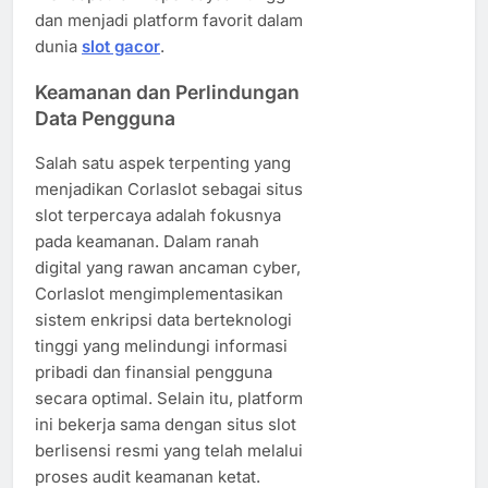
dan menjadi platform favorit dalam
dunia
slot gacor
.
Keamanan dan Perlindungan
Data Pengguna
Salah satu aspek terpenting yang
menjadikan Corlaslot sebagai situs
slot terpercaya adalah fokusnya
pada keamanan. Dalam ranah
digital yang rawan ancaman cyber,
Corlaslot mengimplementasikan
sistem enkripsi data berteknologi
tinggi yang melindungi informasi
pribadi dan finansial pengguna
secara optimal. Selain itu, platform
ini bekerja sama dengan situs slot
berlisensi resmi yang telah melalui
proses audit keamanan ketat.