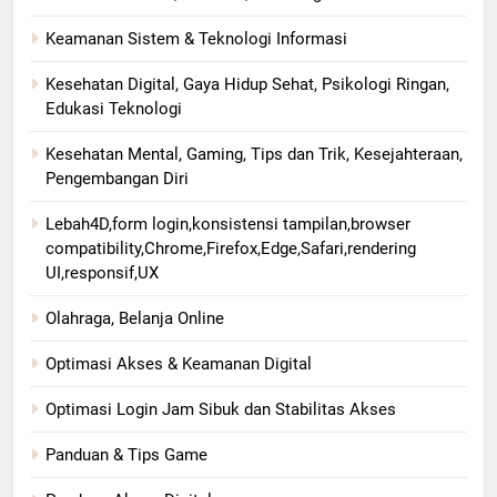
Keamanan Sistem & Teknologi Informasi
Kesehatan Digital, Gaya Hidup Sehat, Psikologi Ringan,
Edukasi Teknologi
Kesehatan Mental, Gaming, Tips dan Trik, Kesejahteraan,
Pengembangan Diri
Lebah4D,form login,konsistensi tampilan,browser
compatibility,Chrome,Firefox,Edge,Safari,rendering
UI,responsif,UX
Olahraga, Belanja Online
Optimasi Akses & Keamanan Digital
Optimasi Login Jam Sibuk dan Stabilitas Akses
Panduan & Tips Game