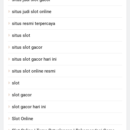
situs judi slot online
situs resmi terpercaya
situs slot
situs slot gacor
situs slot gacor hari ini
situs slot online resmi
slot
slot gacor
slot gacor hari ini
Slot Online