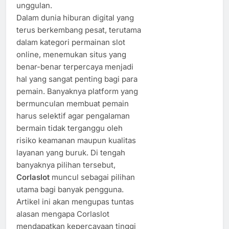
unggulan.
Dalam dunia hiburan digital yang
terus berkembang pesat, terutama
dalam kategori permainan slot
online, menemukan situs yang
benar-benar terpercaya menjadi
hal yang sangat penting bagi para
pemain. Banyaknya platform yang
bermunculan membuat pemain
harus selektif agar pengalaman
bermain tidak terganggu oleh
risiko keamanan maupun kualitas
layanan yang buruk. Di tengah
banyaknya pilihan tersebut,
Corlaslot
muncul sebagai pilihan
utama bagi banyak pengguna.
Artikel ini akan mengupas tuntas
alasan mengapa Corlaslot
mendapatkan kepercayaan tinggi