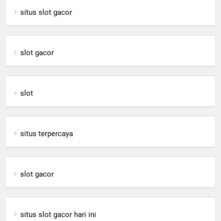
situs slot gacor
slot gacor
slot
situs terpercaya
slot gacor
situs slot gacor hari ini