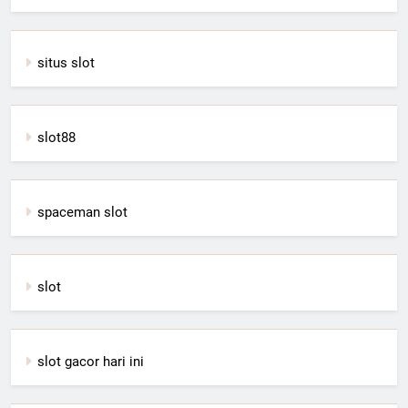
situs slot
slot88
spaceman slot
slot
slot gacor hari ini