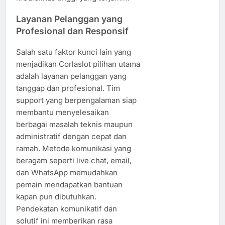
Layanan Pelanggan yang
Profesional dan Responsif
Salah satu faktor kunci lain yang
menjadikan Corlaslot pilihan utama
adalah layanan pelanggan yang
tanggap dan profesional. Tim
support yang berpengalaman siap
membantu menyelesaikan
berbagai masalah teknis maupun
administratif dengan cepat dan
ramah. Metode komunikasi yang
beragam seperti live chat, email,
dan WhatsApp memudahkan
pemain mendapatkan bantuan
kapan pun dibutuhkan.
Pendekatan komunikatif dan
solutif ini memberikan rasa