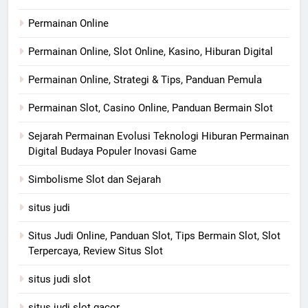
Permainan Online
Permainan Online, Slot Online, Kasino, Hiburan Digital
Permainan Online, Strategi & Tips, Panduan Pemula
Permainan Slot, Casino Online, Panduan Bermain Slot
Sejarah Permainan Evolusi Teknologi Hiburan Permainan
Digital Budaya Populer Inovasi Game
Simbolisme Slot dan Sejarah
situs judi
Situs Judi Online, Panduan Slot, Tips Bermain Slot, Slot
Terpercaya, Review Situs Slot
situs judi slot
situs judi slot gacor