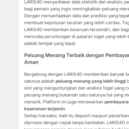
LARIS4D menyediakan data statistik dan analisis y
bagi pemain yang ingin meningkatkan peluang mer
Dengan memanfaatkan data dan prediksi yang tepat
membuat keputusan taruhan yang lebih cerdas. Toge
LARIS4D memberikan keseruan tersendiri, dan bagi
mencoba peruntungan di pasaran togel yang lebih 
adalah tempat yang tepat.
Peluang Menang Terbaik dengan Pembayar
Aman
Bergabung dengan LARIS4D memberikan banyak ke
satunya adalah
peluang menang yang lebih tinggi
b
slot yang menguntungkan dan analisis togel yang 
peluang menang bukanlah satu-satunya hal yang 
menarik. Platform ini juga menawarkan
pembayara
keamanan terjamin
.
Setiap transaksi, baik itu deposit maupun penarik
diproses dengan cepat tanpa hambatan. LARIS4D