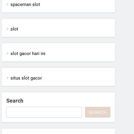
spaceman slot
slot
slot gacor hari ini
situs slot gacor
Search
SEARCH