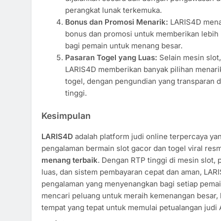
perangkat lunak terkemuka.
Bonus dan Promosi Menarik:
LARIS4D mena
bonus dan promosi untuk memberikan lebih
bagi pemain untuk menang besar.
Pasaran Togel yang Luas:
Selain mesin slot,
LARIS4D memberikan banyak pilihan menari
togel, dengan pengundian yang transparan 
tinggi.
Kesimpulan
LARIS4D
adalah platform judi online terpercaya y
pengalaman bermain slot gacor dan togel viral re
menang terbaik
. Dengan RTP tinggi di mesin slot, 
luas, dan sistem pembayaran cepat dan aman, LA
pengalaman yang menyenangkan bagi setiap pemain.
mencari peluang untuk meraih kemenangan besar,
tempat yang tepat untuk memulai petualangan judi 