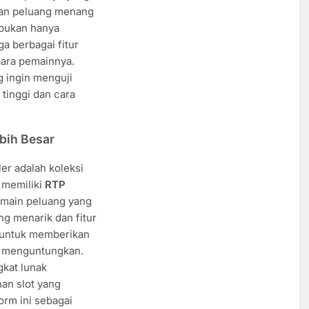
n peluang menang
 bukan hanya
a berbagai fitur
ara pemainnya.
g ingin menguji
tinggi dan cara
bih Besar
er adalah koleksi
 memiliki
RTP
pemain peluang yang
g menarik dan fitur
g untuk memberikan
s menguntungkan.
kat lunak
an slot yang
orm ini sebagai