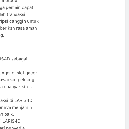
i metode
ga pemain dapat
ah transaksi.
ripsi canggih
untuk
mberikan rasa aman
g.
IS4D sebagai
nggi di slot gacor
nawarkan peluang
an banyak situs
aksi di LARIS4D
nannya menjamin
n baik.
i LARIS4D
ari penyedia