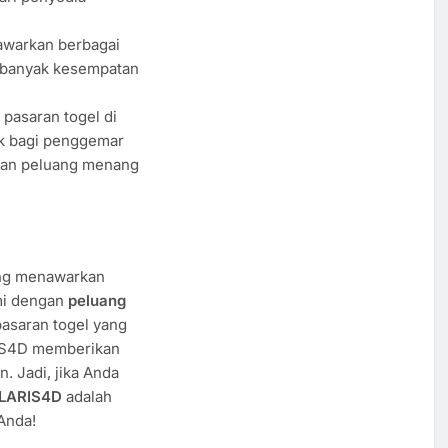
warkan berbagai
 banyak kesempatan
 pasaran togel di
k bagi penggemar
dan peluang menang
ang menawarkan
smi dengan
peluang
pasaran togel yang
RIS4D memberikan
 Jadi, jika Anda
LARIS4D
adalah
Anda!