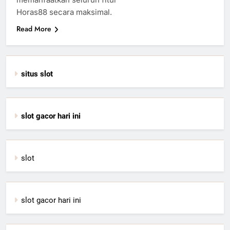
Horas88 secara maksimal.
Read More
situs slot
slot gacor hari ini
slot
slot gacor hari ini