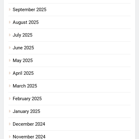
September 2025
August 2025
July 2025
June 2025
May 2025
April 2025
March 2025
February 2025
January 2025
December 2024
November 2024