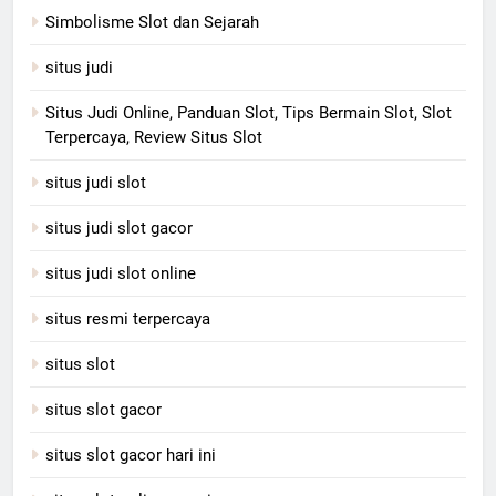
Simbolisme Slot dan Sejarah
situs judi
Situs Judi Online, Panduan Slot, Tips Bermain Slot, Slot
Terpercaya, Review Situs Slot
situs judi slot
situs judi slot gacor
situs judi slot online
situs resmi terpercaya
situs slot
situs slot gacor
situs slot gacor hari ini