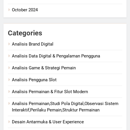
October 2024
Categories
Analisis Brand Digital
Analisis Data Digital & Pengalaman Pengguna
Analisis Game & Strategi Pemain
Analisis Pengguna Slot
Analisis Permainan & Fitur Slot Modern
Analisis Permainan,Studi Pola Digital,Observasi Sistem
Interaktif,Perilaku Pemain,Struktur Permainan
Desain Antarmuka & User Experience