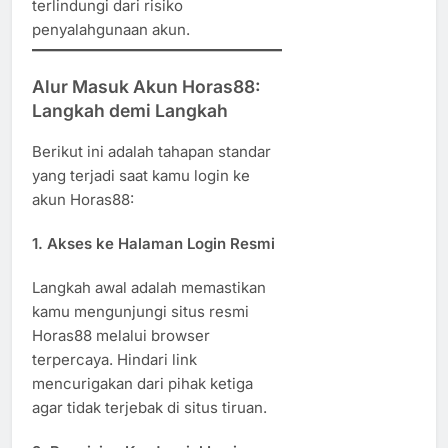
terlindungi dari risiko
penyalahgunaan akun.
Alur Masuk Akun Horas88:
Langkah demi Langkah
Berikut ini adalah tahapan standar
yang terjadi saat kamu login ke
akun Horas88:
1.
Akses ke Halaman Login Resmi
Langkah awal adalah memastikan
kamu mengunjungi situs resmi
Horas88 melalui browser
terpercaya. Hindari link
mencurigakan dari pihak ketiga
agar tidak terjebak di situs tiruan.