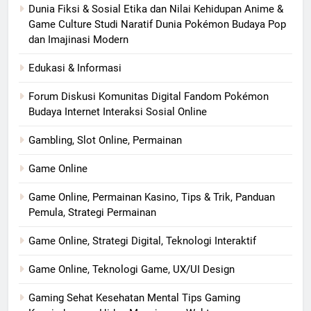
Dunia Fiksi & Sosial Etika dan Nilai Kehidupan Anime &
Game Culture Studi Naratif Dunia Pokémon Budaya Pop
dan Imajinasi Modern
Edukasi & Informasi
Forum Diskusi Komunitas Digital Fandom Pokémon
Budaya Internet Interaksi Sosial Online
Gambling, Slot Online, Permainan
Game Online
Game Online, Permainan Kasino, Tips & Trik, Panduan
Pemula, Strategi Permainan
Game Online, Strategi Digital, Teknologi Interaktif
Game Online, Teknologi Game, UX/UI Design
Gaming Sehat Kesehatan Mental Tips Gaming