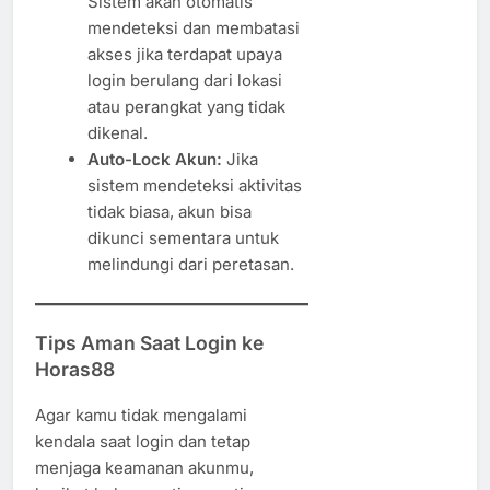
Sistem akan otomatis
mendeteksi dan membatasi
akses jika terdapat upaya
login berulang dari lokasi
atau perangkat yang tidak
dikenal.
Auto-Lock Akun:
Jika
sistem mendeteksi aktivitas
tidak biasa, akun bisa
dikunci sementara untuk
melindungi dari peretasan.
Tips Aman Saat Login ke
Horas88
Agar kamu tidak mengalami
kendala saat login dan tetap
menjaga keamanan akunmu,