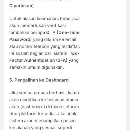
Diperlukan)
Untuk alasan keamanan, beberapa
akun memerlukan verifikasi
tambahan berupa
OTP (One-Time
Password)
yang dikirim ke email
atau nomor telepon yang terdaftar.
Ini adalah bagian dari sistem
Two-
Factor Authentication (2FA)
yang
semakin umum digunakan.
5.
Pengalihan ke Dashboard
Jika semua proses berhasil, kamu
akan diarahkan ke halaman utama
akun (dashboard) di mana seluruh
fitur platform tersedia. Jika tidak,
sistem akan menampilkan pesan
kesalahan yang sesuai, seperti