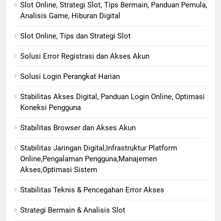
Slot Online, Strategi Slot, Tips Bermain, Panduan Pemula,
Analisis Game, Hiburan Digital
Slot Online, Tips dan Strategi Slot
Solusi Error Registrasi dan Akses Akun
Solusi Login Perangkat Harian
Stabilitas Akses Digital, Panduan Login Online, Optimasi
Koneksi Pengguna
Stabilitas Browser dan Akses Akun
Stabilitas Jaringan Digital,Infrastruktur Platform
Online,Pengalaman Pengguna,Manajemen
Akses,Optimasi Sistem
Stabilitas Teknis & Pencegahan Error Akses
Strategi Bermain & Analisis Slot