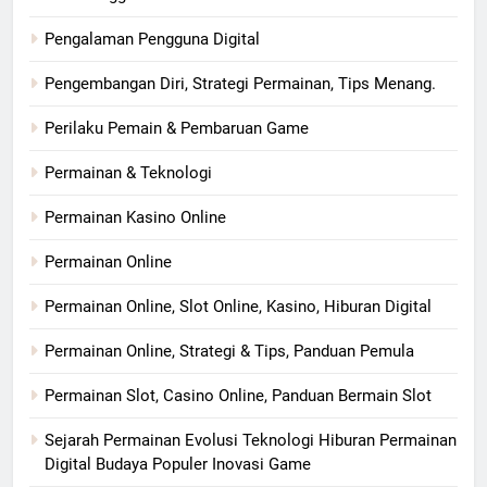
Pengalaman Pengguna Digital
Pengembangan Diri, Strategi Permainan, Tips Menang.
Perilaku Pemain & Pembaruan Game
Permainan & Teknologi
Permainan Kasino Online
Permainan Online
Permainan Online, Slot Online, Kasino, Hiburan Digital
Permainan Online, Strategi & Tips, Panduan Pemula
Permainan Slot, Casino Online, Panduan Bermain Slot
Sejarah Permainan Evolusi Teknologi Hiburan Permainan
Digital Budaya Populer Inovasi Game