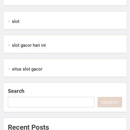
slot
slot gacor hari ini
situs slot gacor
Search
SEARCH
Recent Posts