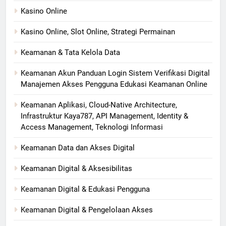
Kasino Online
Kasino Online, Slot Online, Strategi Permainan
Keamanan & Tata Kelola Data
Keamanan Akun Panduan Login Sistem Verifikasi Digital
Manajemen Akses Pengguna Edukasi Keamanan Online
Keamanan Aplikasi, Cloud-Native Architecture,
Infrastruktur Kaya787, API Management, Identity &
Access Management, Teknologi Informasi
Keamanan Data dan Akses Digital
Keamanan Digital & Aksesibilitas
Keamanan Digital & Edukasi Pengguna
Keamanan Digital & Pengelolaan Akses