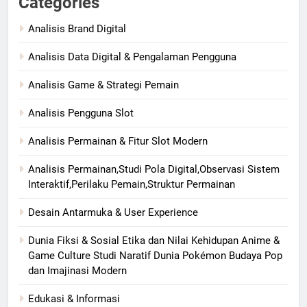
Categories
Analisis Brand Digital
Analisis Data Digital & Pengalaman Pengguna
Analisis Game & Strategi Pemain
Analisis Pengguna Slot
Analisis Permainan & Fitur Slot Modern
Analisis Permainan,Studi Pola Digital,Observasi Sistem
Interaktif,Perilaku Pemain,Struktur Permainan
Desain Antarmuka & User Experience
Dunia Fiksi & Sosial Etika dan Nilai Kehidupan Anime &
Game Culture Studi Naratif Dunia Pokémon Budaya Pop
dan Imajinasi Modern
Edukasi & Informasi