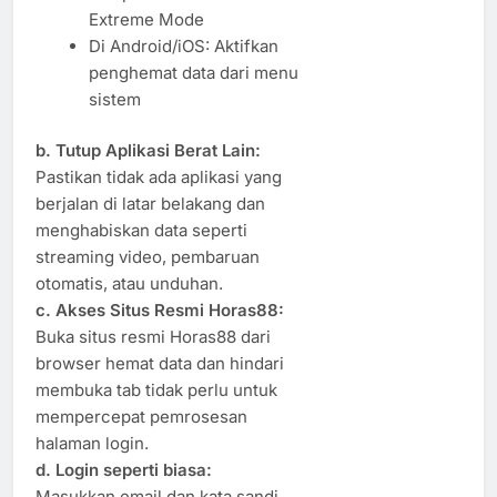
Extreme Mode
Di Android/iOS: Aktifkan
penghemat data dari menu
sistem
b. Tutup Aplikasi Berat Lain:
Pastikan tidak ada aplikasi yang
berjalan di latar belakang dan
menghabiskan data seperti
streaming video, pembaruan
otomatis, atau unduhan.
c. Akses Situs Resmi Horas88:
Buka situs resmi Horas88 dari
browser hemat data dan hindari
membuka tab tidak perlu untuk
mempercepat pemrosesan
halaman login.
d. Login seperti biasa:
Masukkan email dan kata sandi