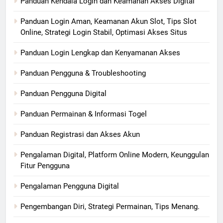
Panduan Kendala Login dan Keamanan Akses Digital
Panduan Login Aman, Keamanan Akun Slot, Tips Slot
Online, Strategi Login Stabil, Optimasi Akses Situs
Panduan Login Lengkap dan Kenyamanan Akses
Panduan Pengguna & Troubleshooting
Panduan Pengguna Digital
Panduan Permainan & Informasi Togel
Panduan Registrasi dan Akses Akun
Pengalaman Digital, Platform Online Modern, Keunggulan
Fitur Pengguna
Pengalaman Pengguna Digital
Pengembangan Diri, Strategi Permainan, Tips Menang.