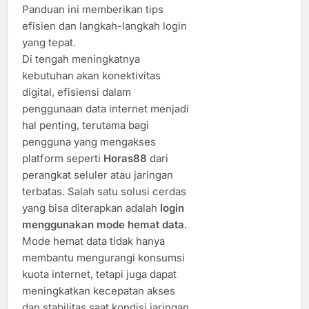
Panduan ini memberikan tips
efisien dan langkah-langkah login
yang tepat.
Di tengah meningkatnya
kebutuhan akan konektivitas
digital, efisiensi dalam
penggunaan data internet menjadi
hal penting, terutama bagi
pengguna yang mengakses
platform seperti
Horas88
dari
perangkat seluler atau jaringan
terbatas. Salah satu solusi cerdas
yang bisa diterapkan adalah
login
menggunakan mode hemat data
.
Mode hemat data tidak hanya
membantu mengurangi konsumsi
kuota internet, tetapi juga dapat
meningkatkan kecepatan akses
dan stabilitas saat kondisi jaringan