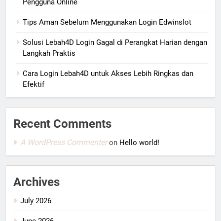
Pengguna Online
Tips Aman Sebelum Menggunakan Login Edwinslot
Solusi Lebah4D Login Gagal di Perangkat Harian dengan
Langkah Praktis
Cara Login Lebah4D untuk Akses Lebih Ringkas dan
Efektif
Recent Comments
A WordPress Commenter
on
Hello world!
Archives
July 2026