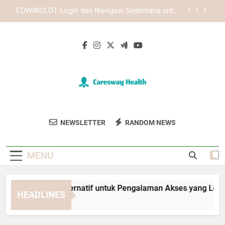
Skip
Tips Aman Sebelum Menggunakan Login
to
Edwinslot
content
Solusi Lebah4D Login Gagal di Perangkat Harian
dengan Langkah Praktis
TIARA4D Link Alternatif untuk Pengalaman Akses
yang Lebih Nyaman
EDWINSLOT Login dan Navigasi Sederhana untuk
Pengguna Online
Tips Aman Sebelum Menggunakan Login
Edwinslot
Caresway Health
Dapatkan Solusi Kesehatan Terbaik Dari
Solusi Lebah4D Login Gagal di Perangkat Harian
NEWSLETTER
RANDOM NEWS
dengan Langkah Praktis
Caresway Health.
MENU
IARA4D Link Alternatif untuk Pengalaman Akses yang Lebih 
HEADLINES
Weeks Ago