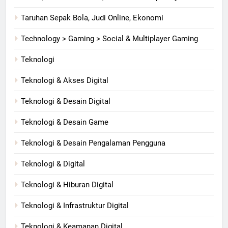
Taruhan Sepak Bola, Judi Online, Ekonomi
Technology > Gaming > Social & Multiplayer Gaming
Teknologi
Teknologi & Akses Digital
Teknologi & Desain Digital
Teknologi & Desain Game
Teknologi & Desain Pengalaman Pengguna
Teknologi & Digital
Teknologi & Hiburan Digital
Teknologi & Infrastruktur Digital
Teknologi & Keamanan Digital