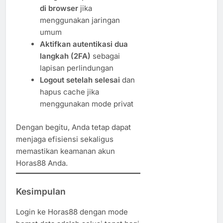
di browser
jika
menggunakan jaringan
umum
Aktifkan autentikasi dua
langkah (2FA)
sebagai
lapisan perlindungan
Logout setelah selesai
dan
hapus cache jika
menggunakan mode privat
Dengan begitu, Anda tetap dapat
menjaga efisiensi sekaligus
memastikan keamanan akun
Horas88 Anda.
Kesimpulan
Login ke Horas88 dengan mode