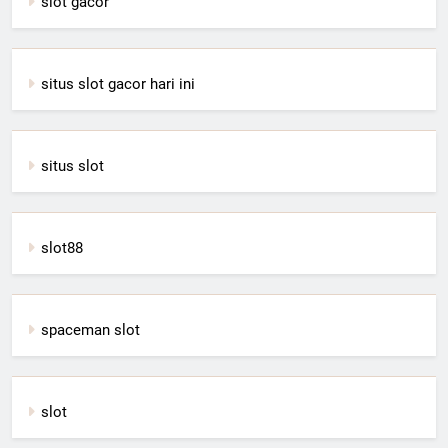
slot gacor
situs slot gacor hari ini
situs slot
slot88
spaceman slot
slot