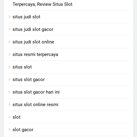
Terpercaya, Review Situs Slot
situs judi slot
situs judi slot gacor
situs judi slot online
situs resmi terpercaya
situs slot
situs slot gacor
situs slot gacor hari ini
situs slot online resmi
slot
slot gacor