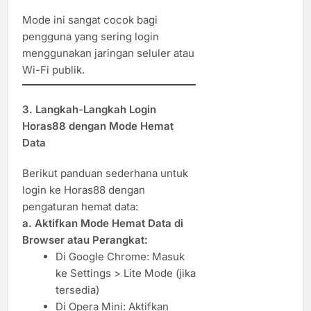
Mode ini sangat cocok bagi
pengguna yang sering login
menggunakan jaringan seluler atau
Wi-Fi publik.
3.
Langkah-Langkah Login
Horas88 dengan Mode Hemat
Data
Berikut panduan sederhana untuk
login ke Horas88 dengan
pengaturan hemat data:
a. Aktifkan Mode Hemat Data di
Browser atau Perangkat:
Di Google Chrome: Masuk
ke Settings > Lite Mode (jika
tersedia)
Di Opera Mini: Aktifkan