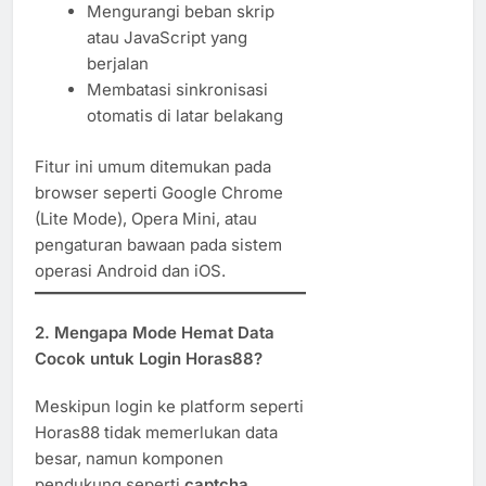
Mengurangi beban skrip
atau JavaScript yang
berjalan
Membatasi sinkronisasi
otomatis di latar belakang
Fitur ini umum ditemukan pada
browser seperti Google Chrome
(Lite Mode), Opera Mini, atau
pengaturan bawaan pada sistem
operasi Android dan iOS.
2.
Mengapa Mode Hemat Data
Cocok untuk Login Horas88?
Meskipun login ke platform seperti
Horas88 tidak memerlukan data
besar, namun komponen
pendukung seperti
captcha
,