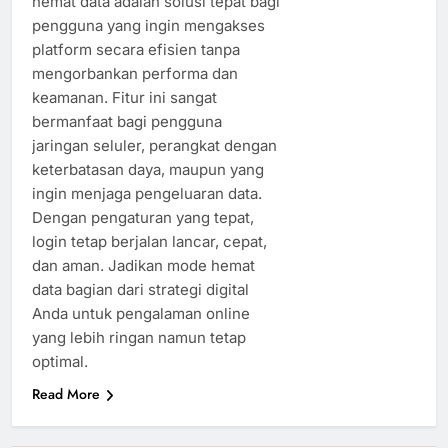
hemat data adalah solusi tepat bagi
pengguna yang ingin mengakses
platform secara efisien tanpa
mengorbankan performa dan
keamanan. Fitur ini sangat
bermanfaat bagi pengguna
jaringan seluler, perangkat dengan
keterbatasan daya, maupun yang
ingin menjaga pengeluaran data.
Dengan pengaturan yang tepat,
login tetap berjalan lancar, cepat,
dan aman. Jadikan mode hemat
data bagian dari strategi digital
Anda untuk pengalaman online
yang lebih ringan namun tetap
optimal.
Read More