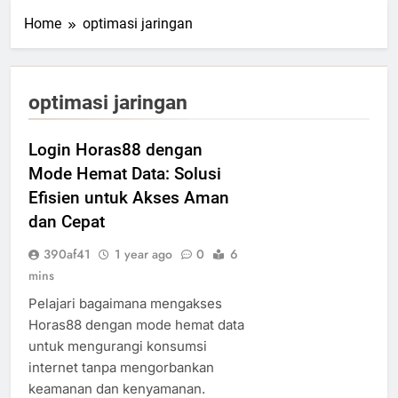
Home
optimasi jaringan
optimasi jaringan
Login Horas88 dengan
Mode Hemat Data: Solusi
Efisien untuk Akses Aman
dan Cepat
390af41
1 year ago
0
6
mins
Pelajari bagaimana mengakses
Horas88 dengan mode hemat data
untuk mengurangi konsumsi
internet tanpa mengorbankan
keamanan dan kenyamanan.