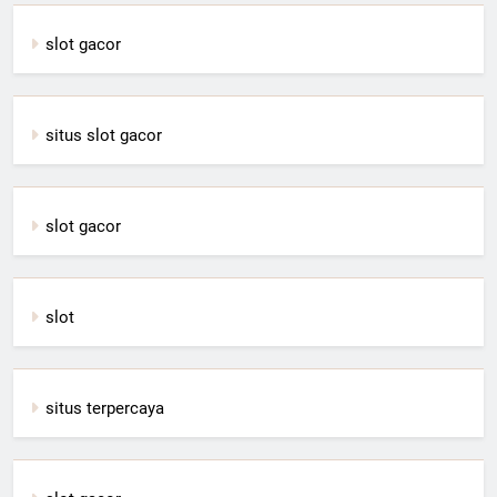
slot gacor
situs slot gacor
slot gacor
slot
situs terpercaya