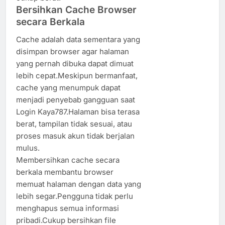
Bersihkan Cache Browser
secara Berkala
Cache adalah data sementara yang
disimpan browser agar halaman
yang pernah dibuka dapat dimuat
lebih cepat.Meskipun bermanfaat,
cache yang menumpuk dapat
menjadi penyebab gangguan saat
Login Kaya787.Halaman bisa terasa
berat, tampilan tidak sesuai, atau
proses masuk akun tidak berjalan
mulus.
Membersihkan cache secara
berkala membantu browser
memuat halaman dengan data yang
lebih segar.Pengguna tidak perlu
menghapus semua informasi
pribadi.Cukup bersihkan file