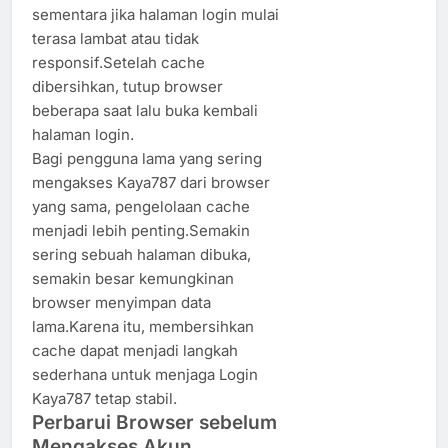
sementara jika halaman login mulai
terasa lambat atau tidak
responsif.Setelah cache
dibersihkan, tutup browser
beberapa saat lalu buka kembali
halaman login.
Bagi pengguna lama yang sering
mengakses Kaya787 dari browser
yang sama, pengelolaan cache
menjadi lebih penting.Semakin
sering sebuah halaman dibuka,
semakin besar kemungkinan
browser menyimpan data
lama.Karena itu, membersihkan
cache dapat menjadi langkah
sederhana untuk menjaga Login
Kaya787 tetap stabil.
Perbarui Browser sebelum
Mengakses Akun