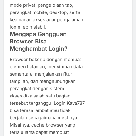
mode privat, pengelolaan tab,
perangkat mobile, desktop, serta
keamanan akses agar pengalaman
login lebih stabil.
Mengapa Gangguan
Browser Bisa
Menghambat Login?
Browser bekerja dengan memuat
elemen halaman, menyimpan data
sementara, menjalankan fitur
tampilan, dan menghubungkan
perangkat dengan sistem
akses.Jika salah satu bagian
tersebut terganggu, Login Kaya787
bisa terasa lambat atau tidak
berjalan sebagaimana mestinya.
Misalnya, cache browser yang
terlalu lama dapat membuat