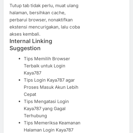
Tutup tab tidak perlu, muat ulang
halaman, bersihkan cache,
perbarui browser, nonaktifkan
ekstensi mencurigakan, lalu coba
akses kembali.
Internal Linking
Suggestion
Tips Memilih Browser
Terbaik untuk Login
Kaya787
Tips Login Kaya787 agar
Proses Masuk Akun Lebih
Cepat
Tips Mengatasi Login
Kaya787 yang Gagal
Terhubung
Tips Memeriksa Keamanan
Halaman Login Kaya787