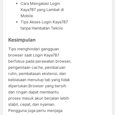
Cara Mengatasi Login
Kaya787 yang Lambat di
Mobile
Tips Akses Login Kaya787
tanpa Hambatan Teknis
Kesimpulan
Tips menghindari gangguan
browser saat Login Kaya787
berfokus pada perawatan browser,
pengelolaan cache, pembaruan
rutin, pembatasan ekstensi, dan
kebiasaan menutup tab yang tidak
diperlukan.Browser yang bersih
dan ringan dapat membantu
proses masuk akun berjalan lebih
stabil, cepat, dan nyaman.
Pengguna juga perlu menjaga