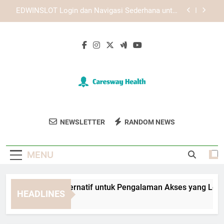
Skip
Tips Aman Sebelum Menggunakan Login
to
Edwinslot
content
Solusi Lebah4D Login Gagal di Perangkat Harian
dengan Langkah Praktis
TIARA4D Link Alternatif untuk Pengalaman Akses
yang Lebih Nyaman
EDWINSLOT Login dan Navigasi Sederhana untuk
Pengguna Online
Tips Aman Sebelum Menggunakan Login
Edwinslot
Caresway Health
Dapatkan Solusi Kesehatan Terbaik Dari
Solusi Lebah4D Login Gagal di Perangkat Harian
NEWSLETTER
RANDOM NEWS
dengan Langkah Praktis
Caresway Health.
MENU
IARA4D Link Alternatif untuk Pengalaman Akses yang Lebih 
HEADLINES
Month Ago