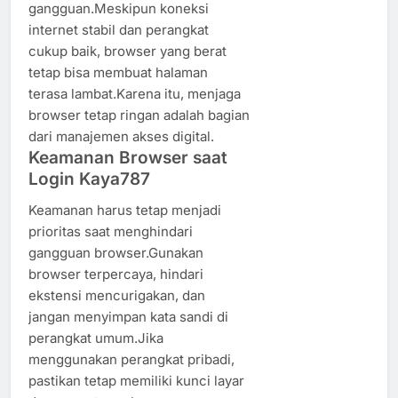
gangguan.Meskipun koneksi
internet stabil dan perangkat
cukup baik, browser yang berat
tetap bisa membuat halaman
terasa lambat.Karena itu, menjaga
browser tetap ringan adalah bagian
dari manajemen akses digital.
Keamanan Browser saat
Login Kaya787
Keamanan harus tetap menjadi
prioritas saat menghindari
gangguan browser.Gunakan
browser terpercaya, hindari
ekstensi mencurigakan, dan
jangan menyimpan kata sandi di
perangkat umum.Jika
menggunakan perangkat pribadi,
pastikan tetap memiliki kunci layar