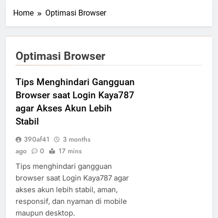
Home
Optimasi Browser
Optimasi Browser
Tips Menghindari Gangguan
Browser saat Login Kaya787
agar Akses Akun Lebih
Stabil
390af41
3 months
ago
0
17 mins
Tips menghindari gangguan
browser saat Login Kaya787 agar
akses akun lebih stabil, aman,
responsif, dan nyaman di mobile
maupun desktop.