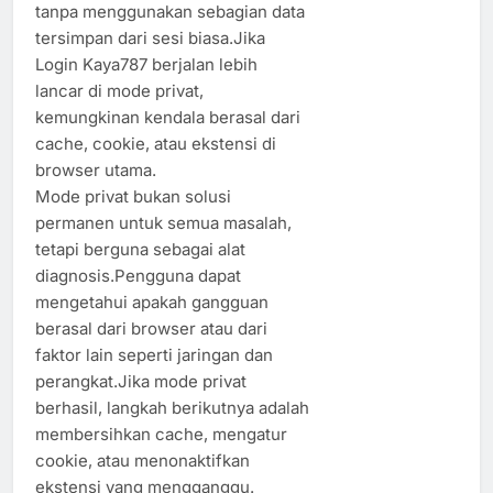
tanpa menggunakan sebagian data
tersimpan dari sesi biasa.Jika
Login Kaya787 berjalan lebih
lancar di mode privat,
kemungkinan kendala berasal dari
cache, cookie, atau ekstensi di
browser utama.
Mode privat bukan solusi
permanen untuk semua masalah,
tetapi berguna sebagai alat
diagnosis.Pengguna dapat
mengetahui apakah gangguan
berasal dari browser atau dari
faktor lain seperti jaringan dan
perangkat.Jika mode privat
berhasil, langkah berikutnya adalah
membersihkan cache, mengatur
cookie, atau menonaktifkan
ekstensi yang mengganggu.