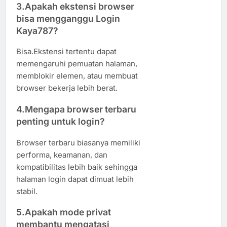
3.Apakah ekstensi browser
bisa mengganggu Login
Kaya787?
Bisa.Ekstensi tertentu dapat
memengaruhi pemuatan halaman,
memblokir elemen, atau membuat
browser bekerja lebih berat.
4.Mengapa browser terbaru
penting untuk login?
Browser terbaru biasanya memiliki
performa, keamanan, dan
kompatibilitas lebih baik sehingga
halaman login dapat dimuat lebih
stabil.
5.Apakah mode privat
membantu mengatasi