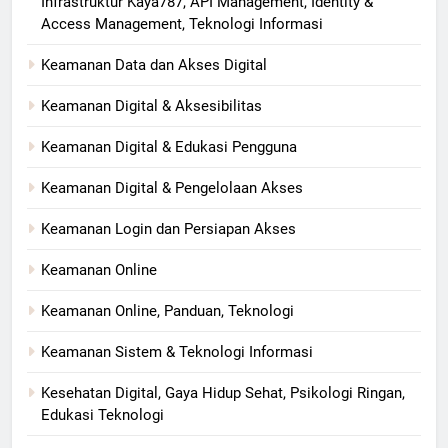
Infrastruktur Kaya787, API Management, Identity &
Access Management, Teknologi Informasi
Keamanan Data dan Akses Digital
Keamanan Digital & Aksesibilitas
Keamanan Digital & Edukasi Pengguna
Keamanan Digital & Pengelolaan Akses
Keamanan Login dan Persiapan Akses
Keamanan Online
Keamanan Online, Panduan, Teknologi
Keamanan Sistem & Teknologi Informasi
Kesehatan Digital, Gaya Hidup Sehat, Psikologi Ringan,
Edukasi Teknologi