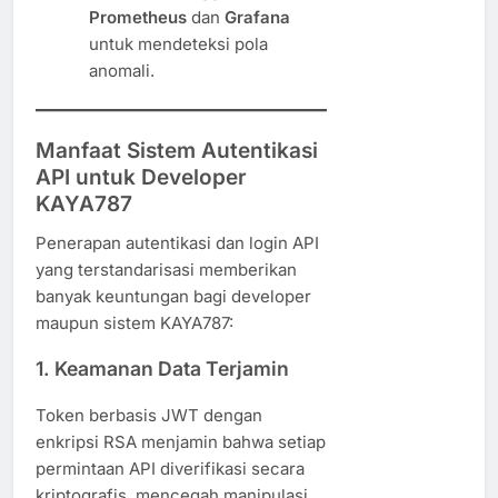
Prometheus
dan
Grafana
untuk mendeteksi pola
anomali.
Manfaat Sistem Autentikasi
API untuk Developer
KAYA787
Penerapan autentikasi dan login API
yang terstandarisasi memberikan
banyak keuntungan bagi developer
maupun sistem KAYA787:
1.
Keamanan Data Terjamin
Token berbasis JWT dengan
enkripsi RSA menjamin bahwa setiap
permintaan API diverifikasi secara
kriptografis, mencegah manipulasi