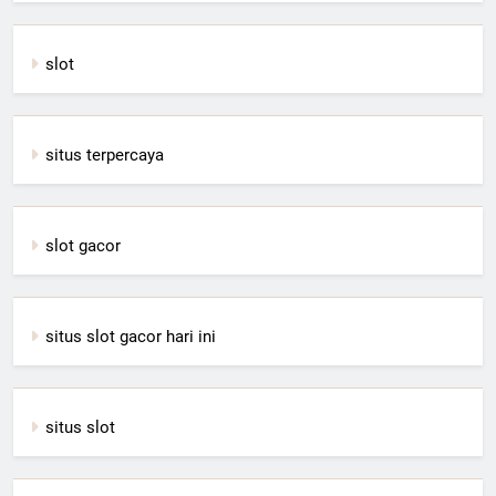
slot
situs terpercaya
slot gacor
situs slot gacor hari ini
situs slot