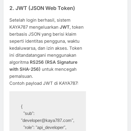
2.
JWT (JSON Web Token)
Setelah login berhasil, sistem
KAYA787 mengeluarkan
JWT
, token
berbasis JSON yang berisi klaim
seperti identitas pengguna, waktu
kedaluwarsa, dan izin akses. Token
ini ditandatangani menggunakan
algoritma
RS256 (RSA Signature
with SHA-256)
untuk mencegah
pemalsuan.
Contoh payload JWT di KAYA787:
{

  "sub": 
"
developer@kaya787.com
",

  "role": "api_developer",
