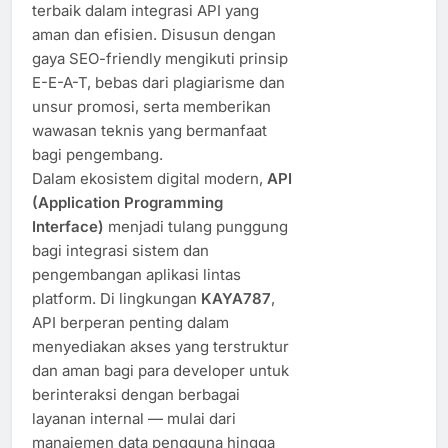
terbaik dalam integrasi API yang
aman dan efisien. Disusun dengan
gaya SEO-friendly mengikuti prinsip
E-E-A-T, bebas dari plagiarisme dan
unsur promosi, serta memberikan
wawasan teknis yang bermanfaat
bagi pengembang.
Dalam ekosistem digital modern,
API
(Application Programming
Interface)
menjadi tulang punggung
bagi integrasi sistem dan
pengembangan aplikasi lintas
platform. Di lingkungan
KAYA787
,
API berperan penting dalam
menyediakan akses yang terstruktur
dan aman bagi para developer untuk
berinteraksi dengan berbagai
layanan internal — mulai dari
manajemen data pengguna hingga