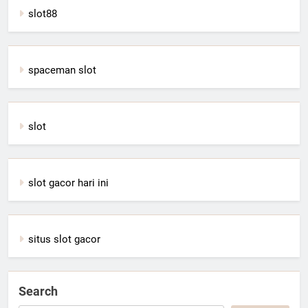
slot88
spaceman slot
slot
slot gacor hari ini
situs slot gacor
Search