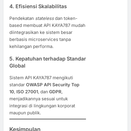
4.
Efisiensi Skalabilitas
Pendekatan
stateless
dan token-
based membuat API KAYA787 mudah
diintegrasikan ke sistem besar
berbasis microservices tanpa
kehilangan performa.
5.
Kepatuhan terhadap Standar
Global
Sistem API KAYA787 mengikuti
standar
OWASP API Security Top
10
,
ISO 27001
, dan
GDPR
,
menjadikannya sesuai untuk
integrasi di lingkungan korporat
maupun publik.
Kesimpulan