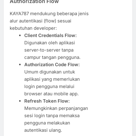
Authorization Flow
KAYA787 mendukung beberapa jenis
alur autentikasi (flow) sesuai
kebutuhan developer:
Client Credentials Flow:
Digunakan oleh aplikasi
server-to-server tanpa
campur tangan pengguna.
Authorization Code Flow:
Umum digunakan untuk
aplikasi yang memerlukan
login pengguna melalui
browser atau mobile app.
Refresh Token Flow:
Memungkinkan perpanjangan
sesi login tanpa memaksa
pengguna melakukan
autentikasi ulang.