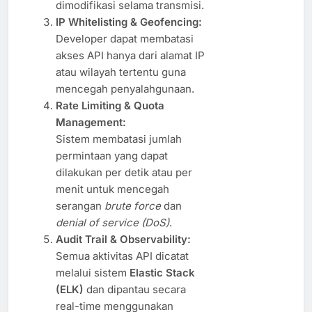
dimodifikasi selama transmisi.
IP Whitelisting & Geofencing:
Developer dapat membatasi
akses API hanya dari alamat IP
atau wilayah tertentu guna
mencegah penyalahgunaan.
Rate Limiting & Quota
Management:
Sistem membatasi jumlah
permintaan yang dapat
dilakukan per detik atau per
menit untuk mencegah
serangan
brute force
dan
denial of service (DoS)
.
Audit Trail & Observability:
Semua aktivitas API dicatat
melalui sistem
Elastic Stack
(ELK)
dan dipantau secara
real-time menggunakan