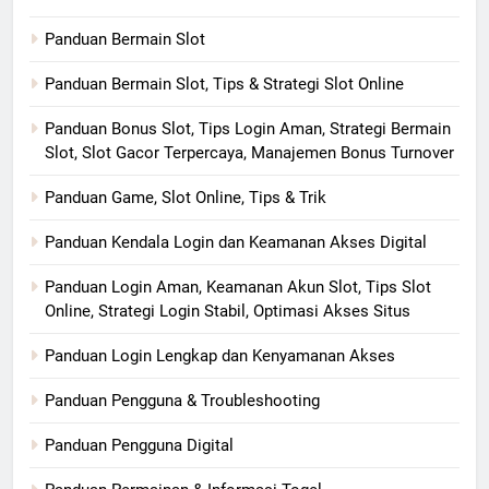
Panduan Bermain Slot
Panduan Bermain Slot, Tips & Strategi Slot Online
Panduan Bonus Slot, Tips Login Aman, Strategi Bermain
Slot, Slot Gacor Terpercaya, Manajemen Bonus Turnover
Panduan Game, Slot Online, Tips & Trik
Panduan Kendala Login dan Keamanan Akses Digital
Panduan Login Aman, Keamanan Akun Slot, Tips Slot
Online, Strategi Login Stabil, Optimasi Akses Situs
Panduan Login Lengkap dan Kenyamanan Akses
Panduan Pengguna & Troubleshooting
Panduan Pengguna Digital