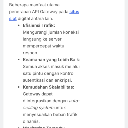
Beberapa manfaat utama
penerapan API Gateway pada
situs
slot
digital antara lain:
Efisiensi Trafik:
Mengurangi jumlah koneksi
langsung ke server,
mempercepat waktu
respon.
Keamanan yang Lebih Baik:
Semua akses masuk melalui
satu pintu dengan kontrol
autentikasi dan enkripsi.
Kemudahan Skalabilitas:
Gateway dapat
diintegrasikan dengan
auto-
scaling system
untuk
menyesuaikan beban trafik
dinamis.