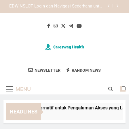
Skip
Tips Aman Sebelum Menggunakan Login
to
Edwinslot
content
Solusi Lebah4D Login Gagal di Perangkat Harian
dengan Langkah Praktis
TIARA4D Link Alternatif untuk Pengalaman Akses
yang Lebih Nyaman
EDWINSLOT Login dan Navigasi Sederhana untuk
Pengguna Online
Tips Aman Sebelum Menggunakan Login
Edwinslot
Caresway Health
Dapatkan Solusi Kesehatan Terbaik Dari
Solusi Lebah4D Login Gagal di Perangkat Harian
NEWSLETTER
RANDOM NEWS
dengan Langkah Praktis
Caresway Health.
MENU
IARA4D Link Alternatif untuk Pengalaman Akses yang Lebih 
HEADLINES
Weeks Ago