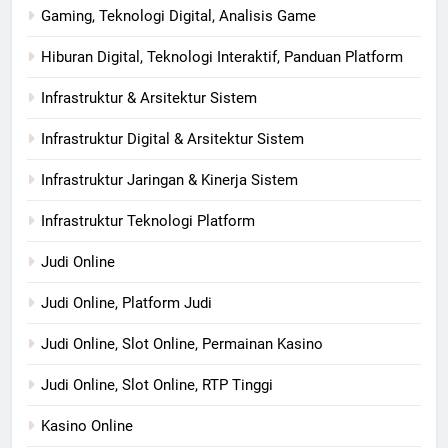
Gaming, Teknologi Digital, Analisis Game
Hiburan Digital, Teknologi Interaktif, Panduan Platform
Infrastruktur & Arsitektur Sistem
Infrastruktur Digital & Arsitektur Sistem
Infrastruktur Jaringan & Kinerja Sistem
Infrastruktur Teknologi Platform
Judi Online
Judi Online, Platform Judi
Judi Online, Slot Online, Permainan Kasino
Judi Online, Slot Online, RTP Tinggi
Kasino Online