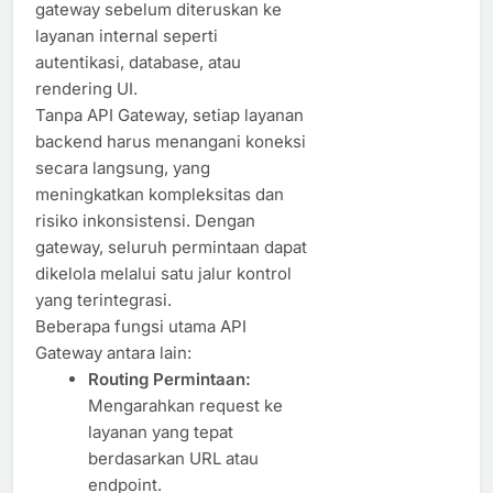
gateway sebelum diteruskan ke
layanan internal seperti
autentikasi, database, atau
rendering UI.
Tanpa API Gateway, setiap layanan
backend harus menangani koneksi
secara langsung, yang
meningkatkan kompleksitas dan
risiko inkonsistensi. Dengan
gateway, seluruh permintaan dapat
dikelola melalui satu jalur kontrol
yang terintegrasi.
Beberapa fungsi utama API
Gateway antara lain:
Routing Permintaan:
Mengarahkan request ke
layanan yang tepat
berdasarkan URL atau
endpoint.