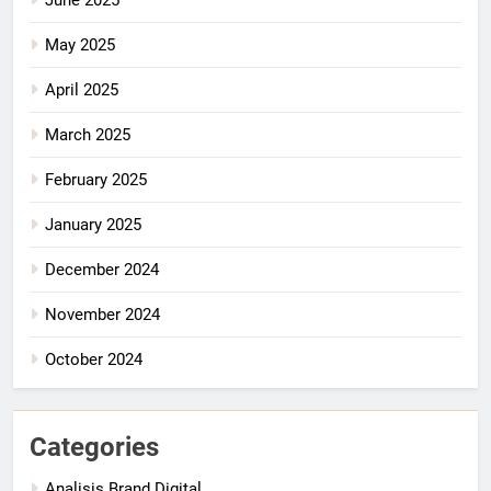
June 2025
May 2025
April 2025
March 2025
February 2025
January 2025
December 2024
November 2024
October 2024
Categories
Analisis Brand Digital