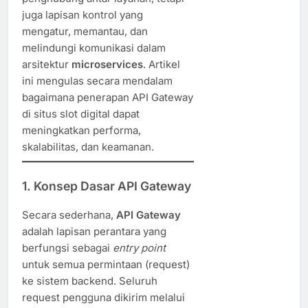
juga lapisan kontrol yang
mengatur, memantau, dan
melindungi komunikasi dalam
arsitektur
microservices
. Artikel
ini mengulas secara mendalam
bagaimana penerapan API Gateway
di situs slot digital dapat
meningkatkan performa,
skalabilitas, dan keamanan.
1. Konsep Dasar API Gateway
Secara sederhana,
API Gateway
adalah lapisan perantara yang
berfungsi sebagai
entry point
untuk semua permintaan (request)
ke sistem backend. Seluruh
request pengguna dikirim melalui