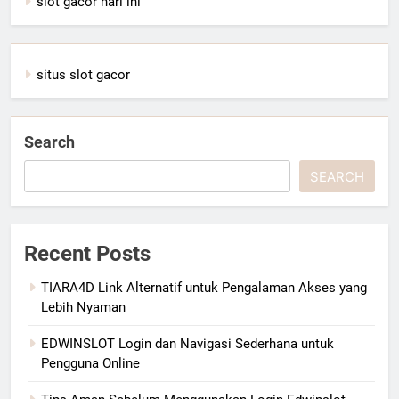
slot gacor hari ini
situs slot gacor
Search
SEARCH
Recent Posts
TIARA4D Link Alternatif untuk Pengalaman Akses yang
Lebih Nyaman
EDWINSLOT Login dan Navigasi Sederhana untuk
Pengguna Online