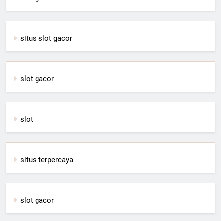
situs slot gacor
slot gacor
slot
situs terpercaya
slot gacor