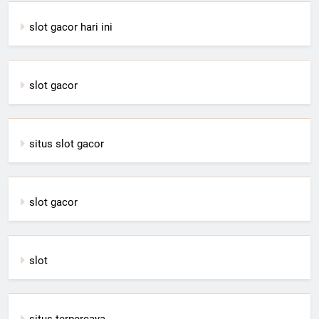
slot gacor hari ini
slot gacor
situs slot gacor
slot gacor
slot