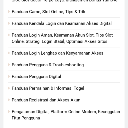
Slot, Slot Gacor Terpercaya, Manajemen Bonus Turnover
Panduan Game, Slot Online, Tips & Trik
Panduan Kendala Login dan Keamanan Akses Digital
Panduan Login Aman, Keamanan Akun Slot, Tips Slot
Online, Strategi Login Stabil, Optimasi Akses Situs
Panduan Login Lengkap dan Kenyamanan Akses
Panduan Pengguna & Troubleshooting
Panduan Pengguna Digital
Panduan Permainan & Informasi Togel
Panduan Registrasi dan Akses Akun
Pengalaman Digital, Platform Online Modern, Keunggulan
Fitur Pengguna