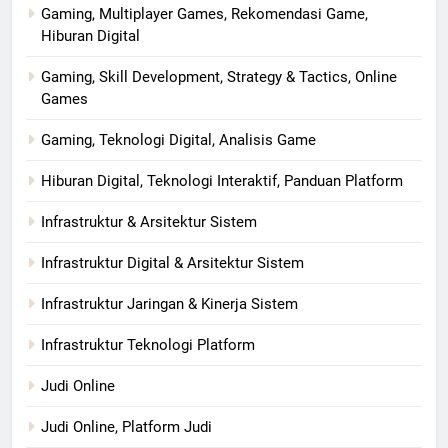
Gaming, Multiplayer Games, Rekomendasi Game,
Hiburan Digital
Gaming, Skill Development, Strategy & Tactics, Online
Games
Gaming, Teknologi Digital, Analisis Game
Hiburan Digital, Teknologi Interaktif, Panduan Platform
Infrastruktur & Arsitektur Sistem
Infrastruktur Digital & Arsitektur Sistem
Infrastruktur Jaringan & Kinerja Sistem
Infrastruktur Teknologi Platform
Judi Online
Judi Online, Platform Judi