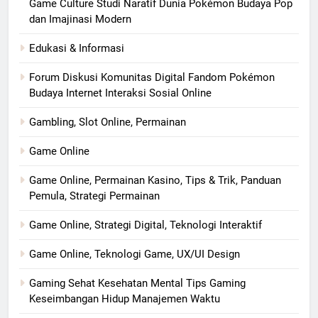
Game Culture Studi Naratif Dunia Pokémon Budaya Pop
dan Imajinasi Modern
Edukasi & Informasi
Forum Diskusi Komunitas Digital Fandom Pokémon
Budaya Internet Interaksi Sosial Online
Gambling, Slot Online, Permainan
Game Online
Game Online, Permainan Kasino, Tips & Trik, Panduan
Pemula, Strategi Permainan
Game Online, Strategi Digital, Teknologi Interaktif
Game Online, Teknologi Game, UX/UI Design
Gaming Sehat Kesehatan Mental Tips Gaming
Keseimbangan Hidup Manajemen Waktu