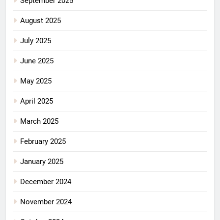
September 2025
August 2025
July 2025
June 2025
May 2025
April 2025
March 2025
February 2025
January 2025
December 2024
November 2024