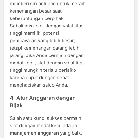
memberikan peluang untuk meraih
kemenangan besar saat
keberuntungan berpihak.
Sebaliknya, slot dengan volatilitas
tinggi memiliki potensi
pembayaran yang lebih besar,
tetapi kemenangan datang lebih
jarang. Jika Anda bermain dengan
modal kecil, slot dengan volatilitas
tinggi mungkin terlalu berisiko
karena dapat dengan cepat
menghabiskan saldo Anda.
4. Atur Anggaran dengan
Bijak
Salah satu kunci sukses bermain
slot dengan modal kecil adalah
manajemen anggaran
yang baik.