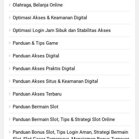
Olahraga, Belanja Online
Optimasi Akses & Keamanan Digital
Optimasi Login Jam Sibuk dan Stabilitas Akses
Panduan & Tips Game
Panduan Akses Digital
Panduan Akses Praktis Digital
Panduan Akses Situs & Keamanan Digital
Panduan Akses Terbaru
Panduan Bermain Slot
Panduan Bermain Slot, Tips & Strategi Slot Online
Panduan Bonus Slot, Tips Login Aman, Strategi Bermain