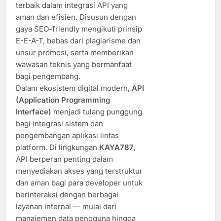
terbaik dalam integrasi API yang
aman dan efisien. Disusun dengan
gaya SEO-friendly mengikuti prinsip
E-E-A-T, bebas dari plagiarisme dan
unsur promosi, serta memberikan
wawasan teknis yang bermanfaat
bagi pengembang.
Dalam ekosistem digital modern,
API
(Application Programming
Interface)
menjadi tulang punggung
bagi integrasi sistem dan
pengembangan aplikasi lintas
platform. Di lingkungan
KAYA787
,
API berperan penting dalam
menyediakan akses yang terstruktur
dan aman bagi para developer untuk
berinteraksi dengan berbagai
layanan internal — mulai dari
manajemen data pengguna hingga