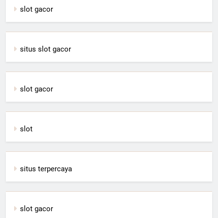
slot gacor
situs slot gacor
slot gacor
slot
situs terpercaya
slot gacor