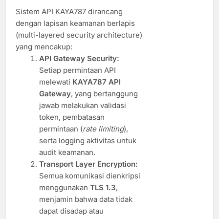
Sistem API KAYA787 dirancang
dengan lapisan keamanan berlapis
(multi-layered security architecture)
yang mencakup:
API Gateway Security:
Setiap permintaan API
melewati
KAYA787 API
Gateway
, yang bertanggung
jawab melakukan validasi
token, pembatasan
permintaan (
rate limiting
),
serta logging aktivitas untuk
audit keamanan.
Transport Layer Encryption:
Semua komunikasi dienkripsi
menggunakan
TLS 1.3
,
menjamin bahwa data tidak
dapat disadap atau