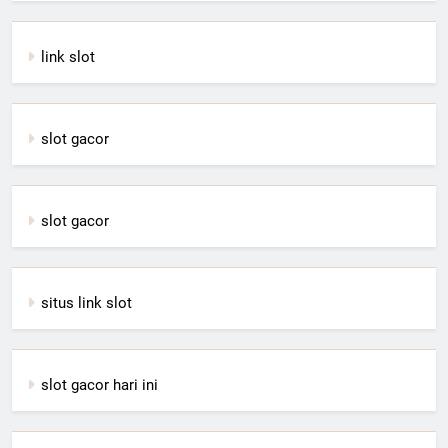
link slot
slot gacor
slot gacor
situs link slot
slot gacor hari ini