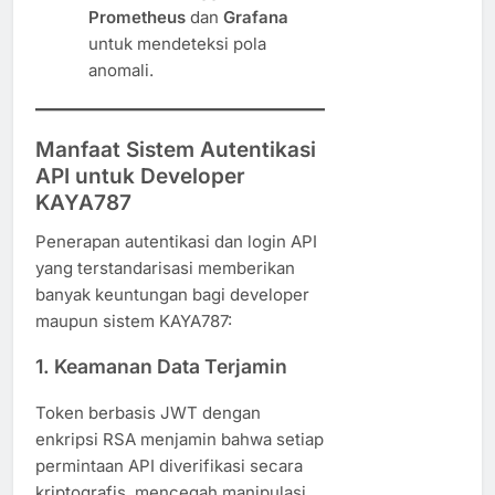
Prometheus
dan
Grafana
untuk mendeteksi pola
anomali.
Manfaat Sistem Autentikasi
API untuk Developer
KAYA787
Penerapan autentikasi dan login API
yang terstandarisasi memberikan
banyak keuntungan bagi developer
maupun sistem KAYA787:
1.
Keamanan Data Terjamin
Token berbasis JWT dengan
enkripsi RSA menjamin bahwa setiap
permintaan API diverifikasi secara
kriptografis, mencegah manipulasi