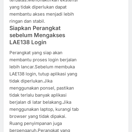
yang tidak diperlukan dapat
membantu akses menjadi lebih
ringan dan stabil.
Siapkan Perangkat
sebelum Mengakses
LAE138 Login
Perangkat yang siap akan
membantu proses login berjalan
lebih lancar.Sebelum membuka
LAE138 login, tutup aplikasi yang
tidak diperlukan.Jika
menggunakan ponsel, pastikan
tidak terlalu banyak aplikasi
berjalan di latar belakang.Jika
menggunakan laptop, kurangi tab
browser yang tidak dipakai.
Ruang penyimpanan juga
berpengaruh.Perangkat yang