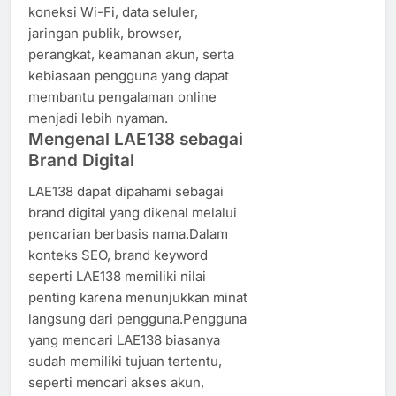
koneksi Wi-Fi, data seluler,
jaringan publik, browser,
perangkat, keamanan akun, serta
kebiasaan pengguna yang dapat
membantu pengalaman online
menjadi lebih nyaman.
Mengenal LAE138 sebagai
Brand Digital
LAE138 dapat dipahami sebagai
brand digital yang dikenal melalui
pencarian berbasis nama.Dalam
konteks SEO, brand keyword
seperti LAE138 memiliki nilai
penting karena menunjukkan minat
langsung dari pengguna.Pengguna
yang mencari LAE138 biasanya
sudah memiliki tujuan tertentu,
seperti mencari akses akun,