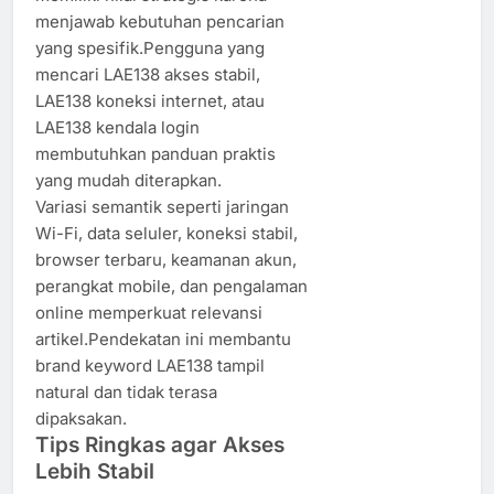
menjawab kebutuhan pencarian
yang spesifik.Pengguna yang
mencari LAE138 akses stabil,
LAE138 koneksi internet, atau
LAE138 kendala login
membutuhkan panduan praktis
yang mudah diterapkan.
Variasi semantik seperti jaringan
Wi-Fi, data seluler, koneksi stabil,
browser terbaru, keamanan akun,
perangkat mobile, dan pengalaman
online memperkuat relevansi
artikel.Pendekatan ini membantu
brand keyword LAE138 tampil
natural dan tidak terasa
dipaksakan.
Tips Ringkas agar Akses
Lebih Stabil