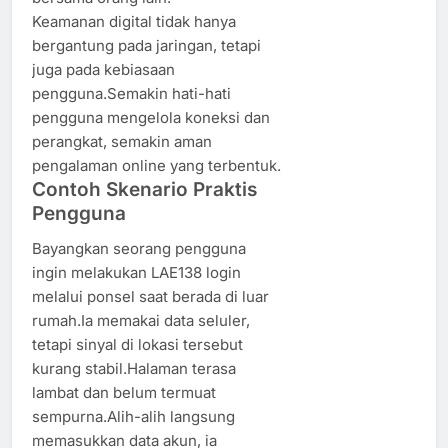
Keamanan digital tidak hanya
bergantung pada jaringan, tetapi
juga pada kebiasaan
pengguna.Semakin hati-hati
pengguna mengelola koneksi dan
perangkat, semakin aman
pengalaman online yang terbentuk.
Contoh Skenario Praktis
Pengguna
Bayangkan seorang pengguna
ingin melakukan LAE138 login
melalui ponsel saat berada di luar
rumah.Ia memakai data seluler,
tetapi sinyal di lokasi tersebut
kurang stabil.Halaman terasa
lambat dan belum termuat
sempurna.Alih-alih langsung
memasukkan data akun, ia