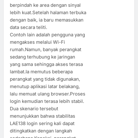
berpindah ke area dengan sinyal
lebih kuat.Setelah halaman terbuka
dengan baik, ia baru memasukkan
data secara teliti.
Contoh lain adalah pengguna yang
mengakses melalui Wi-Fi
rumah.Namun, banyak perangkat
sedang terhubung ke jaringan
yang sama sehingga akses terasa
lambat.Ia memutus beberapa
perangkat yang tidak digunakan,
menutup aplikasi latar belakang,
lalu memuat ulang browser.Proses
login kemudian terasa lebih stabil.
Dua skenario tersebut
menunjukkan bahwa stabilitas
LAE138 login sering kali dapat
ditingkatkan dengan langkah