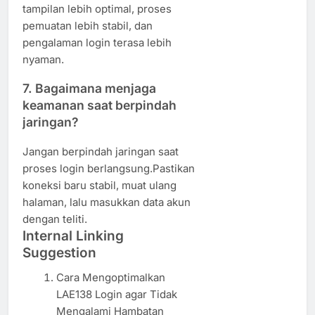
tampilan lebih optimal, proses
pemuatan lebih stabil, dan
pengalaman login terasa lebih
nyaman.
7. Bagaimana menjaga
keamanan saat berpindah
jaringan?
Jangan berpindah jaringan saat
proses login berlangsung.Pastikan
koneksi baru stabil, muat ulang
halaman, lalu masukkan data akun
dengan teliti.
Internal Linking
Suggestion
Cara Mengoptimalkan
LAE138 Login agar Tidak
Mengalami Hambatan