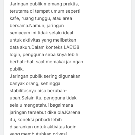
Jaringan publik memang praktis,
terutama di tempat umum seperti
kafe, ruang tunggu, atau area
bersama.Namun, jaringan
semacam ini tidak selalu ideal
untuk aktivitas yang melibatkan
data akun.Dalam konteks LAE138
login, pengguna sebaiknya lebih
berhati-hati saat memakai jaringan
publik.
Jaringan publik sering digunakan
banyak orang, sehingga
stabilitasnya bisa berubah-
ubah.Selain itu, pengguna tidak
selalu mengetahui bagaimana
jaringan tersebut dikelola.Karena
itu, koneksi pribadi lebih
disarankan untuk aktivitas login
yang membutuhkan privasi.