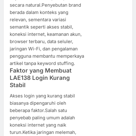
secara natural.Penyebutan brand
berada dalam konteks yang
relevan, sementara variasi
semantik seperti akses stabil,
koneksi internet, keamanan akun,
browser terbaru, data seluler,
jaringan Wi-Fi, dan pengalaman
pengguna membantu memperkaya
artikel tanpa keyword stuffing.
Faktor yang Membuat
LAE138 Login Kurang
Stabil
Akses login yang kurang stabil
biasanya dipengaruhi oleh
beberapa faktor.Salah satu
penyebab paling umum adalah
koneksi internet yang naik
turun.Ketika jaringan melemah,