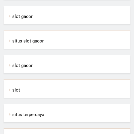
slot gacor
situs slot gacor
slot gacor
slot
situs terpercaya