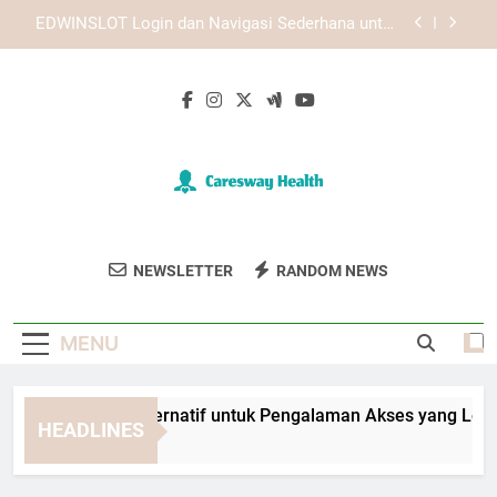
Skip
Tips Aman Sebelum Menggunakan Login
to
Edwinslot
content
Solusi Lebah4D Login Gagal di Perangkat Harian
dengan Langkah Praktis
TIARA4D Link Alternatif untuk Pengalaman Akses
yang Lebih Nyaman
EDWINSLOT Login dan Navigasi Sederhana untuk
Pengguna Online
Tips Aman Sebelum Menggunakan Login
Edwinslot
Caresway Health
Dapatkan Solusi Kesehatan Terbaik Dari
Solusi Lebah4D Login Gagal di Perangkat Harian
NEWSLETTER
RANDOM NEWS
dengan Langkah Praktis
Caresway Health.
MENU
IARA4D Link Alternatif untuk Pengalaman Akses yang Lebih 
HEADLINES
Weeks Ago