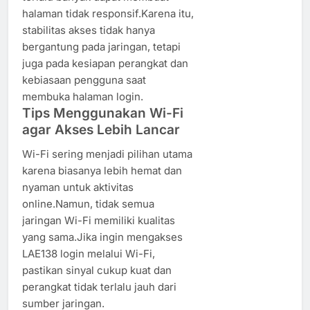
halaman tidak responsif.Karena itu,
stabilitas akses tidak hanya
bergantung pada jaringan, tetapi
juga pada kesiapan perangkat dan
kebiasaan pengguna saat
membuka halaman login.
Tips Menggunakan Wi-Fi
agar Akses Lebih Lancar
Wi-Fi sering menjadi pilihan utama
karena biasanya lebih hemat dan
nyaman untuk aktivitas
online.Namun, tidak semua
jaringan Wi-Fi memiliki kualitas
yang sama.Jika ingin mengakses
LAE138 login melalui Wi-Fi,
pastikan sinyal cukup kuat dan
perangkat tidak terlalu jauh dari
sumber jaringan.