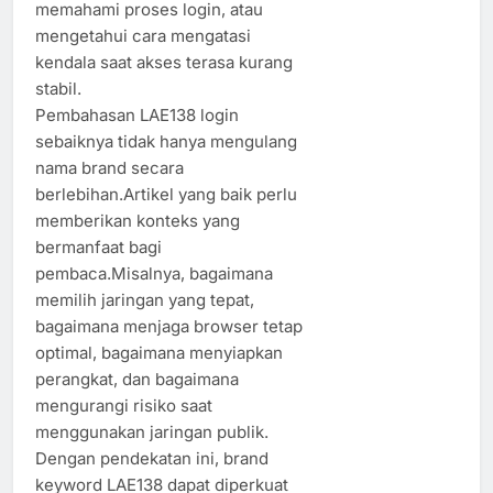
memahami proses login, atau
mengetahui cara mengatasi
kendala saat akses terasa kurang
stabil.
Pembahasan LAE138 login
sebaiknya tidak hanya mengulang
nama brand secara
berlebihan.Artikel yang baik perlu
memberikan konteks yang
bermanfaat bagi
pembaca.Misalnya, bagaimana
memilih jaringan yang tepat,
bagaimana menjaga browser tetap
optimal, bagaimana menyiapkan
perangkat, dan bagaimana
mengurangi risiko saat
menggunakan jaringan publik.
Dengan pendekatan ini, brand
keyword LAE138 dapat diperkuat