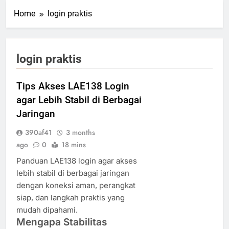
Home
login praktis
login praktis
Tips Akses LAE138 Login
agar Lebih Stabil di Berbagai
Jaringan
390af41
3 months
ago
0
18 mins
Panduan LAE138 login agar akses
lebih stabil di berbagai jaringan
dengan koneksi aman, perangkat
siap, dan langkah praktis yang
mudah dipahami.
Mengapa Stabilitas