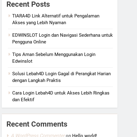
Recent Posts
TIARA4D Link Alternatif untuk Pengalaman
Akses yang Lebih Nyaman
EDWINSLOT Login dan Navigasi Sederhana untuk
Pengguna Online
Tips Aman Sebelum Menggunakan Login
Edwinslot
Solusi Lebah4D Login Gagal di Perangkat Harian
dengan Langkah Praktis
Cara Login Lebah4D untuk Akses Lebih Ringkas
dan Efektif
Recent Comments
A WordPress Commenter
on
Hello world!