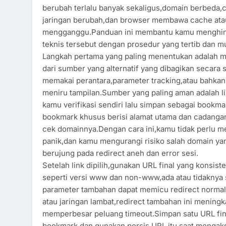
berubah terlalu banyak sekaligus,domain berbeda,
jaringan berubah,dan browser membawa cache ata
mengganggu.Panduan ini membantu kamu menghin
teknis tersebut dengan prosedur yang tertib dan m
Langkah pertama yang paling menentukan adalah mem
dari sumber yang alternatif yang dibagikan secara
memakai perantara,parameter tracking,atau bahkan
meniru tampilan.Sumber yang paling aman adalah l
kamu verifikasi sendiri lalu simpan sebagai bookma
bookmark khusus berisi alamat utama dan cadang
cek domainnya.Dengan cara ini,kamu tidak perlu me
panik,dan kamu mengurangi risiko salah domain ya
berujung pada redirect aneh dan error sesi.
Setelah link dipilih,gunakan URL final yang konsiste
seperti versi www dan non-www,ada atau tidaknya s
parameter tambahan dapat memicu redirect normali
atau jaringan lambat,redirect tambahan ini meningk
memperbesar peluang timeout.Simpan satu URL fin
bookmark,dan gunakan persis URL itu saat mengak