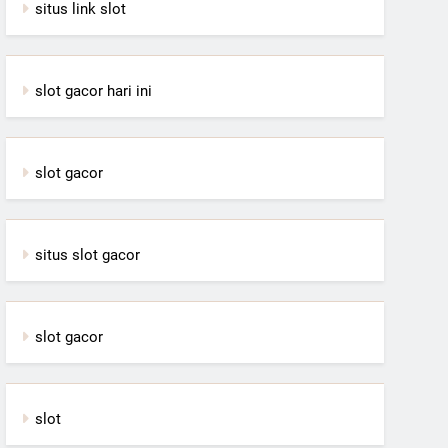
situs link slot
slot gacor hari ini
slot gacor
situs slot gacor
slot gacor
slot