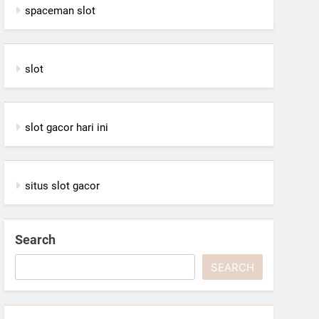
spaceman slot
slot
slot gacor hari ini
situs slot gacor
Search
SEARCH