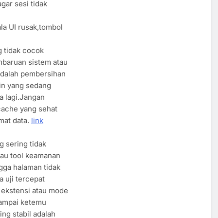
gar sesi tidak
la UI rusak,tombol
 tidak cocok
mbaruan sistem atau
adalah pembersihan
in yang sedang
a lagi.Jangan
cache yang sehat
at data.
link
 sering tidak
atau tool keamanan
gga halaman tidak
 uji tercepat
a ekstensi atau mode
 sampai ketemu
ing stabil adalah