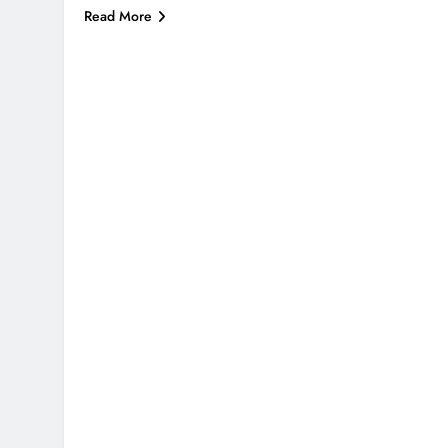
Read More