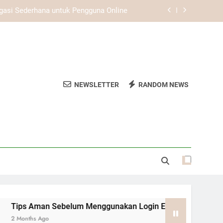
asi Sederhana untuk Pengguna Online
ebelum Menggunakan Login Edwinslot
rangkat Harian dengan Langkah Praktis
k Pengalaman Akses yang Lebih Nyaman
NEWSLETTER
RANDOM NEWS
asi Sederhana untuk Pengguna Online
ebelum Menggunakan Login Edwinslot
rangkat Harian dengan Langkah Praktis
an Sebelum Menggunakan Login Edwinslot
Solusi Leba
Ago
2 Months Ago