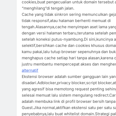
cookies,buat pengecualian untuk domain tersebut a
“menghilang”di tengah jalan.
Cache yang tidak sinkron sering memunculkan geja
tidak responsif,atau halaman berhenti memuat di
tengah.Alasannya,cache menyimpan aset lama yang
dengan versi halaman terbaru,terutama setelah pe
setelah koneksi putus-nyambung.Di sini,kuncinya 
selektif,bersihkan cache dan cookies khusus doma
kamu pakai,lalu tutup browser sepenuhnya dan buk
menghapus cache setiap hari tanpa alasan,karena 
justru membantu mempercepat akses dan menghem
alternatif
Ekstensi browser adalah sumber gangguan lain yang
disadari.Adblocker,privacy blocker,script blocker,
yang agresif bisa memotong request penting sehin
selesai memuat lalu sistem mengulang redirect.Cara
adalah membuka link di profil browser bersih tanp
Guest.Jika normal,aktifkan ekstensi satu per satu
penyebabnya,lalu buat whitelist domain.Strategi pal