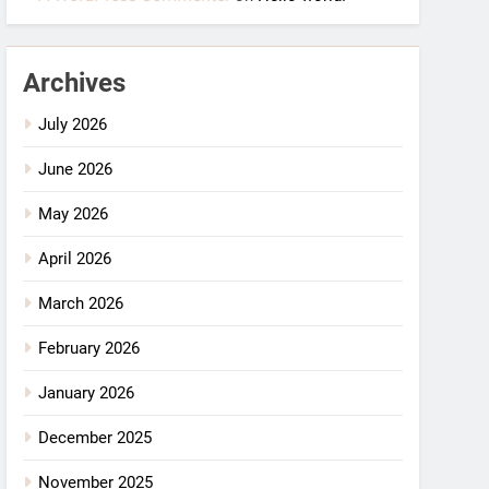
Archives
July 2026
June 2026
May 2026
April 2026
March 2026
February 2026
January 2026
December 2025
November 2025