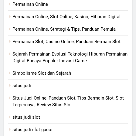
Permainan Online
Permainan Online, Slot Online, Kasino, Hiburan Digital
Permainan Online, Strategi & Tips, Panduan Pemula
Permainan Slot, Casino Online, Panduan Bermain Slot
Sejarah Permainan Evolusi Teknologi Hiburan Permainan
Digital Budaya Populer Inovasi Game
Simbolisme Slot dan Sejarah
situs judi
Situs Judi Online, Panduan Slot, Tips Bermain Slot, Slot
Terpercaya, Review Situs Slot
situs judi slot
situs judi slot gacor