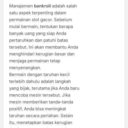
Manajemen
bankroll
adalah salah
satu aspek terpenting dalam
permainan slot gacor. Sebelum
mulai bermain, tentukan berapa
banyak uang yang siap Anda
pertaruhkan dan patuhi batas
tersebut. Ini akan membantu Anda
menghindari kerugian besar dan
menjaga permainan tetap
menyenangkan.
Bermain dengan taruhan kecil
terlebih dahulu adalah langkah
yang bijak, terutama jika Anda baru
mencoba mesin tersebut. Jika
mesin memberikan tanda-tanda
positif, Anda bisa meningkat
taruhan secara perlahan. Selain
itu, menetapkan batas kerugian