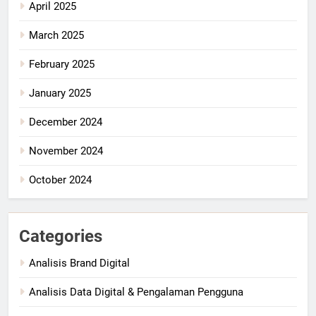
April 2025
March 2025
February 2025
January 2025
December 2024
November 2024
October 2024
Categories
Analisis Brand Digital
Analisis Data Digital & Pengalaman Pengguna