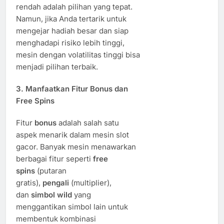
rendah adalah pilihan yang tepat.
Namun, jika Anda tertarik untuk
mengejar hadiah besar dan siap
menghadapi risiko lebih tinggi,
mesin dengan volatilitas tinggi bisa
menjadi pilihan terbaik.
3.
Manfaatkan Fitur Bonus dan
Free Spins
Fitur
bonus
adalah salah satu
aspek menarik dalam mesin slot
gacor. Banyak mesin menawarkan
berbagai fitur seperti
free
spins
(putaran
gratis),
pengali
(multiplier),
dan
simbol wild
yang
menggantikan simbol lain untuk
membentuk kombinasi