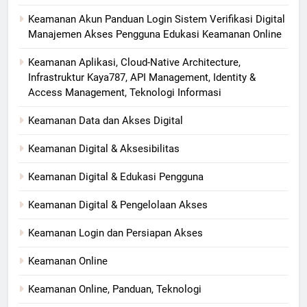
Keamanan Akun Panduan Login Sistem Verifikasi Digital
Manajemen Akses Pengguna Edukasi Keamanan Online
Keamanan Aplikasi, Cloud-Native Architecture,
Infrastruktur Kaya787, API Management, Identity &
Access Management, Teknologi Informasi
Keamanan Data dan Akses Digital
Keamanan Digital & Aksesibilitas
Keamanan Digital & Edukasi Pengguna
Keamanan Digital & Pengelolaan Akses
Keamanan Login dan Persiapan Akses
Keamanan Online
Keamanan Online, Panduan, Teknologi