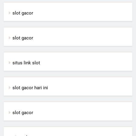
slot gacor
slot gacor
situs link slot
slot gacor hari ini
slot gacor