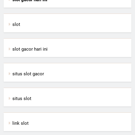
slot
slot gacor hari ini
situs slot gacor
situs slot
link slot