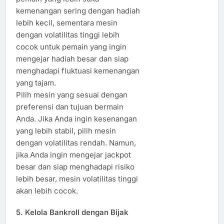
kemenangan sering dengan hadiah
lebih kecil, sementara mesin
dengan volatilitas tinggi lebih
cocok untuk pemain yang ingin
mengejar hadiah besar dan siap
menghadapi fluktuasi kemenangan
yang tajam.
Pilih mesin yang sesuai dengan
preferensi dan tujuan bermain
Anda. Jika Anda ingin kesenangan
yang lebih stabil, pilih mesin
dengan volatilitas rendah. Namun,
jika Anda ingin mengejar jackpot
besar dan siap menghadapi risiko
lebih besar, mesin volatilitas tinggi
akan lebih cocok.
5.
Kelola Bankroll dengan Bijak