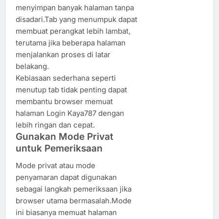
menyimpan banyak halaman tanpa
disadari.Tab yang menumpuk dapat
membuat perangkat lebih lambat,
terutama jika beberapa halaman
menjalankan proses di latar
belakang.
Kebiasaan sederhana seperti
menutup tab tidak penting dapat
membantu browser memuat
halaman Login Kaya787 dengan
lebih ringan dan cepat.
Gunakan Mode Privat
untuk Pemeriksaan
Mode privat atau mode
penyamaran dapat digunakan
sebagai langkah pemeriksaan jika
browser utama bermasalah.Mode
ini biasanya memuat halaman