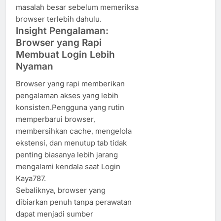
masalah besar sebelum memeriksa
browser terlebih dahulu.
Insight Pengalaman:
Browser yang Rapi
Membuat Login Lebih
Nyaman
Browser yang rapi memberikan
pengalaman akses yang lebih
konsisten.Pengguna yang rutin
memperbarui browser,
membersihkan cache, mengelola
ekstensi, dan menutup tab tidak
penting biasanya lebih jarang
mengalami kendala saat Login
Kaya787.
Sebaliknya, browser yang
dibiarkan penuh tanpa perawatan
dapat menjadi sumber