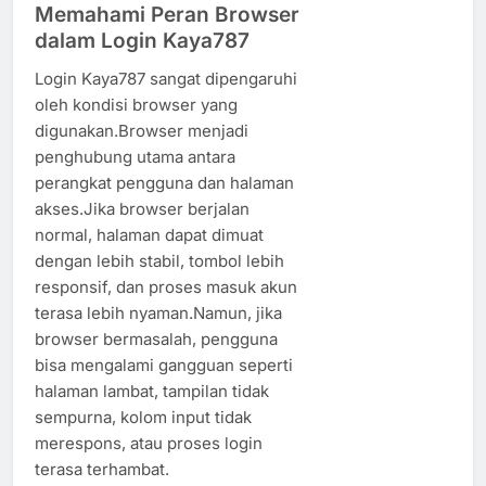
Memahami Peran Browser
dalam Login Kaya787
Login Kaya787 sangat dipengaruhi
oleh kondisi browser yang
digunakan.Browser menjadi
penghubung utama antara
perangkat pengguna dan halaman
akses.Jika browser berjalan
normal, halaman dapat dimuat
dengan lebih stabil, tombol lebih
responsif, dan proses masuk akun
terasa lebih nyaman.Namun, jika
browser bermasalah, pengguna
bisa mengalami gangguan seperti
halaman lambat, tampilan tidak
sempurna, kolom input tidak
merespons, atau proses login
terasa terhambat.