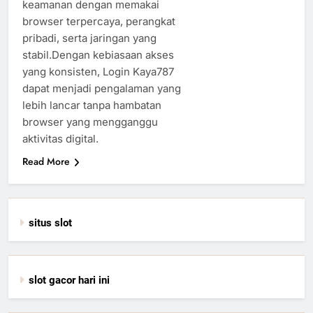
keamanan dengan memakai
browser terpercaya, perangkat
pribadi, serta jaringan yang
stabil.Dengan kebiasaan akses
yang konsisten, Login Kaya787
dapat menjadi pengalaman yang
lebih lancar tanpa hambatan
browser yang mengganggu
aktivitas digital.
Read More
situs slot
slot gacor hari ini