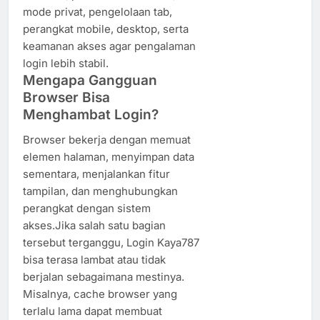
mode privat, pengelolaan tab,
perangkat mobile, desktop, serta
keamanan akses agar pengalaman
login lebih stabil.
Mengapa Gangguan
Browser Bisa
Menghambat Login?
Browser bekerja dengan memuat
elemen halaman, menyimpan data
sementara, menjalankan fitur
tampilan, dan menghubungkan
perangkat dengan sistem
akses.Jika salah satu bagian
tersebut terganggu, Login Kaya787
bisa terasa lambat atau tidak
berjalan sebagaimana mestinya.
Misalnya, cache browser yang
terlalu lama dapat membuat