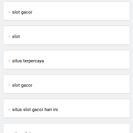
slot gacor
slot
situs terpercaya
slot gacor
situs slot gacor hari ini