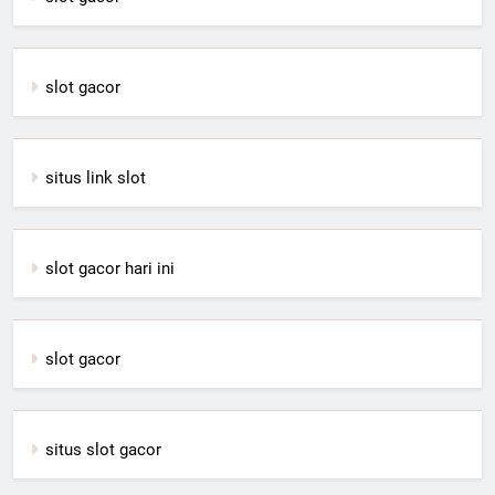
slot gacor
situs link slot
slot gacor hari ini
slot gacor
situs slot gacor