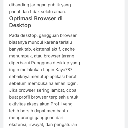
dibanding jaringan publik yang
padat dan tidak selalu aman.
Optimasi Browser di
Desktop
Pada desktop, gangguan browser
biasanya muncul karena terlalu
banyak tab, ekstensi aktif, cache
menumpuk, atau browser jarang
diperbarui.Pengguna desktop yang
ingin melakukan Login Kaya787
sebaiknya menutup aplikasi berat
sebelum membuka halaman login.
Jika browser sering lambat, coba
buat profil browser terpisah untuk
aktivitas akses akun.Profil yang
lebih bersih dapat membantu
mengurangi gangguan dari
ekstensi, riwayat, dan pengaturan