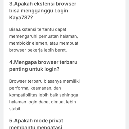
3.Apakah ekstensi browser
bisa mengganggu Login
Kaya787?
Bisa.Ekstensi tertentu dapat
memengaruhi pemuatan halaman,
memblokir elemen, atau membuat
browser bekerja lebih berat.
4.Mengapa browser terbaru
penting untuk login?
Browser terbaru biasanya memiliki
performa, keamanan, dan
kompatibilitas lebih baik sehingga
halaman login dapat dimuat lebih
stabil.
5.Apakah mode privat
membantu mengatasi