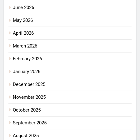
June 2026
May 2026
April 2026
March 2026
February 2026
January 2026
December 2025
November 2025
October 2025
September 2025
August 2025