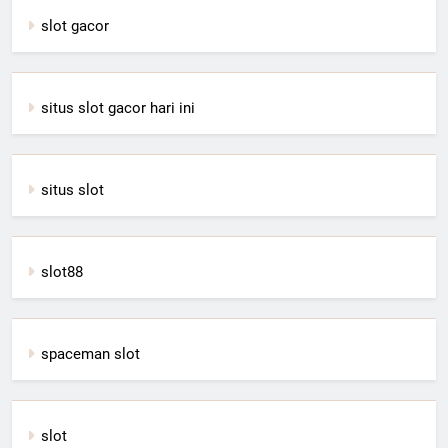
slot gacor
situs slot gacor hari ini
situs slot
slot88
spaceman slot
slot