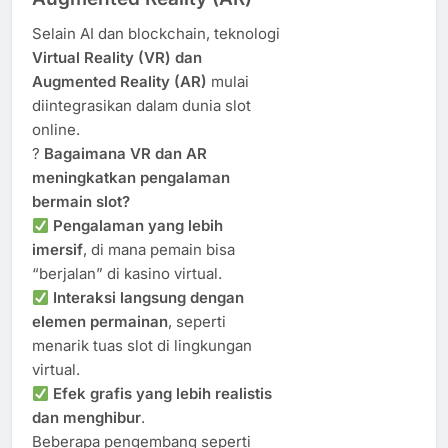
Selain AI dan blockchain, teknologi
Virtual Reality (VR) dan
Augmented Reality (AR)
mulai
diintegrasikan dalam dunia slot
online.
?
Bagaimana VR dan AR
meningkatkan pengalaman
bermain slot?
Pengalaman yang lebih
imersif
, di mana pemain bisa
“berjalan” di kasino virtual.
Interaksi langsung dengan
elemen permainan
, seperti
menarik tuas slot di lingkungan
virtual.
Efek grafis yang lebih realistis
dan menghibur
.
Beberapa pengembang seperti