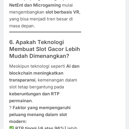
NetEnt dan Microgaming
mulai
mengembangkan
slot berbasis VR
,
yang bisa menjadi tren besar di
masa depan.
6. Apakah Teknologi
Membuat Slot Gacor Lebih
Mudah Dimenangkan?
Meskipun teknologi seperti
AI dan
blockchain meningkatkan
transparansi
, kemenangan dalam
slot tetap bergantung pada
keberuntungan dan RTP
permainan
.
?
Faktor yang mempengaruhi
peluang menang dalam slot
modern:
RTP tinggi (di atas 96%)
lebih