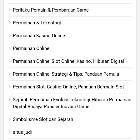
Perilaku Pemain & Pembaruan Game
Permainan & Teknologi
Permainan Kasino Online
Permainan Online
Permainan Online, Slot Online, Kasino, Hiburan Digital
Permainan Online, Strategi & Tips, Panduan Pemula
Permainan Slot, Casino Online, Panduan Bermain Slot
Sejarah Permainan Evolusi Teknologi Hiburan Permainan
Digital Budaya Populer Inovasi Game
Simbolisme Slot dan Sejarah
situs judi