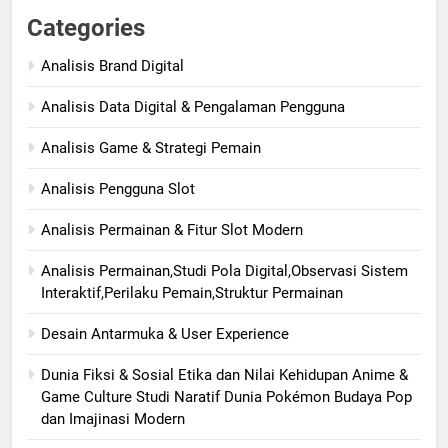
Categories
Analisis Brand Digital
Analisis Data Digital & Pengalaman Pengguna
Analisis Game & Strategi Pemain
Analisis Pengguna Slot
Analisis Permainan & Fitur Slot Modern
Analisis Permainan,Studi Pola Digital,Observasi Sistem
Interaktif,Perilaku Pemain,Struktur Permainan
Desain Antarmuka & User Experience
Dunia Fiksi & Sosial Etika dan Nilai Kehidupan Anime &
Game Culture Studi Naratif Dunia Pokémon Budaya Pop
dan Imajinasi Modern