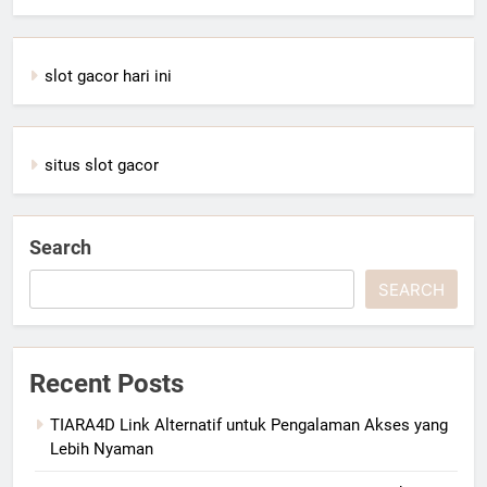
slot gacor hari ini
situs slot gacor
Search
SEARCH
Recent Posts
TIARA4D Link Alternatif untuk Pengalaman Akses yang
Lebih Nyaman