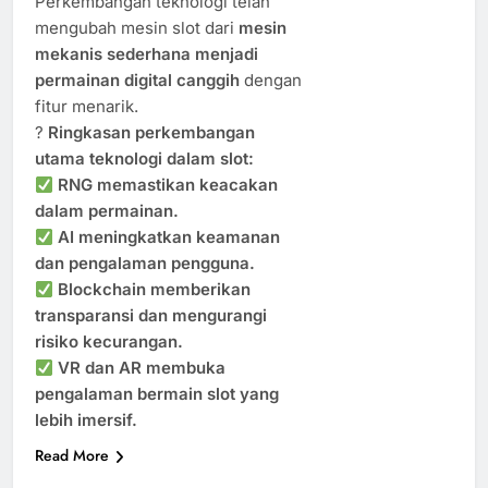
Perkembangan teknologi telah
mengubah mesin slot dari
mesin
mekanis sederhana menjadi
permainan digital canggih
dengan
fitur menarik.
?
Ringkasan perkembangan
utama teknologi dalam slot:
RNG memastikan keacakan
dalam permainan.
AI meningkatkan keamanan
dan pengalaman pengguna.
Blockchain memberikan
transparansi dan mengurangi
risiko kecurangan.
VR dan AR membuka
pengalaman bermain slot yang
lebih imersif.
Read More