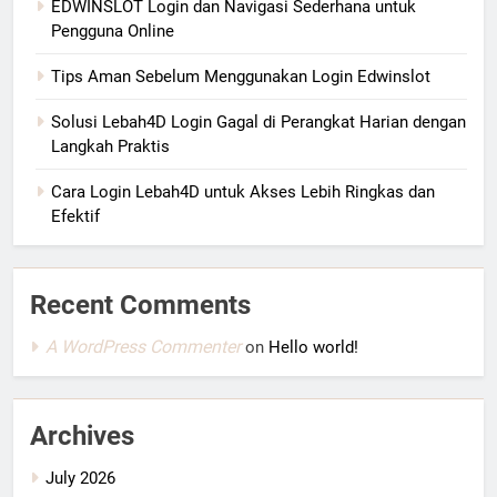
EDWINSLOT Login dan Navigasi Sederhana untuk
Pengguna Online
Tips Aman Sebelum Menggunakan Login Edwinslot
Solusi Lebah4D Login Gagal di Perangkat Harian dengan
Langkah Praktis
Cara Login Lebah4D untuk Akses Lebih Ringkas dan
Efektif
Recent Comments
A WordPress Commenter
on
Hello world!
Archives
July 2026