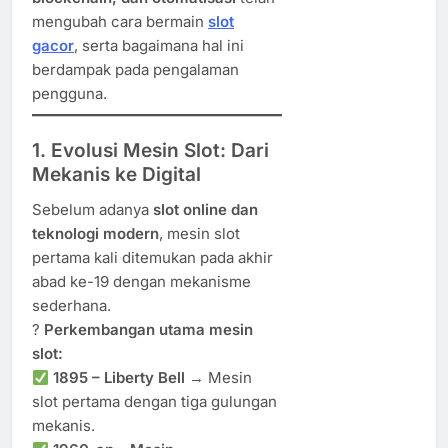
mengubah cara bermain
slot
gacor
, serta bagaimana hal ini
berdampak pada pengalaman
pengguna.
1. Evolusi Mesin Slot: Dari
Mekanis ke Digital
Sebelum adanya
slot online dan
teknologi modern
, mesin slot
pertama kali ditemukan pada akhir
abad ke-19 dengan mekanisme
sederhana.
?
Perkembangan utama mesin
slot:
1895 – Liberty Bell
→ Mesin
slot pertama dengan tiga gulungan
mekanis.