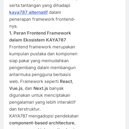
serta tantangan yang dihadapi
kaya787 alternatif
dalam
penerapan framework frontend-
nya.
1. Peran Frontend Framework
dalam Ekosistem KAYA787
Frontend framework merupakan
kumpulan pustaka dan komponen
siap pakai yang memudahkan
pengembang dalam membangun
antarmuka pengguna berbasis
web. Framework seperti
React
,
Vue.js
, dan
Next.js
banyak
digunakan untuk menciptakan
pengalaman yang lebih interaktif
dan terstruktur.
KAYA787 mengadopsi pendekatan
component-based architecture
,