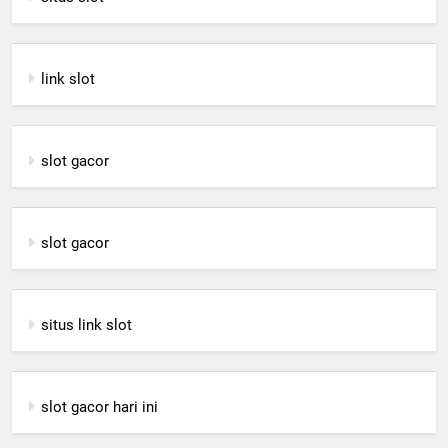
link slot
slot gacor
slot gacor
situs link slot
slot gacor hari ini