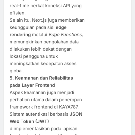
real-time berkat koneksi API yang
efisien.
Selain itu, Next.js juga memberikan
keunggulan pada sisi
edge
rendering
melalui
Edge Functions
,
memungkinkan pengolahan data
dilakukan lebih dekat dengan
lokasi pengguna untuk
meningkatkan kecepatan akses
global.
5. Keamanan dan Reliabilitas
pada Layer Frontend
Aspek keamanan juga menjadi
perhatian utama dalam penerapan
framework frontend di KAYA787.
Sistem autentikasi berbasis
JSON
Web Token (JWT)
diimplementasikan pada lapisan