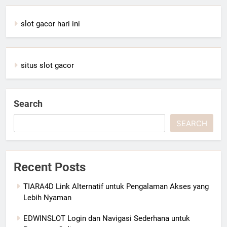
slot gacor hari ini
situs slot gacor
Search
SEARCH
Recent Posts
TIARA4D Link Alternatif untuk Pengalaman Akses yang
Lebih Nyaman
EDWINSLOT Login dan Navigasi Sederhana untuk