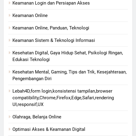
Keamanan Login dan Persiapan Akses
Keamanan Online
Keamanan Online, Panduan, Teknologi
Keamanan Sistem & Teknologi Informasi
Kesehatan Digital, Gaya Hidup Sehat, Psikologi Ringan,
Edukasi Teknologi
Kesehatan Mental, Gaming, Tips dan Trik, Kesejahteraan,
Pengembangan Diri
Lebah4D,form login,konsistensi tampilan,browser
compatibility,Chrome,Firefox,Edge,Safari,rendering
UI,responsif,UX
Olahraga, Belanja Online
Optimasi Akses & Keamanan Digital