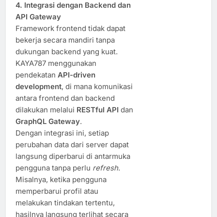
4. Integrasi dengan Backend dan
API Gateway
Framework frontend tidak dapat
bekerja secara mandiri tanpa
dukungan backend yang kuat.
KAYA787 menggunakan
pendekatan
API-driven
development
, di mana komunikasi
antara frontend dan backend
dilakukan melalui
RESTful API
dan
GraphQL Gateway
.
Dengan integrasi ini, setiap
perubahan data dari server dapat
langsung diperbarui di antarmuka
pengguna tanpa perlu
refresh
.
Misalnya, ketika pengguna
memperbarui profil atau
melakukan tindakan tertentu,
hasilnya langsung terlihat secara