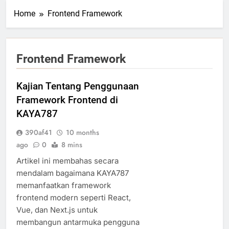
Home
Frontend Framework
Frontend Framework
Kajian Tentang Penggunaan
Framework Frontend di
KAYA787
390af41
10 months
ago
0
8 mins
Artikel ini membahas secara
mendalam bagaimana KAYA787
memanfaatkan framework
frontend modern seperti React,
Vue, dan Next.js untuk
membangun antarmuka pengguna