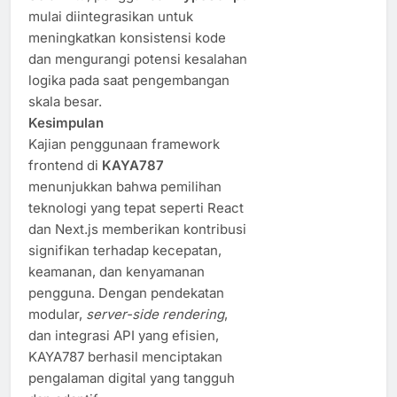
mulai diintegrasikan untuk
meningkatkan konsistensi kode
dan mengurangi potensi kesalahan
logika pada saat pengembangan
skala besar.
Kesimpulan
Kajian penggunaan framework
frontend di
KAYA787
menunjukkan bahwa pemilihan
teknologi yang tepat seperti React
dan Next.js memberikan kontribusi
signifikan terhadap kecepatan,
keamanan, dan kenyamanan
pengguna. Dengan pendekatan
modular,
server-side rendering
,
dan integrasi API yang efisien,
KAYA787 berhasil menciptakan
pengalaman digital yang tangguh