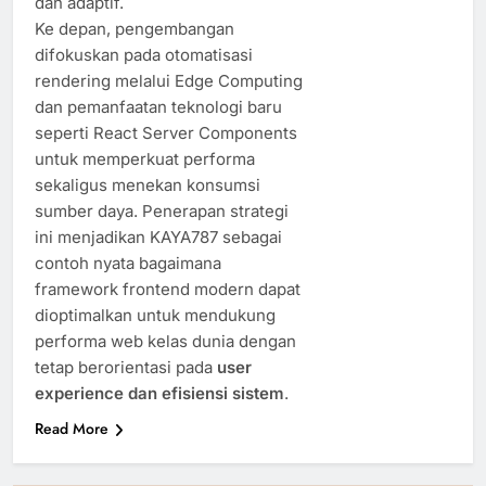
dan adaptif.
Ke depan, pengembangan
difokuskan pada otomatisasi
rendering melalui Edge Computing
dan pemanfaatan teknologi baru
seperti React Server Components
untuk memperkuat performa
sekaligus menekan konsumsi
sumber daya. Penerapan strategi
ini menjadikan KAYA787 sebagai
contoh nyata bagaimana
framework frontend modern dapat
dioptimalkan untuk mendukung
performa web kelas dunia dengan
tetap berorientasi pada
user
experience dan efisiensi sistem
.
Read More