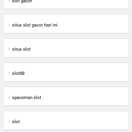
slot gacor
situs slot gacor hari ini
situs slot
slot88
spaceman slot
slot