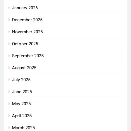
January 2026
December 2025
November 2025
October 2025
September 2025
August 2025
July 2025
June 2025
May 2025
April 2025
March 2025