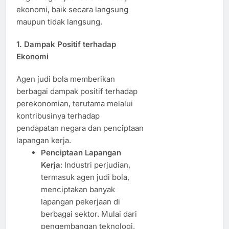
ekonomi, baik secara langsung
maupun tidak langsung.
1.
Dampak Positif terhadap
Ekonomi
Agen judi bola memberikan
berbagai dampak positif terhadap
perekonomian, terutama melalui
kontribusinya terhadap
pendapatan negara dan penciptaan
lapangan kerja.
Penciptaan Lapangan
Kerja
: Industri perjudian,
termasuk agen judi bola,
menciptakan banyak
lapangan pekerjaan di
berbagai sektor. Mulai dari
pengembangan teknologi,