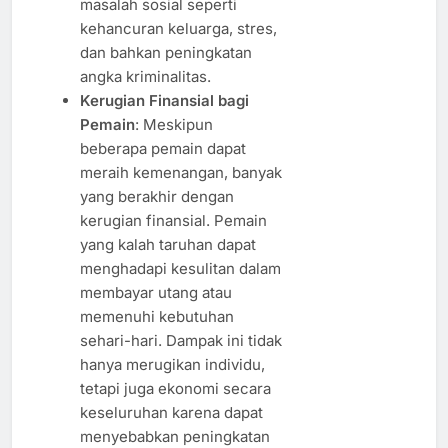
masalah sosial seperti
kehancuran keluarga, stres,
dan bahkan peningkatan
angka kriminalitas.
Kerugian Finansial bagi
Pemain
: Meskipun
beberapa pemain dapat
meraih kemenangan, banyak
yang berakhir dengan
kerugian finansial. Pemain
yang kalah taruhan dapat
menghadapi kesulitan dalam
membayar utang atau
memenuhi kebutuhan
sehari-hari. Dampak ini tidak
hanya merugikan individu,
tetapi juga ekonomi secara
keseluruhan karena dapat
menyebabkan peningkatan