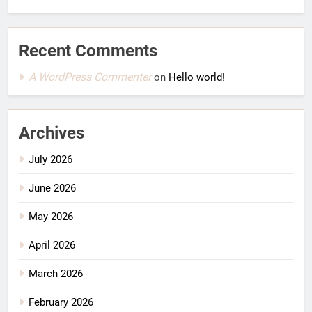
Recent Comments
A WordPress Commenter
on
Hello world!
Archives
July 2026
June 2026
May 2026
April 2026
March 2026
February 2026