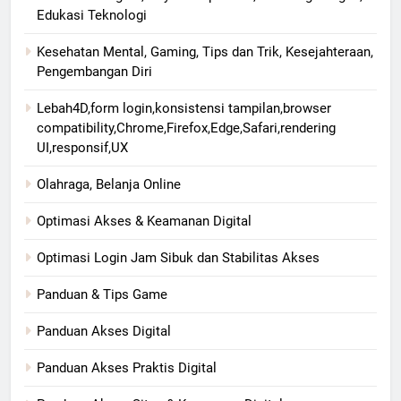
Edukasi Teknologi
Kesehatan Mental, Gaming, Tips dan Trik, Kesejahteraan,
Pengembangan Diri
Lebah4D,form login,konsistensi tampilan,browser
compatibility,Chrome,Firefox,Edge,Safari,rendering
UI,responsif,UX
Olahraga, Belanja Online
Optimasi Akses & Keamanan Digital
Optimasi Login Jam Sibuk dan Stabilitas Akses
Panduan & Tips Game
Panduan Akses Digital
Panduan Akses Praktis Digital