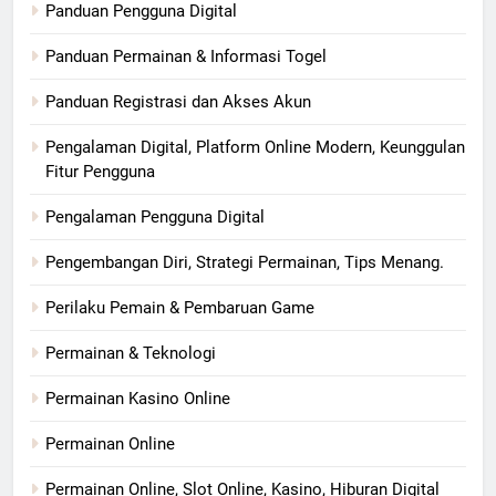
Panduan Pengguna Digital
Panduan Permainan & Informasi Togel
Panduan Registrasi dan Akses Akun
Pengalaman Digital, Platform Online Modern, Keunggulan
Fitur Pengguna
Pengalaman Pengguna Digital
Pengembangan Diri, Strategi Permainan, Tips Menang.
Perilaku Pemain & Pembaruan Game
Permainan & Teknologi
Permainan Kasino Online
Permainan Online
Permainan Online, Slot Online, Kasino, Hiburan Digital