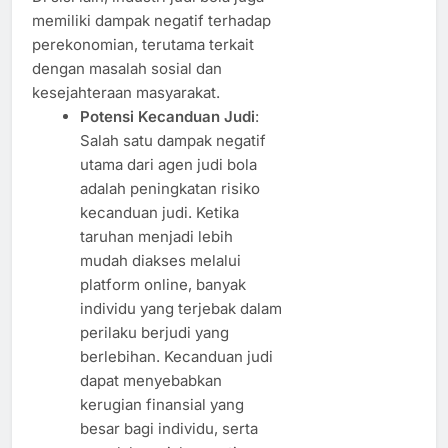
memiliki dampak negatif terhadap
perekonomian, terutama terkait
dengan masalah sosial dan
kesejahteraan masyarakat.
Potensi Kecanduan Judi
:
Salah satu dampak negatif
utama dari agen judi bola
adalah peningkatan risiko
kecanduan judi. Ketika
taruhan menjadi lebih
mudah diakses melalui
platform online, banyak
individu yang terjebak dalam
perilaku berjudi yang
berlebihan. Kecanduan judi
dapat menyebabkan
kerugian finansial yang
besar bagi individu, serta