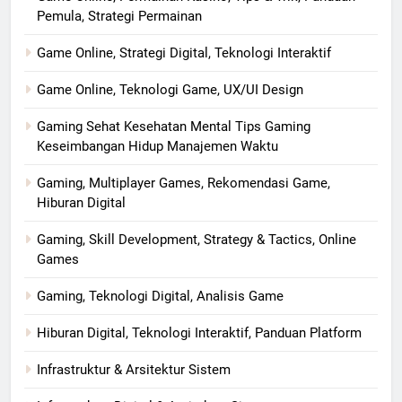
Pemula, Strategi Permainan
Game Online, Strategi Digital, Teknologi Interaktif
Game Online, Teknologi Game, UX/UI Design
Gaming Sehat Kesehatan Mental Tips Gaming
Keseimbangan Hidup Manajemen Waktu
Gaming, Multiplayer Games, Rekomendasi Game,
Hiburan Digital
Gaming, Skill Development, Strategy & Tactics, Online
Games
Gaming, Teknologi Digital, Analisis Game
Hiburan Digital, Teknologi Interaktif, Panduan Platform
Infrastruktur & Arsitektur Sistem