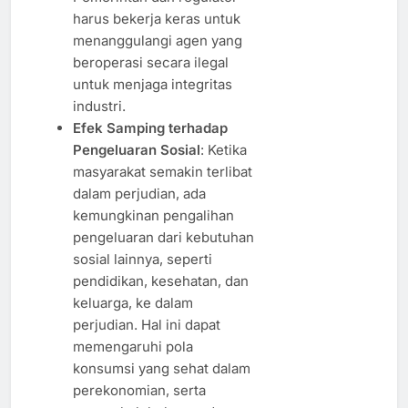
harus bekerja keras untuk
menanggulangi agen yang
beroperasi secara ilegal
untuk menjaga integritas
industri.
Efek Samping terhadap
Pengeluaran Sosial
: Ketika
masyarakat semakin terlibat
dalam perjudian, ada
kemungkinan pengalihan
pengeluaran dari kebutuhan
sosial lainnya, seperti
pendidikan, kesehatan, dan
keluarga, ke dalam
perjudian. Hal ini dapat
memengaruhi pola
konsumsi yang sehat dalam
perekonomian, serta