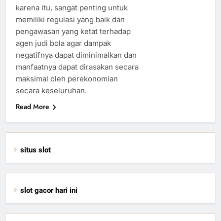
karena itu, sangat penting untuk
memiliki regulasi yang baik dan
pengawasan yang ketat terhadap
agen judi bola agar dampak
negatifnya dapat diminimalkan dan
manfaatnya dapat dirasakan secara
maksimal oleh perekonomian
secara keseluruhan.
Read More
situs slot
slot gacor hari ini