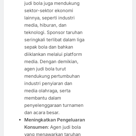
judi bola juga mendukung
sektor-sektor ekonomi
lainnya, seperti industri
media, hiburan, dan
teknologi. Sponsor taruhan
seringkali terlibat dalam liga
sepak bola dan bahkan
diiklankan melalui platform
media. Dengan demikian,
agen judi bola turut
mendukung pertumbuhan
industri penyiaran dan
media olahraga, serta
membantu dalam
penyelenggaraan turnamen
dan acara besar.
Meningkatkan Pengeluaran
Konsumen
: Agen judi bola
yang menawarkan taruhan