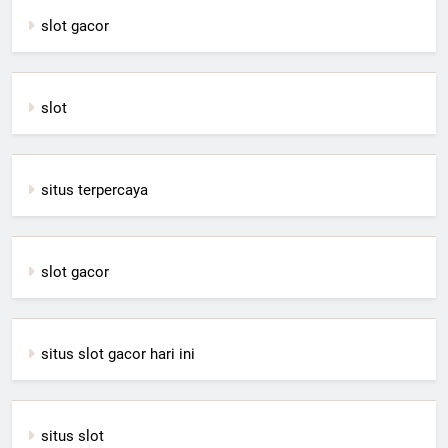
slot gacor
slot
situs terpercaya
slot gacor
situs slot gacor hari ini
situs slot