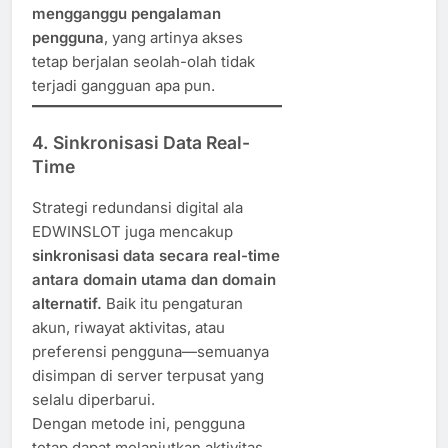
mengganggu pengalaman
pengguna
, yang artinya akses
tetap berjalan seolah-olah tidak
terjadi gangguan apa pun.
4. Sinkronisasi Data Real-
Time
Strategi redundansi digital ala
EDWINSLOT juga mencakup
sinkronisasi data secara real-time
antara domain utama dan domain
alternatif.
Baik itu pengaturan
akun, riwayat aktivitas, atau
preferensi pengguna—semuanya
disimpan di server terpusat yang
selalu diperbarui.
Dengan metode ini, pengguna
tetap dapat melanjutkan aktivitas