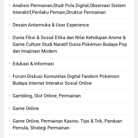
Analisis Permainan,Studi Pola Digital,Observasi Sistem
Interaktif,Perilaku Pemain,Struktur Permainan
Desain Antarmuka & User Experience
Dunia Fiksi & Sosial Etika dan Nilai Kehidupan Anime &
Game Culture Studi Naratif Dunia Pokémon Budaya Pop
dan Imajinasi Modern
Edukasi & Informasi
Forum Diskusi Komunitas Digital Fandom Pokémon
Budaya Internet Interaksi Sosial Online
Gambling, Slot Online, Permainan
Game Online
Game Online, Permainan Kasino, Tips & Trik, Panduan
Pemula, Strategi Permainan