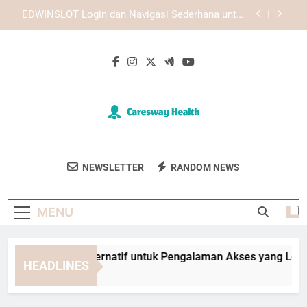
Skip
Tips Aman Sebelum Menggunakan Login
to
Edwinslot
content
Solusi Lebah4D Login Gagal di Perangkat Harian
dengan Langkah Praktis
TIARA4D Link Alternatif untuk Pengalaman Akses
yang Lebih Nyaman
EDWINSLOT Login dan Navigasi Sederhana untuk
Pengguna Online
Tips Aman Sebelum Menggunakan Login
Edwinslot
Caresway Health
Dapatkan Solusi Kesehatan Terbaik Dari
Solusi Lebah4D Login Gagal di Perangkat Harian
NEWSLETTER
RANDOM NEWS
dengan Langkah Praktis
Caresway Health.
MENU
IARA4D Link Alternatif untuk Pengalaman Akses yang Lebih 
HEADLINES
Month Ago