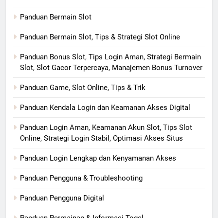
Panduan Bermain Slot
Panduan Bermain Slot, Tips & Strategi Slot Online
Panduan Bonus Slot, Tips Login Aman, Strategi Bermain
Slot, Slot Gacor Terpercaya, Manajemen Bonus Turnover
Panduan Game, Slot Online, Tips & Trik
Panduan Kendala Login dan Keamanan Akses Digital
Panduan Login Aman, Keamanan Akun Slot, Tips Slot
Online, Strategi Login Stabil, Optimasi Akses Situs
Panduan Login Lengkap dan Kenyamanan Akses
Panduan Pengguna & Troubleshooting
Panduan Pengguna Digital