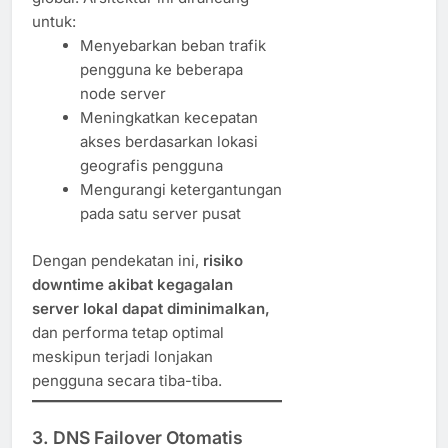
untuk:
Menyebarkan beban trafik
pengguna ke beberapa
node server
Meningkatkan kecepatan
akses berdasarkan lokasi
geografis pengguna
Mengurangi ketergantungan
pada satu server pusat
Dengan pendekatan ini,
risiko
downtime akibat kegagalan
server lokal dapat diminimalkan,
dan performa tetap optimal
meskipun terjadi lonjakan
pengguna secara tiba-tiba.
3. DNS Failover Otomatis