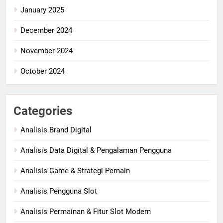
January 2025
December 2024
November 2024
October 2024
Categories
Analisis Brand Digital
Analisis Data Digital & Pengalaman Pengguna
Analisis Game & Strategi Pemain
Analisis Pengguna Slot
Analisis Permainan & Fitur Slot Modern