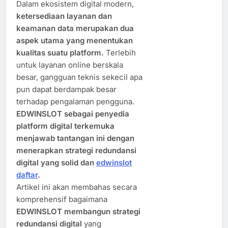
Dalam ekosistem digital modern,
ketersediaan layanan dan
keamanan data merupakan dua
aspek utama yang menentukan
kualitas suatu platform.
Terlebih
untuk layanan online berskala
besar, gangguan teknis sekecil apa
pun dapat berdampak besar
terhadap pengalaman pengguna.
EDWINSLOT sebagai penyedia
platform digital terkemuka
menjawab tantangan ini dengan
menerapkan strategi redundansi
digital yang solid dan
edwinslot
daftar
.
Artikel ini akan membahas secara
komprehensif bagaimana
EDWINSLOT membangun strategi
redundansi digital
yang