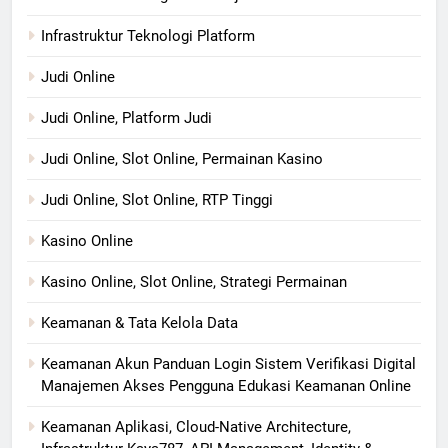
Infrastruktur Teknologi Platform
Judi Online
Judi Online, Platform Judi
Judi Online, Slot Online, Permainan Kasino
Judi Online, Slot Online, RTP Tinggi
Kasino Online
Kasino Online, Slot Online, Strategi Permainan
Keamanan & Tata Kelola Data
Keamanan Akun Panduan Login Sistem Verifikasi Digital
Manajemen Akses Pengguna Edukasi Keamanan Online
Keamanan Aplikasi, Cloud-Native Architecture,