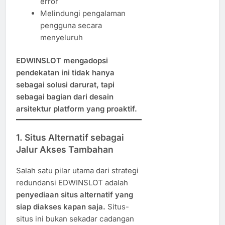
error
Melindungi pengalaman
pengguna secara
menyeluruh
EDWINSLOT mengadopsi
pendekatan ini tidak hanya
sebagai solusi darurat, tapi
sebagai bagian dari desain
arsitektur platform yang proaktif.
1. Situs Alternatif sebagai
Jalur Akses Tambahan
Salah satu pilar utama dari strategi
redundansi EDWINSLOT adalah
penyediaan situs alternatif yang
siap diakses kapan saja.
Situs-
situs ini bukan sekadar cadangan