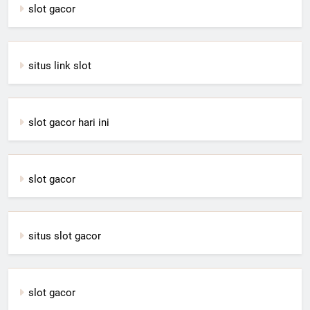
slot gacor
situs link slot
slot gacor hari ini
slot gacor
situs slot gacor
slot gacor