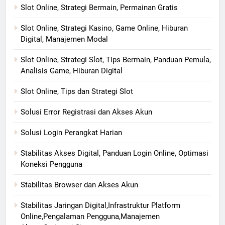
Slot Online, Strategi Bermain, Permainan Gratis
Slot Online, Strategi Kasino, Game Online, Hiburan
Digital, Manajemen Modal
Slot Online, Strategi Slot, Tips Bermain, Panduan Pemula,
Analisis Game, Hiburan Digital
Slot Online, Tips dan Strategi Slot
Solusi Error Registrasi dan Akses Akun
Solusi Login Perangkat Harian
Stabilitas Akses Digital, Panduan Login Online, Optimasi
Koneksi Pengguna
Stabilitas Browser dan Akses Akun
Stabilitas Jaringan Digital,Infrastruktur Platform
Online,Pengalaman Pengguna,Manajemen