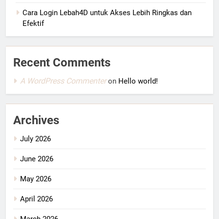
Cara Login Lebah4D untuk Akses Lebih Ringkas dan
Efektif
Recent Comments
A WordPress Commenter
on
Hello world!
Archives
July 2026
June 2026
May 2026
April 2026
March 2026