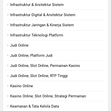
Infrastruktur & Arsitektur Sistem
Infrastruktur Digital & Arsitektur Sistem
Infrastruktur Jaringan & Kinerja Sistem
Infrastruktur Teknologi Platform
Judi Online
Judi Online, Platform Judi
Judi Online, Slot Online, Permainan Kasino
Judi Online, Slot Online, RTP Tinggi
Kasino Online
Kasino Online, Slot Online, Strategi Permainan
Keamanan & Tata Kelola Data