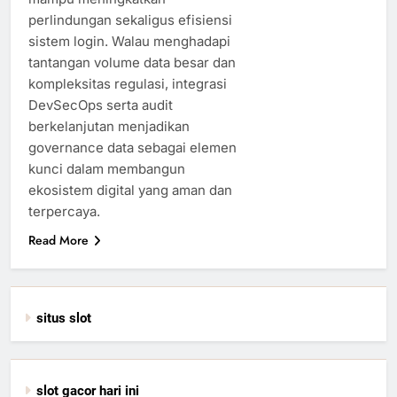
perlindungan sekaligus efisiensi
sistem login. Walau menghadapi
tantangan volume data besar dan
kompleksitas regulasi, integrasi
DevSecOps serta audit
berkelanjutan menjadikan
governance data sebagai elemen
kunci dalam membangun
ekosistem digital yang aman dan
terpercaya.
Read More
situs slot
slot gacor hari ini