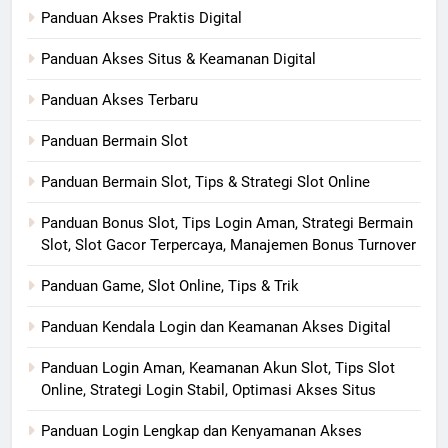
Panduan Akses Praktis Digital
Panduan Akses Situs & Keamanan Digital
Panduan Akses Terbaru
Panduan Bermain Slot
Panduan Bermain Slot, Tips & Strategi Slot Online
Panduan Bonus Slot, Tips Login Aman, Strategi Bermain
Slot, Slot Gacor Terpercaya, Manajemen Bonus Turnover
Panduan Game, Slot Online, Tips & Trik
Panduan Kendala Login dan Keamanan Akses Digital
Panduan Login Aman, Keamanan Akun Slot, Tips Slot
Online, Strategi Login Stabil, Optimasi Akses Situs
Panduan Login Lengkap dan Kenyamanan Akses