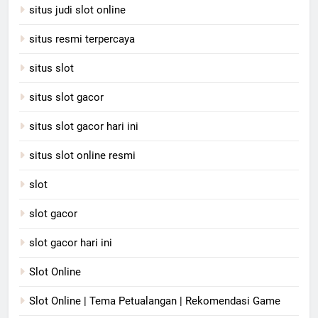
situs judi slot online
situs resmi terpercaya
situs slot
situs slot gacor
situs slot gacor hari ini
situs slot online resmi
slot
slot gacor
slot gacor hari ini
Slot Online
Slot Online | Tema Petualangan | Rekomendasi Game