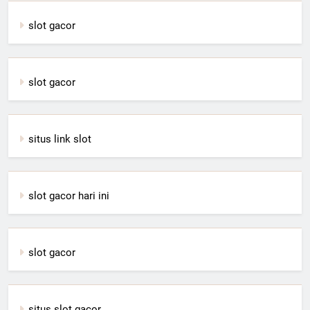
slot gacor
slot gacor
situs link slot
slot gacor hari ini
slot gacor
situs slot gacor