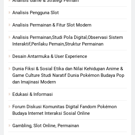
Analisis Game & Strategi Pemain
Analisis Pengguna Slot
Analisis Permainan & Fitur Slot Modern
Analisis Permainan,Studi Pola Digital,Observasi Sistem
Interaktif,Perilaku Pemain,Struktur Permainan
Desain Antarmuka & User Experience
Dunia Fiksi & Sosial Etika dan Nilai Kehidupan Anime &
Game Culture Studi Naratif Dunia Pokémon Budaya Pop
dan Imajinasi Modern
Edukasi & Informasi
Forum Diskusi Komunitas Digital Fandom Pokémon
Budaya Internet Interaksi Sosial Online
Gambling, Slot Online, Permainan