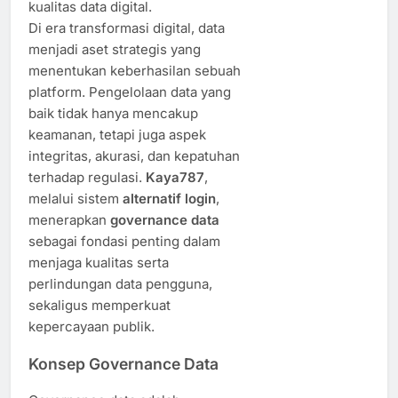
kualitas data digital.
Di era transformasi digital, data
menjadi aset strategis yang
menentukan keberhasilan sebuah
platform. Pengelolaan data yang
baik tidak hanya mencakup
keamanan, tetapi juga aspek
integritas, akurasi, dan kepatuhan
terhadap regulasi.
Kaya787
,
melalui sistem
alternatif login
,
menerapkan
governance data
sebagai fondasi penting dalam
menjaga kualitas serta
perlindungan data pengguna,
sekaligus memperkuat
kepercayaan publik.
Konsep Governance Data