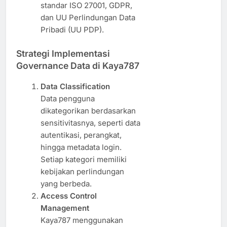
standar ISO 27001, GDPR,
dan UU Perlindungan Data
Pribadi (UU PDP).
Strategi Implementasi
Governance Data di Kaya787
Data Classification
Data pengguna
dikategorikan berdasarkan
sensitivitasnya, seperti data
autentikasi, perangkat,
hingga metadata login.
Setiap kategori memiliki
kebijakan perlindungan
yang berbeda.
Access Control
Management
Kaya787 menggunakan