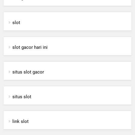
slot
slot gacor hari ini
situs slot gacor
situs slot
link slot