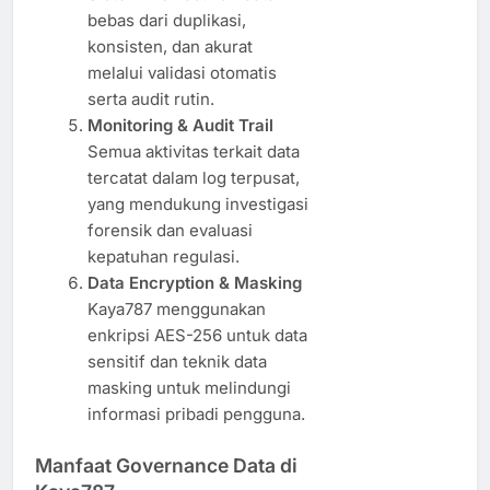
bebas dari duplikasi,
konsisten, dan akurat
melalui validasi otomatis
serta audit rutin.
Monitoring & Audit Trail
Semua aktivitas terkait data
tercatat dalam log terpusat,
yang mendukung investigasi
forensik dan evaluasi
kepatuhan regulasi.
Data Encryption & Masking
Kaya787 menggunakan
enkripsi AES-256 untuk data
sensitif dan teknik data
masking untuk melindungi
informasi pribadi pengguna.
Manfaat Governance Data di