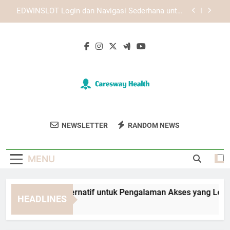
Skip
Tips Aman Sebelum Menggunakan Login
to
Edwinslot
content
Solusi Lebah4D Login Gagal di Perangkat Harian
dengan Langkah Praktis
TIARA4D Link Alternatif untuk Pengalaman Akses
yang Lebih Nyaman
EDWINSLOT Login dan Navigasi Sederhana untuk
Pengguna Online
Tips Aman Sebelum Menggunakan Login
Edwinslot
Caresway Health
Dapatkan Solusi Kesehatan Terbaik Dari
Solusi Lebah4D Login Gagal di Perangkat Harian
NEWSLETTER
RANDOM NEWS
dengan Langkah Praktis
Caresway Health.
MENU
ARA4D Link Alternatif untuk Pengalaman Akses yang Lebih 
HEADLINES
Weeks Ago