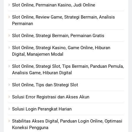
Slot Online, Permainan Kasino, Judi Online
Slot Online, Review Game, Strategi Bermain, Analisis
Permainan
Slot Online, Strategi Bermain, Permainan Gratis
Slot Online, Strategi Kasino, Game Online, Hiburan
Digital, Manajemen Modal
Slot Online, Strategi Slot, Tips Bermain, Panduan Pemula,
Analisis Game, Hiburan Digital
Slot Online, Tips dan Strategi Slot
Solusi Error Registrasi dan Akses Akun
Solusi Login Perangkat Harian
Stabilitas Akses Digital, Panduan Login Online, Optimasi
Koneksi Pengguna