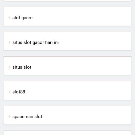
slot gacor
situs slot gacor hari ini
situs slot
slot88
spaceman slot