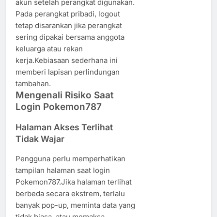
akun setelah perangkat digunakan.
Pada perangkat pribadi, logout
tetap disarankan jika perangkat
sering dipakai bersama anggota
keluarga atau rekan
kerja.Kebiasaan sederhana ini
memberi lapisan perlindungan
tambahan.
Mengenali Risiko Saat
Login Pokemon787
Halaman Akses Terlihat
Tidak Wajar
Pengguna perlu memperhatikan
tampilan halaman saat login
Pokemon787.Jika halaman terlihat
berbeda secara ekstrem, terlalu
banyak pop-up, meminta data yang
tidak biasa, atau memaksa