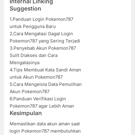
Internal Linking
Suggestion
1.Panduan Login Pokemon787
untuk Pengguna Baru
2.Cara Mengatasi Gagal Login
Pokemon787 yang Sering Terjadi
3.Penyebab Akun Pokemon787
Sulit Diakses dan Cara
Mengatasinya
4.Tips Membuat Kata Sandi Aman
untuk Akun Pokemon787
5.Cara Mengelola Data Pemulihan
Akun Pokemon787
6.Panduan Verifikasi Login
Pokemon787 agar Lebih Aman
Kesimpulan
Memastikan data akun aman saat
login Pokemon787 membutuhkan