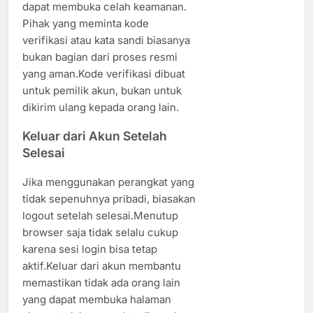
dapat membuka celah keamanan.
Pihak yang meminta kode
verifikasi atau kata sandi biasanya
bukan bagian dari proses resmi
yang aman.Kode verifikasi dibuat
untuk pemilik akun, bukan untuk
dikirim ulang kepada orang lain.
Keluar dari Akun Setelah
Selesai
Jika menggunakan perangkat yang
tidak sepenuhnya pribadi, biasakan
logout setelah selesai.Menutup
browser saja tidak selalu cukup
karena sesi login bisa tetap
aktif.Keluar dari akun membantu
memastikan tidak ada orang lain
yang dapat membuka halaman