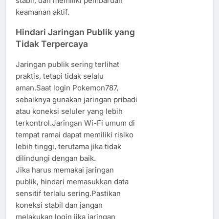
stabil, dan memiliki pembaruan
keamanan aktif.
Hindari Jaringan Publik yang
Tidak Terpercaya
Jaringan publik sering terlihat
praktis, tetapi tidak selalu
aman.Saat login Pokemon787,
sebaiknya gunakan jaringan pribadi
atau koneksi seluler yang lebih
terkontrol.Jaringan Wi-Fi umum di
tempat ramai dapat memiliki risiko
lebih tinggi, terutama jika tidak
dilindungi dengan baik.
Jika harus memakai jaringan
publik, hindari memasukkan data
sensitif terlalu sering.Pastikan
koneksi stabil dan jangan
melakukan login jika jaringan