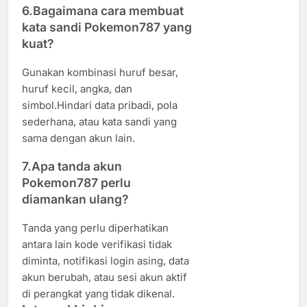
6.Bagaimana cara membuat
kata sandi Pokemon787 yang
kuat?
Gunakan kombinasi huruf besar,
huruf kecil, angka, dan
simbol.Hindari data pribadi, pola
sederhana, atau kata sandi yang
sama dengan akun lain.
7.Apa tanda akun
Pokemon787 perlu
diamankan ulang?
Tanda yang perlu diperhatikan
antara lain kode verifikasi tidak
diminta, notifikasi login asing, data
akun berubah, atau sesi akun aktif
di perangkat yang tidak dikenal.