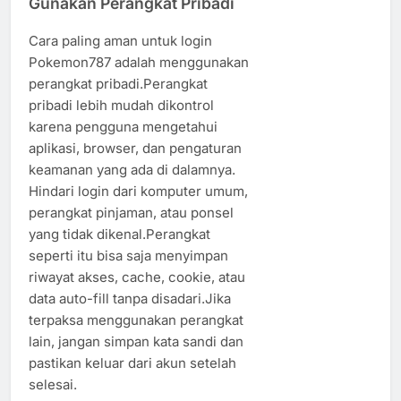
Gunakan Perangkat Pribadi
Cara paling aman untuk login
Pokemon787 adalah menggunakan
perangkat pribadi.Perangkat
pribadi lebih mudah dikontrol
karena pengguna mengetahui
aplikasi, browser, dan pengaturan
keamanan yang ada di dalamnya.
Hindari login dari komputer umum,
perangkat pinjaman, atau ponsel
yang tidak dikenal.Perangkat
seperti itu bisa saja menyimpan
riwayat akses, cache, cookie, atau
data auto-fill tanpa disadari.Jika
terpaksa menggunakan perangkat
lain, jangan simpan kata sandi dan
pastikan keluar dari akun setelah
selesai.