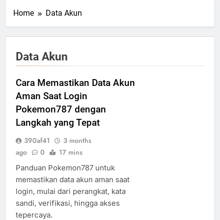
Home
Data Akun
Data Akun
Cara Memastikan Data Akun
Aman Saat Login
Pokemon787 dengan
Langkah yang Tepat
390af41
3 months
ago
0
17 mins
Panduan Pokemon787 untuk
memastikan data akun aman saat
login, mulai dari perangkat, kata
sandi, verifikasi, hingga akses
tepercaya.