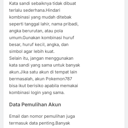
Kata sandi sebaiknya tidak dibuat
terlalu sederhana.Hindari
kombinasi yang mudah ditebak
seperti tanggal lahir, nama pribadi,
angka berurutan, atau pola
umum.Gunakan kombinasi huruf
besar, huruf kecil, angka, dan
simbol agar lebih kuat.
Selain itu, jangan menggunakan
kata sandi yang sama untuk banyak
akun.Jika satu akun di tempat lain
bermasalah, akun Pokemon787
bisa ikut berisiko apabila memakai
kombinasi login yang sama.
Data Pemulihan Akun
Email dan nomor pemulihan juga
termasuk data penting.Banyak