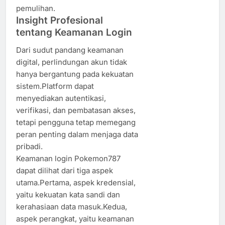
pemulihan.
Insight Profesional
tentang Keamanan Login
Dari sudut pandang keamanan
digital, perlindungan akun tidak
hanya bergantung pada kekuatan
sistem.Platform dapat
menyediakan autentikasi,
verifikasi, dan pembatasan akses,
tetapi pengguna tetap memegang
peran penting dalam menjaga data
pribadi.
Keamanan login Pokemon787
dapat dilihat dari tiga aspek
utama.Pertama, aspek kredensial,
yaitu kekuatan kata sandi dan
kerahasiaan data masuk.Kedua,
aspek perangkat, yaitu keamanan