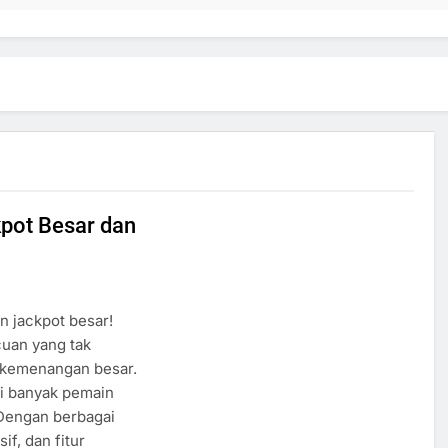
kpot Besar dan
n jackpot besar!
cuan yang tak
h kemenangan besar.
gi banyak pemain
Dengan berbagai
if, dan fitur