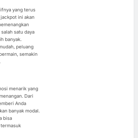
ifnya yang terus
jackpot ini akan
 memenangkan
 salah satu daya
ih banyak.
 mudah, peluang
 bermain, semakin
.
mosi menarik yang
menangan. Dari
memberi Anda
kan banyak modal.
a bisa
 termasuk