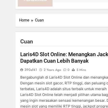
Home
Cuan
Cuan
Laris4D Slot Online: Menangkan Jac
Dapatkan Cuan Lebih Banyak
390af41
2 Years Ago
0
5 Mins
Bergabunglah di Laris4D Slot Online dan menangka
Dengan mesin slot gacor, RTP tinggi, dan peluang 
terbatas, Laris4D adalah situs terbaik untuk merai
Laris4D Slot Online telah menjadi pilihan utama ba
yang ingin merasakan sensasi kemenangan besar. 
mesin slot yang memiliki RTP tinggi, jackpot progres