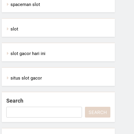
spaceman slot
slot
slot gacor hari ini
situs slot gacor
Search
SEARCH