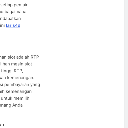
 setiap pemain
ahu bagaimana
endapatkan
ini
laris4d
nan slot adalah RTP
lihan mesin slot
tinggi RTP,
kan kemenangan.
nsi pembayaran yang
raih kemenangan
 untuk memilih
menang Anda
an