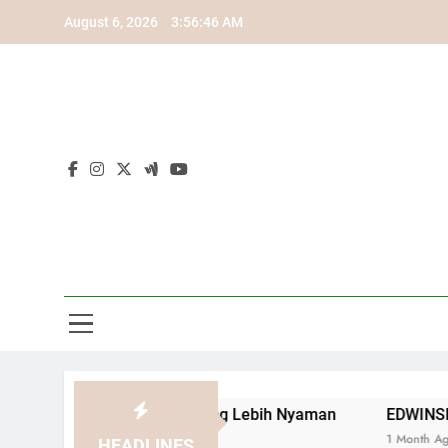
Skip
August 6, 2026
3:56:47 AM
to
content
Car
Dapatkan S
ngalaman Akses yang Lebih Nyaman
EDWINSLOT Login da
1 Month Ago
HEADLINES