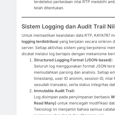
terdeteksi perbedaan nilai RTP melebihi am
telah ditentukan.
Sistem Logging dan Audit Trail Ni
Untuk memastikan keandalan data RTP, KAYA787 m
logging terdistribusi
yang berjalan secara sinkron d
server. Setiap aktivitas sistem yang berpotensi me
dicatat melalui log berlapis dengan mekanisme beri
Structured Logging Format (JSON-based):
Seluruh log menggunakan format JSON terst
memudahkan parsing dan analisis. Setiap e
timestamp, user ID anonim, session ID, nila
sesudah transaksi, serta status integritas dat
Immutable Audit Trail:
Log disimpan pada penyimpanan berbasis
W
Read Many)
untuk mencegah modifikasi data 
Teknologi ini menjamin bahwa semua catatan 