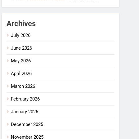
Archives
July 2026
June 2026
May 2026
April 2026
March 2026
February 2026
January 2026
December 2025
November 2025