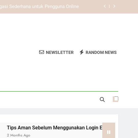
asi Sederhana untuk Pengguna Online
ebelum Menggunakan Login Edwinslot
rangkat Harian dengan Langkah Praktis
k Pengalaman Akses yang Lebih Nyaman
NEWSLETTER
RANDOM NEWS
asi Sederhana untuk Pengguna Online
ebelum Menggunakan Login Edwinslot
rangkat Harian dengan Langkah Praktis
an Sebelum Menggunakan Login Edwinslot
Solusi Lebah
go
2 Months Ago