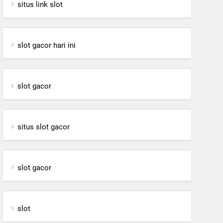
situs link slot
slot gacor hari ini
slot gacor
situs slot gacor
slot gacor
slot