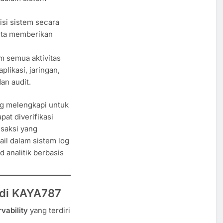
si sistem secara
rta memberikan
am semua aktivitas
plikasi, jaringan,
an audit.
ng melengkapi untuk
at diverifikasi
nsaksi yang
ail dalam sistem log
 analitik berbasis
 di KAYA787
vability
yang terdiri