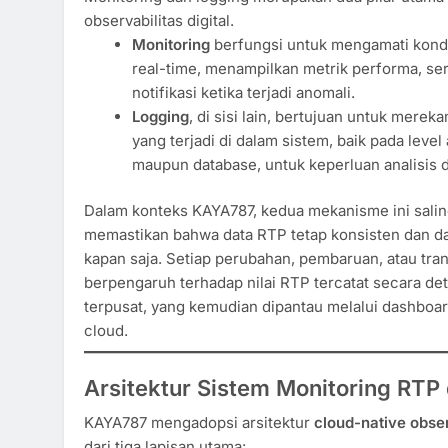
observabilitas digital.
Monitoring
berfungsi untuk mengamati kondi
real-time, menampilkan metrik performa, se
notifikasi ketika terjadi anomali.
Logging
, di sisi lain, bertujuan untuk merek
yang terjadi di dalam sistem, baik pada level a
maupun database, untuk keperluan analisis d
Dalam konteks KAYA787, kedua mekanisme ini sali
memastikan bahwa data RTP tetap konsisten dan dap
kapan saja. Setiap perubahan, pembaruan, atau tra
berpengaruh terhadap nilai RTP tercatat secara det
terpusat, yang kemudian dipantau melalui dashboard
cloud.
Arsitektur Sistem Monitoring RTP
KAYA787 mengadopsi arsitektur
cloud-native obser
dari tiga lapisan utama: