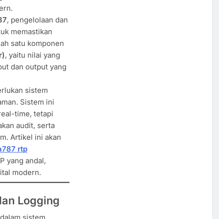
ern.
87
, pengelolaan dan
ntuk memastikan
alah satu komponen
r)
, yaitu nilai yang
put dan output yang
erlukan sistem
aman. Sistem ini
eal-time, tetapi
kan audit, serta
. Artikel ini akan
787 rtp
P yang andal,
ital modern.
dan Logging
 dalam sistem