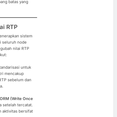
bang batas yang
lai RTP
enerapkan sistem
i seluruh node
ngubah nilai RTP
kut:
andarisasi untuk
ntri mencakup
i RTP sebelum dan
a.
ORM (Write Once
setelah tercatat.
aktivitas bersifat