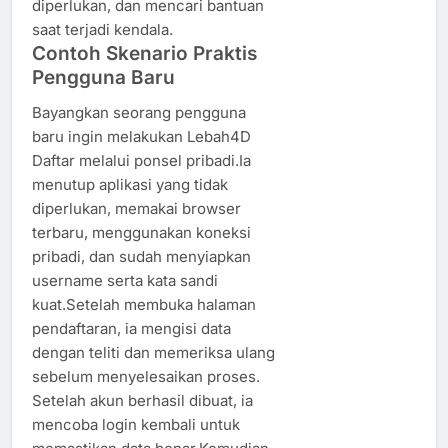
diperlukan, dan mencari bantuan
saat terjadi kendala.
Contoh Skenario Praktis
Pengguna Baru
Bayangkan seorang pengguna
baru ingin melakukan Lebah4D
Daftar melalui ponsel pribadi.Ia
menutup aplikasi yang tidak
diperlukan, memakai browser
terbaru, menggunakan koneksi
pribadi, dan sudah menyiapkan
username serta kata sandi
kuat.Setelah membuka halaman
pendaftaran, ia mengisi data
dengan teliti dan memeriksa ulang
sebelum menyelesaikan proses.
Setelah akun berhasil dibuat, ia
mencoba login kembali untuk