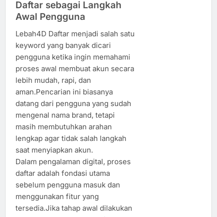
Daftar sebagai Langkah
Awal Pengguna
Lebah4D Daftar menjadi salah satu
keyword yang banyak dicari
pengguna ketika ingin memahami
proses awal membuat akun secara
lebih mudah, rapi, dan
aman.Pencarian ini biasanya
datang dari pengguna yang sudah
mengenal nama brand, tetapi
masih membutuhkan arahan
lengkap agar tidak salah langkah
saat menyiapkan akun.
Dalam pengalaman digital, proses
daftar adalah fondasi utama
sebelum pengguna masuk dan
menggunakan fitur yang
tersedia.Jika tahap awal dilakukan