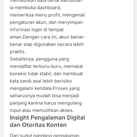
memastikan data benar.Kemudian
ia membuka dashboard,
memeriksa menu profil, mengenali
pengaturan akun, dan menyimpan
informasi login di tempat
aman.Dengan cara ini, akun benar-
benar siap digunakan secara lebih
praktis.
Sebaliknya, pengguna yang
mendaftar terburu-buru, memakai
koneksi tidak stabil, dan membuat
kata sandi asal lebih berisiko
mengalami kendala.Proses yang
seharusnya mudah bisa menjadi
panjang karena harus mengulang
input atau memulihkan akses.
Insight Pengalaman Digital
dan Otoritas Konten
Dari sudut pandang pengalaman