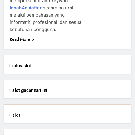
memperkuat brand keyword
lebah4d daftar
secara natural
melalui pembahasan yang
informatif, profesional, dan sesuai
kebutuhan pengguna.
Read More
situs slot
slot gacor hari ini
slot