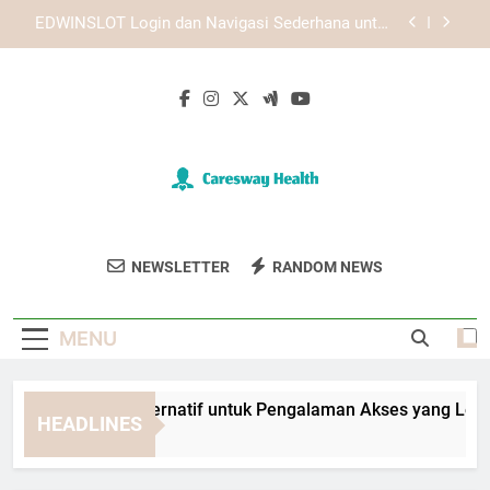
Skip
Tips Aman Sebelum Menggunakan Login
to
Edwinslot
content
Solusi Lebah4D Login Gagal di Perangkat Harian
dengan Langkah Praktis
TIARA4D Link Alternatif untuk Pengalaman Akses
yang Lebih Nyaman
EDWINSLOT Login dan Navigasi Sederhana untuk
Pengguna Online
Tips Aman Sebelum Menggunakan Login
Edwinslot
Caresway Health
Dapatkan Solusi Kesehatan Terbaik Dari
Solusi Lebah4D Login Gagal di Perangkat Harian
NEWSLETTER
RANDOM NEWS
dengan Langkah Praktis
Caresway Health.
MENU
ARA4D Link Alternatif untuk Pengalaman Akses yang Lebih 
HEADLINES
Weeks Ago