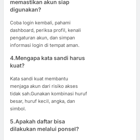
memastikan akun siap
digunakan?
Coba login kembali, pahami
dashboard, periksa profil, kenali
pengaturan akun, dan simpan
informasi login di tempat aman.
4.Mengapa kata sandi harus
kuat?
Kata sandi kuat membantu
menjaga akun dari risiko akses
tidak sah.Gunakan kombinasi huruf
besar, huruf kecil, angka, dan
simbol.
5.Apakah daftar bisa
dilakukan melalui ponsel?