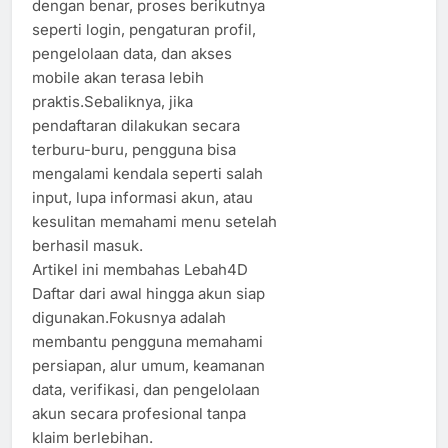
dengan benar, proses berikutnya
seperti login, pengaturan profil,
pengelolaan data, dan akses
mobile akan terasa lebih
praktis.Sebaliknya, jika
pendaftaran dilakukan secara
terburu-buru, pengguna bisa
mengalami kendala seperti salah
input, lupa informasi akun, atau
kesulitan memahami menu setelah
berhasil masuk.
Artikel ini membahas Lebah4D
Daftar dari awal hingga akun siap
digunakan.Fokusnya adalah
membantu pengguna memahami
persiapan, alur umum, keamanan
data, verifikasi, dan pengelolaan
akun secara profesional tanpa
klaim berlebihan.