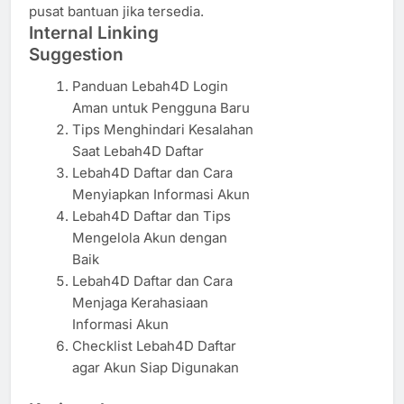
pusat bantuan jika tersedia.
Internal Linking
Suggestion
Panduan Lebah4D Login
Aman untuk Pengguna Baru
Tips Menghindari Kesalahan
Saat Lebah4D Daftar
Lebah4D Daftar dan Cara
Menyiapkan Informasi Akun
Lebah4D Daftar dan Tips
Mengelola Akun dengan
Baik
Lebah4D Daftar dan Cara
Menjaga Kerahasiaan
Informasi Akun
Checklist Lebah4D Daftar
agar Akun Siap Digunakan