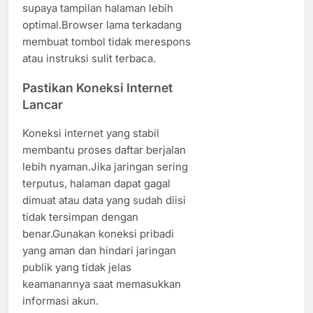
supaya tampilan halaman lebih
optimal.Browser lama terkadang
membuat tombol tidak merespons
atau instruksi sulit terbaca.
Pastikan Koneksi Internet
Lancar
Koneksi internet yang stabil
membantu proses daftar berjalan
lebih nyaman.Jika jaringan sering
terputus, halaman dapat gagal
dimuat atau data yang sudah diisi
tidak tersimpan dengan
benar.Gunakan koneksi pribadi
yang aman dan hindari jaringan
publik yang tidak jelas
keamanannya saat memasukkan
informasi akun.