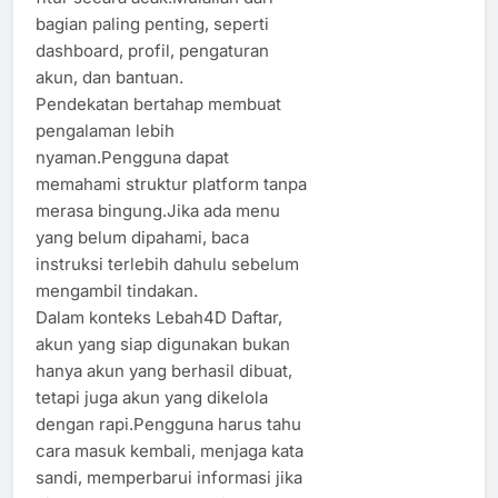
bagian paling penting, seperti
dashboard, profil, pengaturan
akun, dan bantuan.
Pendekatan bertahap membuat
pengalaman lebih
nyaman.Pengguna dapat
memahami struktur platform tanpa
merasa bingung.Jika ada menu
yang belum dipahami, baca
instruksi terlebih dahulu sebelum
mengambil tindakan.
Dalam konteks Lebah4D Daftar,
akun yang siap digunakan bukan
hanya akun yang berhasil dibuat,
tetapi juga akun yang dikelola
dengan rapi.Pengguna harus tahu
cara masuk kembali, menjaga kata
sandi, memperbarui informasi jika