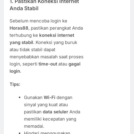
1. Pastikan Koneksi Internet
Anda Stabil
Sebelum mencoba login ke
Horas88
, pastikan perangkat Anda
terhubung ke
koneksi internet
yang stabil
. Koneksi yang buruk
atau tidak stabil dapat
menyebabkan masalah saat proses
login, seperti
time-out
atau
gagal
login
.
Tips:
Gunakan
Wi-Fi
dengan
sinyal yang kuat atau
pastikan
data seluler
Anda
memiliki kecepatan yang
memadai.
Hindari menggunakan