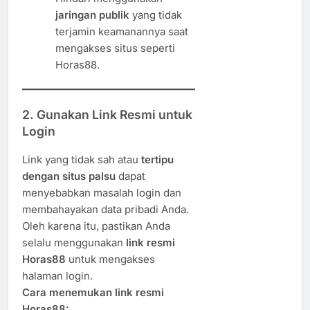
jaringan publik
yang tidak
terjamin keamanannya saat
mengakses situs seperti
Horas88.
2. Gunakan Link Resmi untuk
Login
Link yang tidak sah atau
tertipu
dengan situs palsu
dapat
menyebabkan masalah login dan
membahayakan data pribadi Anda.
Oleh karena itu, pastikan Anda
selalu menggunakan
link resmi
Horas88
untuk mengakses
halaman login.
Cara menemukan link resmi
Horas88: