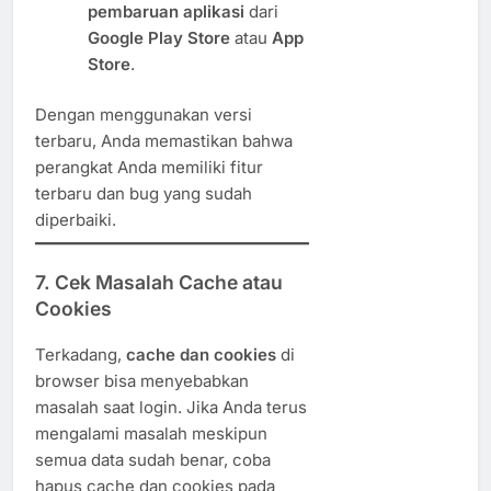
pembaruan aplikasi
dari
Google Play Store
atau
App
Store
.
Dengan menggunakan versi
terbaru, Anda memastikan bahwa
perangkat Anda memiliki fitur
terbaru dan bug yang sudah
diperbaiki.
7. Cek Masalah Cache atau
Cookies
Terkadang,
cache dan cookies
di
browser bisa menyebabkan
masalah saat login. Jika Anda terus
mengalami masalah meskipun
semua data sudah benar, coba
hapus cache dan cookies pada