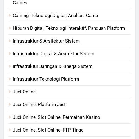
Games
Gaming, Teknologi Digital, Analisis Game
Hiburan Digital, Teknologi Interaktif, Panduan Platform
Infrastruktur & Arsitektur Sistem
Infrastruktur Digital & Arsitektur Sistem
Infrastruktur Jaringan & Kinerja Sistem
Infrastruktur Teknologi Platform
Judi Online
Judi Online, Platform Judi
Judi Online, Slot Online, Permainan Kasino
Judi Online, Slot Online, RTP Tinggi