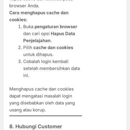
browser Anda.
Cara menghapus cache dan
cookies:
Buka
pengaturan browser
dan cari opsi
Hapus Data
Penjelajahan
.
Pilih
cache dan cookies
untuk dihapus.
Cobalah login kembali
setelah membersihkan data
ini.
Menghapus cache dan cookies
dapat mengatasi masalah login
yang disebabkan oleh data yang
usang atau korup.
8. Hubungi Customer