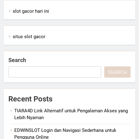
slot gacor hari ini
situs slot gacor
Search
SEARCH
Recent Posts
TIARA4D Link Alternatif untuk Pengalaman Akses yang
Lebih Nyaman
EDWINSLOT Login dan Navigasi Sederhana untuk
Pengguna Online