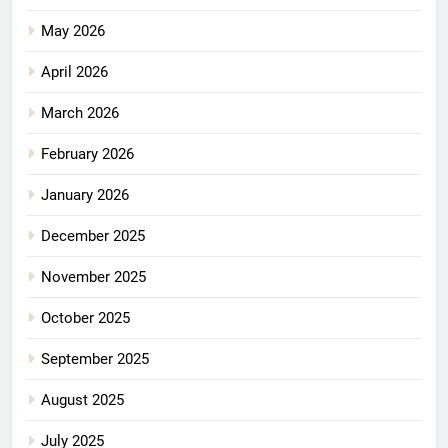
May 2026
April 2026
March 2026
February 2026
January 2026
December 2025
November 2025
October 2025
September 2025
August 2025
July 2025