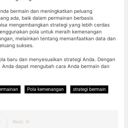
Anda bermain dan meningkatkan peluang
ng ada, baik dalam permainan berbasis
isa mengembangkan strategi yang lebih cerdas
 Menggunakan pola untuk meraih kemenangan
ungan, melainkan tentang memanfaatkan data dan
eluang sukses.
ola baru dan menyesuaikan strategi Anda. Dengan
if, Anda dapat mengubah cara Anda bermain dan
ermainan
Pola kemenangan
strategi bermain
:
Next: