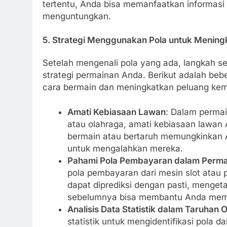
tertentu, Anda bisa memanfaatkan informasi
menguntungkan.
5.
Strategi Menggunakan Pola untuk Menin
Setelah mengenali pola yang ada, langkah s
strategi permainan Anda. Berikut adalah b
cara bermain dan meningkatkan peluang ke
Amati Kebiasaan Lawan
: Dalam permai
atau olahraga, amati kebiasaan lawan 
bermain atau bertaruh memungkinkan A
untuk mengalahkan mereka.
Pahami Pola Pembayaran dalam Perma
pola pembayaran dari mesin slot atau 
dapat diprediksi dengan pasti, mengeta
sebelumnya bisa membantu Anda memi
Analisis Data Statistik dalam Taruhan 
statistik untuk mengidentifikasi pola 