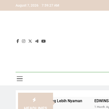
Skip
August 7, 2026
7:59:28 AM
to
content
Car
Dapatkan S
ngalaman Akses yang Lebih Nyaman
EDWINSLOT Login da
1 Month Ago
HEADLINES