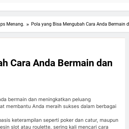
Tips Menang.
Pola yang Bisa Mengubah Cara Anda Bermain 
ah Cara Anda Bermain dan
da bermain dan meningkatkan peluang
apat membantu Anda meraih sukses dalam berbagai
basis keterampilan seperti poker dan catur, maupun
in slot atau roulette, sering kali mencari cara