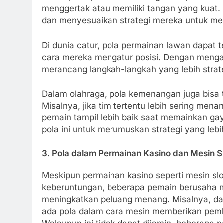
menggertak atau memiliki tangan yang kuat. 
dan menyesuaikan strategi mereka untuk m
Di dunia catur, pola permainan lawan dapat
cara mereka mengatur posisi. Dengan mengan
merancang langkah-langkah yang lebih stra
Dalam olahraga, pola kemenangan juga bisa te
Misalnya, jika tim tertentu lebih sering mena
pemain tampil lebih baik saat memainkan ga
pola ini untuk merumuskan strategi yang lebih
3.
Pola dalam Permainan Kasino dan Mesin S
Meskipun permainan kasino seperti mesin slo
keberuntungan, beberapa pemain berusaha m
meningkatkan peluang menang. Misalnya, da
ada pola dalam cara mesin memberikan pemba