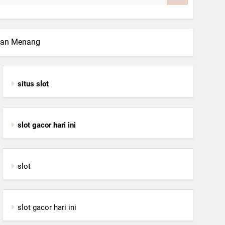
dan Menang
situs slot
slot gacor hari ini
slot
slot gacor hari ini