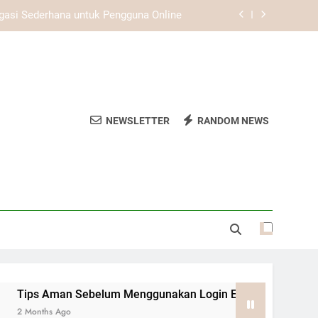
asi Sederhana untuk Pengguna Online
ebelum Menggunakan Login Edwinslot
rangkat Harian dengan Langkah Praktis
k Pengalaman Akses yang Lebih Nyaman
NEWSLETTER
RANDOM NEWS
asi Sederhana untuk Pengguna Online
ebelum Menggunakan Login Edwinslot
rangkat Harian dengan Langkah Praktis
an Sebelum Menggunakan Login Edwinslot
Solusi Leba
Ago
2 Months Ago