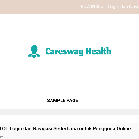
EDWINSLOT Login dan Navig
Tips Aman S
Solusi Lebah4D Login Gagal di Pe
TIARA4D Link Alternatif untu
EDWINSLOT Login dan Navig
Tips Aman S
esway Health
olusi Kesehatan Terbaik Dari Caresway Health.
Solusi Lebah4D Login Gagal di Pe
SAMPLE PAGE
n Navigasi Sederhana untuk Pengguna Online
Tips Am
2 Months 