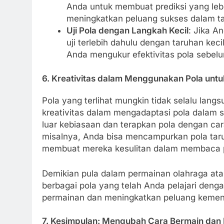
Anda untuk membuat prediksi yang lebi
meningkatkan peluang sukses dalam t
Uji Pola dengan Langkah Kecil
: Jika A
uji terlebih dahulu dengan taruhan kec
Anda mengukur efektivitas pola sebel
6.
Kreativitas dalam Menggunakan Pola unt
Pola yang terlihat mungkin tidak selalu lan
kreativitas dalam mengadaptasi pola dalam st
luar kebiasaan dan terapkan pola dengan car
misalnya, Anda bisa mencampurkan pola ta
membuat mereka kesulitan dalam membaca 
Demikian pula dalam permainan olahraga at
berbagai pola yang telah Anda pelajari den
permainan dan meningkatkan peluang keme
7.
Kesimpulan: Mengubah Cara Bermain dan