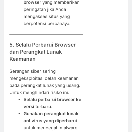
browser
yang memberikan
peringatan jika Anda
mengakses situs yang
berpotensi berbahaya.
5. Selalu Perbarui Browser
dan Perangkat Lunak
Keamanan
Serangan siber sering
mengeksploitasi celah keamanan
pada perangkat lunak yang usang.
Untuk menghindari risiko ini:
Selalu perbarui browser ke
versi terbaru
.
Gunakan perangkat lunak
antivirus yang diperbarui
untuk mencegah malware.