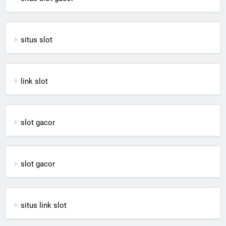
situs slot
link slot
slot gacor
slot gacor
situs link slot