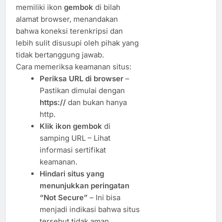
memiliki ikon
gembok
di bilah
alamat browser, menandakan
bahwa koneksi terenkripsi dan
lebih sulit disusupi oleh pihak yang
tidak bertanggung jawab.
Cara memeriksa keamanan situs:
Periksa URL di browser
–
Pastikan dimulai dengan
https://
dan bukan hanya
http.
Klik ikon gembok
di
samping URL – Lihat
informasi sertifikat
keamanan.
Hindari situs yang
menunjukkan peringatan
“Not Secure”
– Ini bisa
menjadi indikasi bahwa situs
tersebut tidak aman.