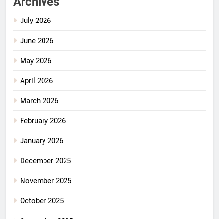
Archives
July 2026
June 2026
May 2026
April 2026
March 2026
February 2026
January 2026
December 2025
November 2025
October 2025