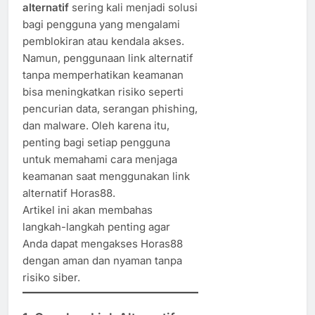
alternatif
sering kali menjadi solusi
bagi pengguna yang mengalami
pemblokiran atau kendala akses.
Namun, penggunaan link alternatif
tanpa memperhatikan keamanan
bisa meningkatkan risiko seperti
pencurian data, serangan phishing,
dan malware. Oleh karena itu,
penting bagi setiap pengguna
untuk memahami cara menjaga
keamanan saat menggunakan link
alternatif Horas88.
Artikel ini akan membahas
langkah-langkah penting agar
Anda dapat mengakses Horas88
dengan aman dan nyaman tanpa
risiko siber.