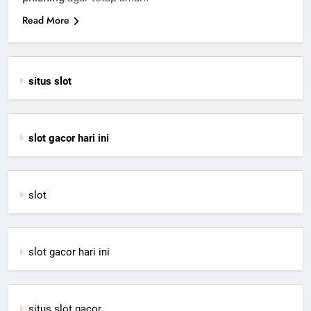
Read More
situs slot
slot gacor hari ini
slot
slot gacor hari ini
situs slot gacor