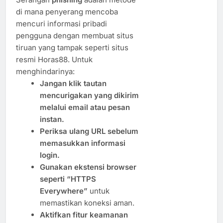
di mana penyerang mencoba
mencuri informasi pribadi
pengguna dengan membuat situs
tiruan yang tampak seperti situs
resmi Horas88. Untuk
menghindarinya:
Jangan klik tautan
mencurigakan yang dikirim
melalui email atau pesan
instan.
Periksa ulang URL sebelum
memasukkan informasi
login.
Gunakan ekstensi browser
seperti “HTTPS
Everywhere”
untuk
memastikan koneksi aman.
Aktifkan fitur keamanan