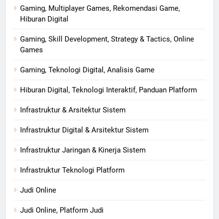
Gaming, Multiplayer Games, Rekomendasi Game,
Hiburan Digital
Gaming, Skill Development, Strategy & Tactics, Online
Games
Gaming, Teknologi Digital, Analisis Game
Hiburan Digital, Teknologi Interaktif, Panduan Platform
Infrastruktur & Arsitektur Sistem
Infrastruktur Digital & Arsitektur Sistem
Infrastruktur Jaringan & Kinerja Sistem
Infrastruktur Teknologi Platform
Judi Online
Judi Online, Platform Judi