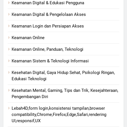
Keamanan Digital & Edukasi Pengguna
Keamanan Digital & Pengelolaan Akses
Keamanan Login dan Persiapan Akses
Keamanan Online
Keamanan Online, Panduan, Teknologi
Keamanan Sistem & Teknologi Informasi
Kesehatan Digital, Gaya Hidup Sehat, Psikologi Ringan,
Edukasi Teknologi
Kesehatan Mental, Gaming, Tips dan Trik, Kesejahteraan,
Pengembangan Diri
Lebah4D,form login,konsistensi tampilan,browser
compatibility,Chrome,Firefox,Edge,Safari,rendering
UI,responsif,UX