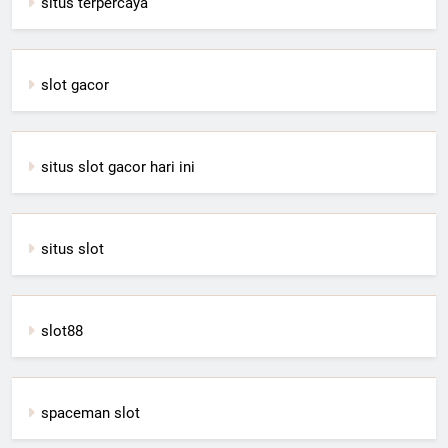
situs terpercaya
slot gacor
situs slot gacor hari ini
situs slot
slot88
spaceman slot