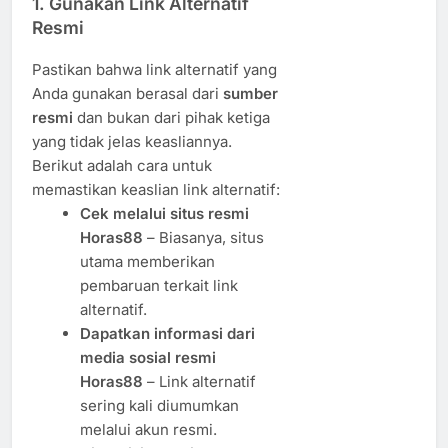
1. Gunakan Link Alternatif
Resmi
Pastikan bahwa link alternatif yang
Anda gunakan berasal dari
sumber
resmi
dan bukan dari pihak ketiga
yang tidak jelas keasliannya.
Berikut adalah cara untuk
memastikan keaslian link alternatif:
Cek melalui situs resmi
Horas88
– Biasanya, situs
utama memberikan
pembaruan terkait link
alternatif.
Dapatkan informasi dari
media sosial resmi
Horas88
– Link alternatif
sering kali diumumkan
melalui akun resmi.