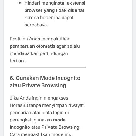
Hindari menginstal ekstensi
browser yang tidak dikenal
karena beberapa dapat
berbahaya.
Pastikan Anda mengaktifkan
pembaruan otomatis
agar selalu
mendapatkan perlindungan
terbaru.
6. Gunakan Mode Incognito
atau Private Browsing
Jika Anda ingin mengakses
Horas88 tanpa menyimpan riwayat
pencarian atau data login di
perangkat, gunakan
mode
Incognito
atau
Private Browsing
.
Cara mengaktifkan mode ini: