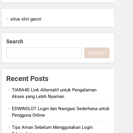
situs slot gacor
Search
SEARCH
Recent Posts
TIARA4D Link Alternatif untuk Pengalaman
Akses yang Lebih Nyaman
EDWINSLOT Login dan Navigasi Sederhana untuk
Pengguna Online
Tips Aman Sebelum Menggunakan Login