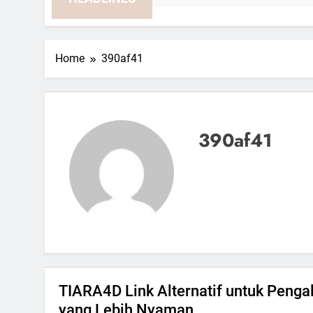
Home
390af41
390af41
TIARA4D Link Alternatif untuk Peng
yang Lebih Nyaman