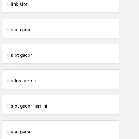
link slot
slot gacor
slot gacor
situs link slot
slot gacor hari ini
slot gacor