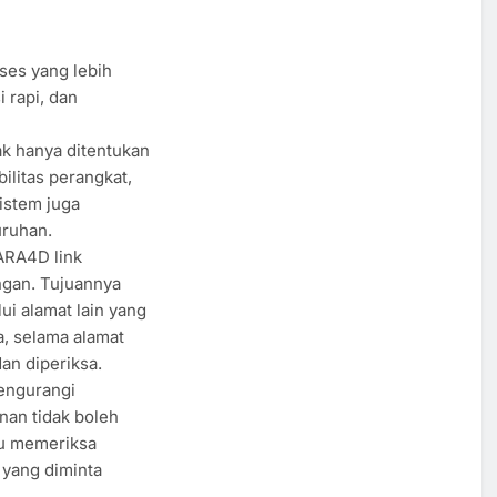
ses yang lebih
 rapi, dan
k hanya ditentukan
ilitas perangkat,
sistem juga
ruhan.
IARA4D link
angan. Tujuannya
i alamat lain yang
, selama alamat
an diperiksa.
mengurangi
nan tidak boleh
u memeriksa
 yang diminta