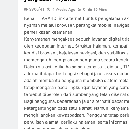
390af41
4 Weeks Ago
0
16 Mins
Kenali TIARA4D link alternatif untuk pengalaman ak
nyaman melalui browser, perangkat mobile, navigasi
pemeriksaan keamanan.
Kenyamanan mengakses sebuah layanan digital tida
oleh kecepatan internet. Struktur halaman, kompatib
kondisi browser, kejelasan navigasi, dan stabilitas 
memengaruhi pengalaman pengguna secara keselu
Dalam situasi ketika halaman utama sulit dimuat, T
alternatif dapat berfungsi sebagai jalur akses cad
adalah membantu pengguna membuka sistem melalu
tetap mengarah pada lingkungan layanan yang sama
tersebut diperoleh dari sumber yang telah dikenal d
Bagi pengguna, keberadaan jalur alternatif dapat 
ketergantungan pada satu alamat. Namun, kenyama
menghilangkan kewaspadaan. Pengguna tetap perl
penulisan alamat, perilaku halaman, serta informasi
sebelum memasukkan data akun.