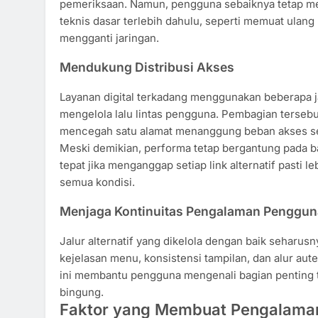
pemeriksaan. Namun, pengguna sebaiknya tetap m
teknis dasar terlebih dahulu, seperti memuat ulang
mengganti jaringan.
Mendukung Distribusi Akses
Layanan digital terkadang menggunakan beberapa j
mengelola lalu lintas pengguna. Pembagian terse
mencegah satu alamat menanggung beban akses se
Meski demikian, performa tetap bergantung pada ba
tepat jika menganggap setiap link alternatif pasti l
semua kondisi.
Menjaga Kontinuitas Pengalaman Penggun
Jalur alternatif yang dikelola dengan baik seharu
kejelasan menu, konsistensi tampilan, dan alur aute
ini membantu pengguna mengenali bagian penting
bingung.
Faktor yang Membuat Pengalama