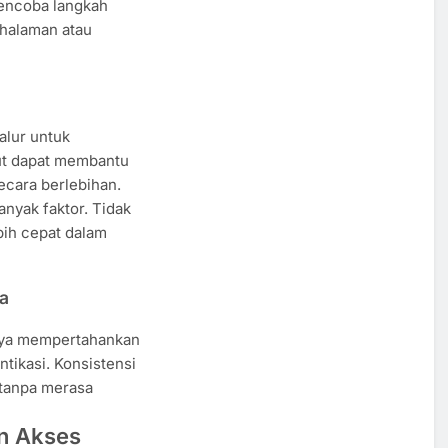
encoba langkah
 halaman atau
alur untuk
but dapat membantu
cara berlebihan.
nyak faktor. Tidak
ebih cepat dalam
a
snya mempertahankan
ntikasi. Konsistensi
 tanpa merasa
n Akses