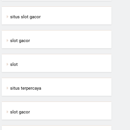
situs slot gacor
slot gacor
slot
situs terpercaya
slot gacor