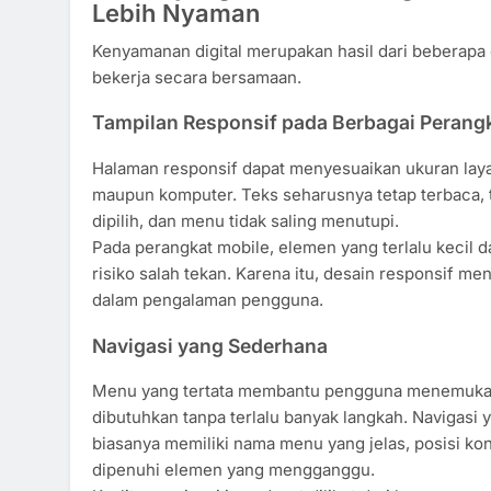
Lebih Nyaman
Kenyamanan digital merupakan hasil dari beberapa
bekerja secara bersamaan.
Tampilan Responsif pada Berbagai Perang
Halaman responsif dapat menyesuaikan ukuran layar
maupun komputer. Teks seharusnya tetap terbaca,
dipilih, dan menu tidak saling menutupi.
Pada perangkat mobile, elemen yang terlalu kecil 
risiko salah tekan. Karena itu, desain responsif me
dalam pengalaman pengguna.
Navigasi yang Sederhana
Menu yang tertata membantu pengguna menemuka
dibutuhkan tanpa terlalu banyak langkah. Navigasi
biasanya memiliki nama menu yang jelas, posisi kons
dipenuhi elemen yang mengganggu.