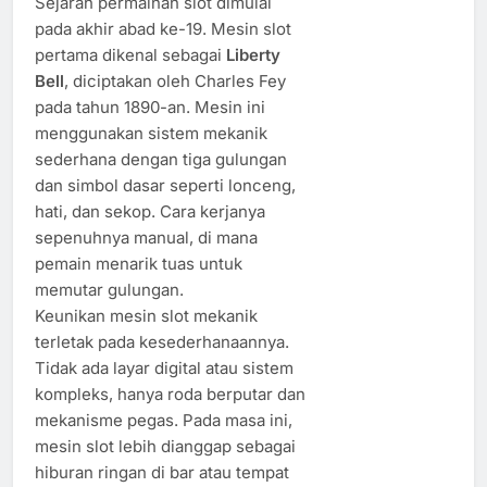
Sejarah permainan slot dimulai
pada akhir abad ke-19. Mesin slot
pertama dikenal sebagai
Liberty
Bell
, diciptakan oleh Charles Fey
pada tahun 1890-an. Mesin ini
menggunakan sistem mekanik
sederhana dengan tiga gulungan
dan simbol dasar seperti lonceng,
hati, dan sekop. Cara kerjanya
sepenuhnya manual, di mana
pemain menarik tuas untuk
memutar gulungan.
Keunikan mesin slot mekanik
terletak pada kesederhanaannya.
Tidak ada layar digital atau sistem
kompleks, hanya roda berputar dan
mekanisme pegas. Pada masa ini,
mesin slot lebih dianggap sebagai
hiburan ringan di bar atau tempat