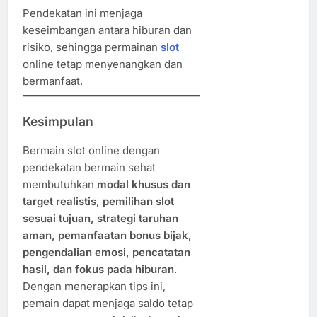
Pendekatan ini menjaga
keseimbangan antara hiburan dan
risiko, sehingga permainan
slot
online tetap menyenangkan dan
bermanfaat.
Kesimpulan
Bermain slot online dengan
pendekatan bermain sehat
membutuhkan
modal khusus dan
target realistis, pemilihan slot
sesuai tujuan, strategi taruhan
aman, pemanfaatan bonus bijak,
pengendalian emosi, pencatatan
hasil, dan fokus pada hiburan
.
Dengan menerapkan tips ini,
pemain dapat menjaga saldo tetap