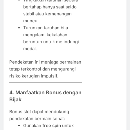
bertahap hanya saat saldo
stabil atau kemenangan
muncul.
Turunkan taruhan bila
mengalami kekalahan
beruntun untuk melindungi
modal.
Pendekatan ini menjaga permainan
tetap terkontrol dan mengurangi
risiko kerugian impulsif.
4. Manfaatkan Bonus dengan
Bijak
Bonus slot dapat mendukung
pendekatan bermain sehat:
Gunakan
free spin
untuk