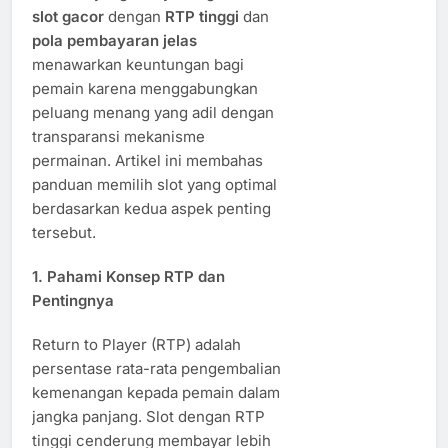
slot gacor
dengan
RTP tinggi
dan
pola pembayaran jelas
menawarkan keuntungan bagi
pemain karena menggabungkan
peluang menang yang adil dengan
transparansi mekanisme
permainan. Artikel ini membahas
panduan memilih slot yang optimal
berdasarkan kedua aspek penting
tersebut.
1. Pahami Konsep RTP dan
Pentingnya
Return to Player (RTP) adalah
persentase rata-rata pengembalian
kemenangan kepada pemain dalam
jangka panjang. Slot dengan RTP
tinggi cenderung membayar lebih