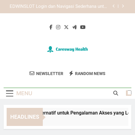
Skip
Tips Aman Sebelum Menggunakan Login
to
Edwinslot
content
Solusi Lebah4D Login Gagal di Perangkat Harian
dengan Langkah Praktis
TIARA4D Link Alternatif untuk Pengalaman Akses
yang Lebih Nyaman
EDWINSLOT Login dan Navigasi Sederhana untuk
Pengguna Online
Tips Aman Sebelum Menggunakan Login
Edwinslot
Caresway Health
Dapatkan Solusi Kesehatan Terbaik Dari
Solusi Lebah4D Login Gagal di Perangkat Harian
NEWSLETTER
RANDOM NEWS
dengan Langkah Praktis
Caresway Health.
MENU
ARA4D Link Alternatif untuk Pengalaman Akses yang Lebih 
HEADLINES
Weeks Ago