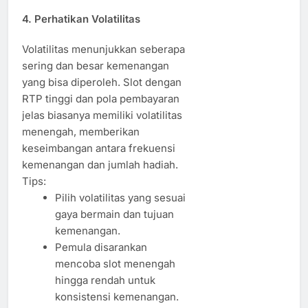
4. Perhatikan Volatilitas
Volatilitas menunjukkan seberapa
sering dan besar kemenangan
yang bisa diperoleh. Slot dengan
RTP tinggi dan pola pembayaran
jelas biasanya memiliki volatilitas
menengah, memberikan
keseimbangan antara frekuensi
kemenangan dan jumlah hadiah.
Tips:
Pilih volatilitas yang sesuai
gaya bermain dan tujuan
kemenangan.
Pemula disarankan
mencoba slot menengah
hingga rendah untuk
konsistensi kemenangan.