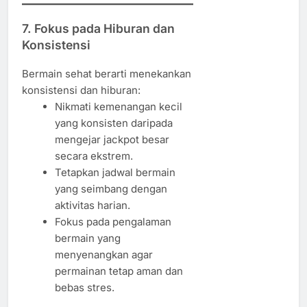
7. Fokus pada Hiburan dan
Konsistensi
Bermain sehat berarti menekankan
konsistensi dan hiburan:
Nikmati kemenangan kecil
yang konsisten daripada
mengejar jackpot besar
secara ekstrem.
Tetapkan jadwal bermain
yang seimbang dengan
aktivitas harian.
Fokus pada pengalaman
bermain yang
menyenangkan agar
permainan tetap aman dan
bebas stres.