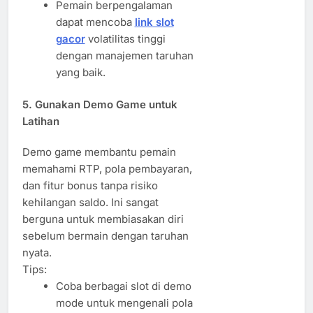
Pemain berpengalaman
dapat mencoba
link slot
gacor
volatilitas tinggi
dengan manajemen taruhan
yang baik.
5. Gunakan Demo Game untuk
Latihan
Demo game membantu pemain
memahami RTP, pola pembayaran,
dan fitur bonus tanpa risiko
kehilangan saldo. Ini sangat
berguna untuk membiasakan diri
sebelum bermain dengan taruhan
nyata.
Tips:
Coba berbagai slot di demo
mode untuk mengenali pola