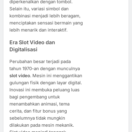
diperkenalkan dengan tombol.
Selain itu, variasi simbol dan
kombinasi menjadi lebih beragam,
menciptakan sensasi bermain yang
lebih menarik dan interaktif.
Era Slot Video dan
Digitalisasi
Perubahan besar terjadi pada
tahun 1970-an dengan munculnya
slot video
. Mesin ini menggantikan
gulungan fisik dengan layar digital.
Inovasi ini membuka peluang luas
bagi pengembang untuk
menambahkan animasi, tema
cerita, dan fitur bonus yang
sebelumnya tidak mungkin
dilakukan pada mesin mekanik.