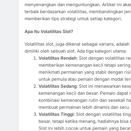
menyenangkan dan menguntungkan. Artikel ini aka
terbaik berdasarkan volatilitas, membandingkan jen
memberikan tips strategi untuk setiap kategori.
Apa Itu Volatilitas Slot?
Volatilitas slot, juga dikenal sebagai varians, adala
dimiliki oleh sebuah slot. Ada tiga kategori utama:
Volatilitas Rendah
: Slot dengan volatilitas 
memberikan kemenangan kecil tetapi sering
menikmati permainan yang stabil dengan ris
untuk pemula atau pemain dengan modal ter
Volatilitas Sedang
: Slot ini menawarkan ke
kemenangan kecil dan besar. Pemain dapat
kombinasi kemenangan rutin dan sesekali ha
membuat permainan lebih dinamis dan seru.
Volatilitas Tinggi
: Slot dengan volatilitas ting
besar, tetapi ketika menang, hadiahnya bisa s
Slot ini lebih cocok untuk pemain yang bera