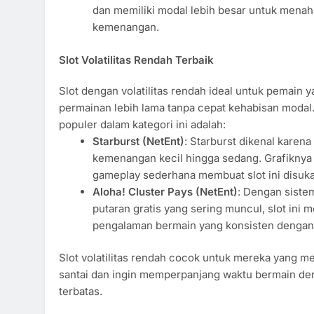
dan memiliki modal lebih besar untuk menah
kemenangan.
Slot Volatilitas Rendah Terbaik
Slot dengan volatilitas rendah ideal untuk pemain 
permainan lebih lama tanpa cepat kehabisan modal.
populer dalam kategori ini adalah:
Starburst (NetEnt)
: Starburst dikenal karen
kemenangan kecil hingga sedang. Grafiknya
gameplay sederhana membuat slot ini disuka
Aloha! Cluster Pays (NetEnt)
: Dengan siste
putaran gratis yang sering muncul, slot ini
pengalaman bermain yang konsisten dengan
Slot volatilitas rendah cocok untuk mereka yang m
santai dan ingin memperpanjang waktu bermain d
terbatas.