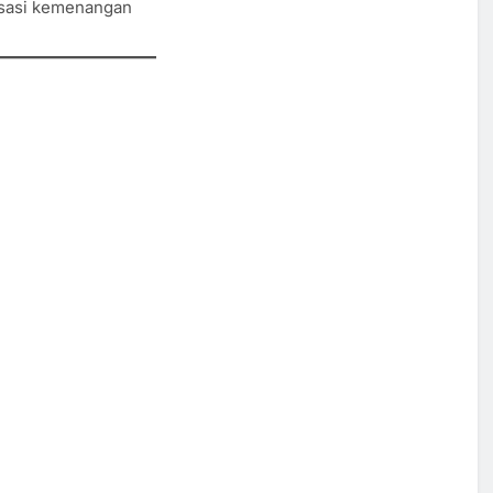
ensasi kemenangan