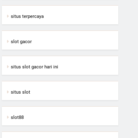
situs terpercaya
slot gacor
situs slot gacor hari ini
situs slot
slot88