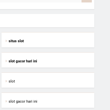
situs slot
slot gacor hari ini
slot
slot gacor hari ini