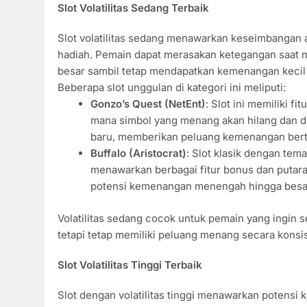
Slot Volatilitas Sedang Terbaik
Slot volatilitas sedang menawarkan keseimbangan a
hadiah. Pemain dapat merasakan ketegangan saat
besar sambil tetap mendapatkan kemenangan kecil 
Beberapa slot unggulan di kategori ini meliputi:
Gonzo’s Quest (NetEnt)
: Slot ini memiliki fit
mana simbol yang menang akan hilang dan d
baru, memberikan peluang kemenangan bertu
Buffalo (Aristocrat)
: Slot klasik dengan tema 
menawarkan berbagai fitur bonus dan putara
potensi kemenangan menengah hingga besa
Volatilitas sedang cocok untuk pemain yang ingin se
tetapi tetap memiliki peluang menang secara konsi
Slot Volatilitas Tinggi Terbaik
Slot dengan volatilitas tinggi menawarkan potensi